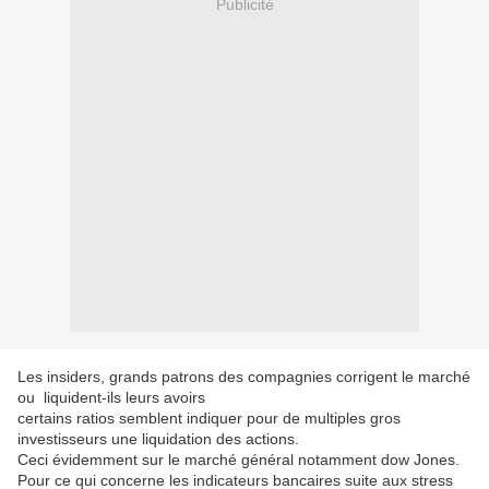
Publicité
Les insiders, grands patrons des compagnies corrigent le marché
ou liquident-ils leurs avoirs
certains ratios semblent indiquer pour de multiples gros
investisseurs une liquidation des actions.
Ceci évidemment sur le marché général notamment dow Jones.
Pour ce qui concerne les indicateurs bancaires suite aux stress