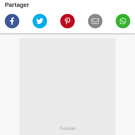
Partager
Publicité