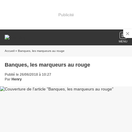
Publicité
MENU
Accueil
» Banques, les marqueurs au rouge
Banques, les marqueurs au rouge
Publié le 26/06/2018 à 10:27
Par
Henry