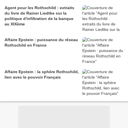
Agent pour les Rothschild : extraits
du livre de Rainer Liedtke sur la
politique d'infiltration de la banque
au XIXème
Affaire Epstein : puissance du réseau
Rothschild en France
Affaire Epstein : la sphère Rothschild,
lien avec le pouvoir Français