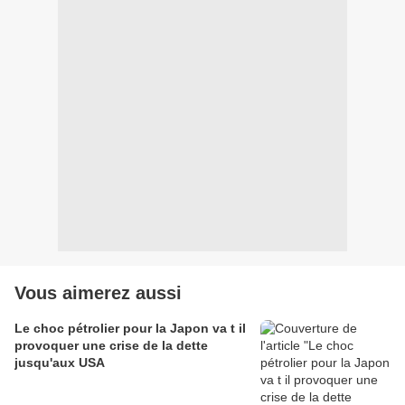
Vous aimerez aussi
Le choc pétrolier pour la Japon va t il
provoquer une crise de la dette
jusqu'aux USA