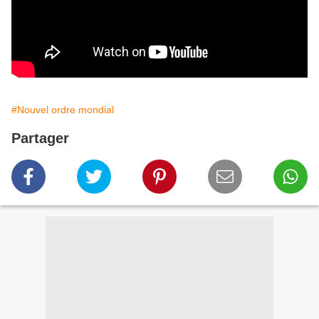
#Nouvel ordre mondial
Partager