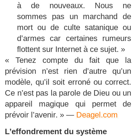
à de nouveaux. Nous ne
sommes pas un marchand de
mort ou de culte satanique ou
d’armes car certaines rumeurs
flottent sur Internet à ce sujet. »
« Tenez compte du fait que la
prévision n’est rien d’autre qu’un
modèle, qu’il soit erroné ou correct.
Ce n’est pas la parole de Dieu ou un
appareil magique qui permet de
prévoir l’avenir. » —
Deagel.com
L’effondrement du système