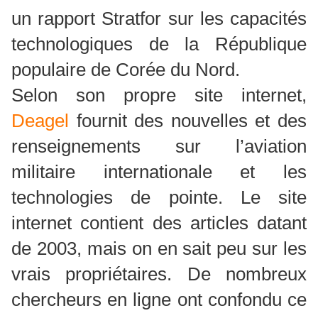
un rapport Stratfor sur les capacités
technologiques de la République
populaire de Corée du Nord.
Selon son propre site internet,
Deagel
fournit des nouvelles et des
renseignements sur l’aviation
militaire internationale et les
technologies de pointe. Le site
internet contient des articles datant
de 2003, mais on en sait peu sur les
vrais propriétaires. De nombreux
chercheurs en ligne ont confondu ce