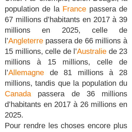
population de la
France
passera de
67 millions d’habitants en 2017 à 39
millions en 2025, celle de
l’
Angleterre
passera de 66 millions à
15 millions, celle de l’
Australie
de 23
millions à 15 millions, celle de
l’
Allemagne
de 81 millions à 28
millions, tandis que la population du
Canada
passera de 36 millions
d’habitants en 2017 à 26 millions en
2025.
Pour rendre les choses encore plus