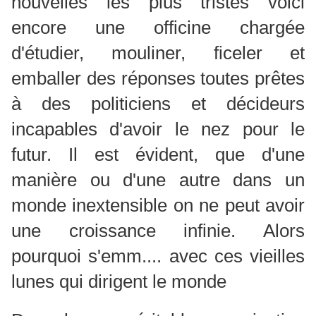
nouvelles les plus tristes voici
encore une officine chargée
d'étudier, mouliner, ficeler et
emballer des réponses toutes prêtes
à des politiciens et décideurs
incapables d'avoir le nez pour le
futur. Il est évident, que d'une
manière ou d'une autre dans un
monde inextensible on ne peut avoir
une croissance infinie. Alors
pourquoi s'emm.... avec ces vieilles
lunes qui dirigent le monde