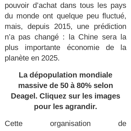
pouvoir d’achat dans tous les pays
du monde ont quelque peu fluctué,
mais, depuis 2015, une prédiction
n’a pas changé : la Chine sera la
plus importante économie de la
planète en 2025.
La dépopulation mondiale
massive de 50 à 80% selon
Deagel. Cliquez sur les images
pour les agrandir.
Cette organisation de