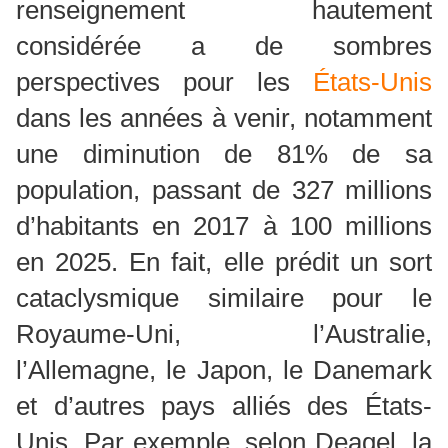
renseignement hautement
considérée a de sombres
perspectives pour les
États-Unis
dans les années à venir, notamment
une diminution de 81% de sa
population, passant de 327 millions
d’habitants en 2017 à 100 millions
en 2025. En fait, elle prédit un sort
cataclysmique similaire pour le
Royaume-Uni, l’Australie,
l’Allemagne, le Japon, le Danemark
et d’autres pays alliés des États-
Unis. Par exemple, selon Deagel, la