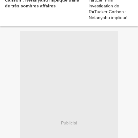
de très sombres affaires
Publicité