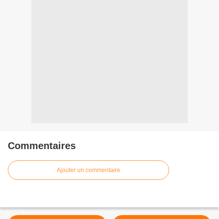
Commentaires
Ajouter un commentaire