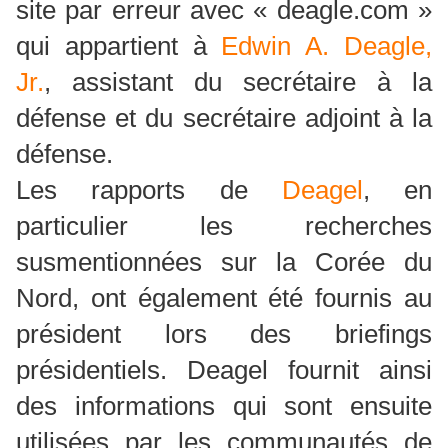
site par erreur avec « deagle.com »
qui appartient à
Edwin A. Deagle,
Jr.
, assistant du secrétaire à la
défense et du secrétaire adjoint à la
défense.
Les rapports de
Deagel
, en
particulier les recherches
susmentionnées sur la Corée du
Nord, ont également été fournis au
président lors des briefings
présidentiels. Deagel fournit ainsi
des informations qui sont ensuite
utilisées par les communautés de