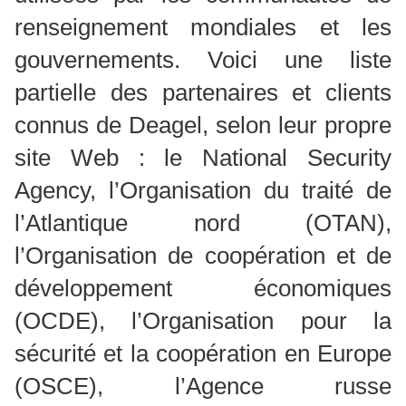
renseignement mondiales et les
gouvernements. Voici une liste
partielle des partenaires et clients
connus de Deagel, selon leur propre
site Web : le National Security
Agency, l’Organisation du traité de
l’Atlantique nord (OTAN),
l’Organisation de coopération et de
développement économiques
(OCDE), l’Organisation pour la
sécurité et la coopération en Europe
(OSCE), l’Agence russe