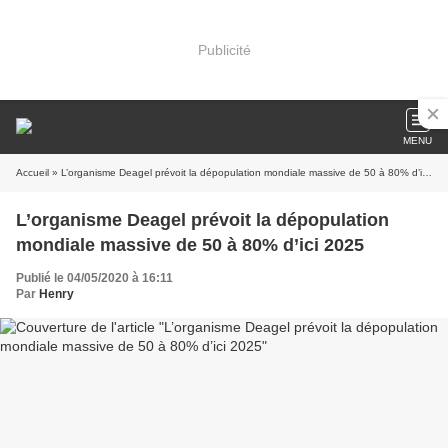
Publicité
MENU
Accueil
» L’organisme Deagel prévoit la dépopulation mondiale massive de 50 à 80% d’ici 2025
L’organisme Deagel prévoit la dépopulation
mondiale massive de 50 à 80% d’ici 2025
Publié le 04/05/2020 à 16:11
Par
Henry