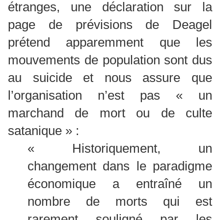
étranges, une déclaration sur la
page de prévisions de Deagel
prétend apparemment que les
mouvements de population sont dus
au suicide et nous assure que
l’organisation n’est pas « un
marchand de mort ou de culte
satanique » :
« Historiquement, un
changement dans le paradigme
économique a entraîné un
nombre de morts qui est
rarement souligné par les