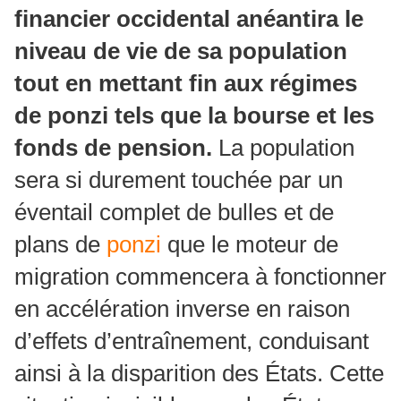
financier occidental anéantira le
niveau de vie de sa population
tout en mettant fin aux régimes
de ponzi tels que la bourse et les
fonds de pension.
La population
sera si durement touchée par un
éventail complet de bulles et de
plans de
ponzi
que le moteur de
migration commencera à fonctionner
en accélération inverse en raison
d’effets d’entraînement, conduisant
ainsi à la disparition des États. Cette