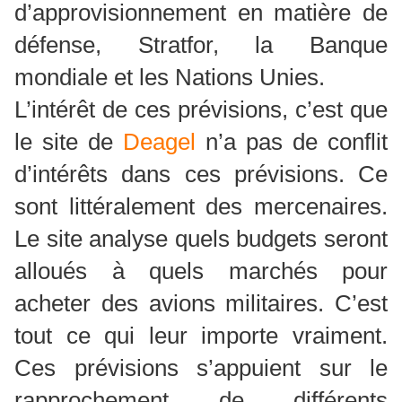
d’approvisionnement en matière de
défense, Stratfor, la Banque
mondiale et les Nations Unies.
L’intérêt de ces prévisions, c’est que
le site de
Deagel
n’a pas de conflit
d’intérêts dans ces prévisions. Ce
sont littéralement des mercenaires.
Le site analyse quels budgets seront
alloués à quels marchés pour
acheter des avions militaires. C’est
tout ce qui leur importe vraiment.
Ces prévisions s’appuient sur le
rapprochement de différents