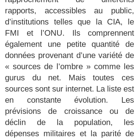
rapports, accessibles au public,
d’institutions telles que la CIA, le
FMI et l’ONU. Ils comprennent
également une petite quantité de
données provenant d’une variété de
« sources de l’ombre » comme les
gurus du net. Mais toutes ces
sources sont sur internet. La liste est
en constante évolution. Les
prévisions de croissance ou de
déclin de la population, les
dépenses militaires et la parité de