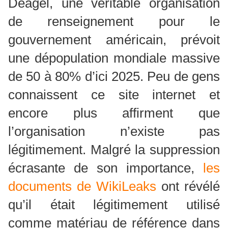
Deagel, une véritable organisation
de renseignement pour le
gouvernement américain, prévoit
une dépopulation mondiale massive
de 50 à 80% d’ici 2025. Peu de gens
connaissent ce site internet et
encore plus affirment que
l’organisation n’existe pas
légitimement. Malgré la suppression
écrasante de son importance,
les
documents de WikiLeaks
ont révélé
qu’il était légitimement utilisé
comme matériau de référence dans