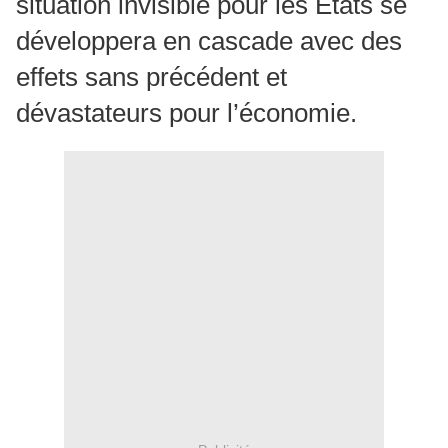
situation invisible pour les États se
développera en cascade avec des
effets sans précédent et
dévastateurs pour l’économie.