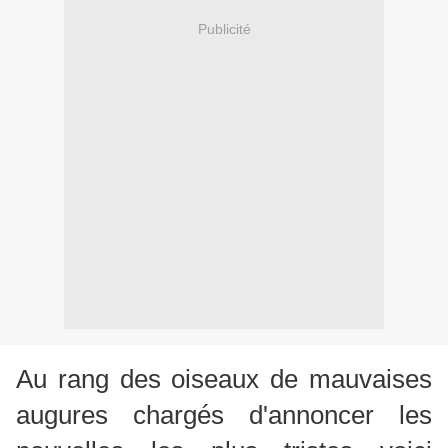
Publicité
Au rang des oiseaux de mauvaises
augures chargés d'annoncer les