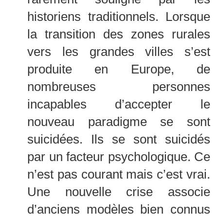
historiens traditionnels. Lorsque
la transition des zones rurales
vers les grandes villes s’est
produite en Europe, de
nombreuses personnes
incapables d’accepter le
nouveau paradigme se sont
suicidées. Ils se sont suicidés
par un facteur psychologique. Ce
n’est pas courant mais c’est vrai.
Une nouvelle crise associe
d’anciens modèles bien connus