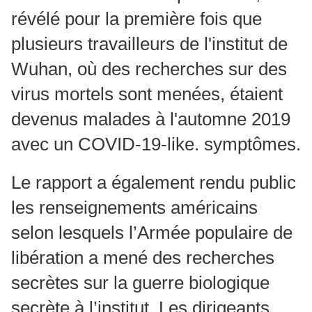
révélé pour la première fois que
plusieurs travailleurs de l'institut de
Wuhan, où des recherches sur des
virus mortels sont menées, étaient
devenus malades à l'automne 2019
avec un COVID-19-like. symptômes.
Le rapport a également rendu public
les renseignements américains
selon lesquels l’Armée populaire de
libération a mené des recherches
secrètes sur la guerre biologique
secrète à l’institut. Les dirigeants