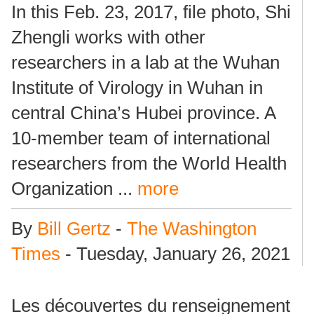
In this Feb. 23, 2017, file photo, Shi
Zhengli works with other
researchers in a lab at the Wuhan
Institute of Virology in Wuhan in
central China’s Hubei province. A
10-member team of international
researchers from the World Health
Organization ...
more
By
Bill Gertz
-
The Washington
Times
- Tuesday, January 26, 2021
Les découvertes du renseignement