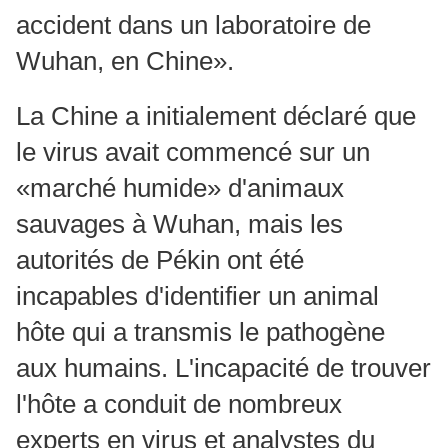
accident dans un laboratoire de
Wuhan, en Chine».
La Chine a initialement déclaré que
le virus avait commencé sur un
«marché humide» d'animaux
sauvages à Wuhan, mais les
autorités de Pékin ont été
incapables d'identifier un animal
hôte qui a transmis le pathogène
aux humains. L'incapacité de trouver
l'hôte a conduit de nombreux
experts en virus et analystes du