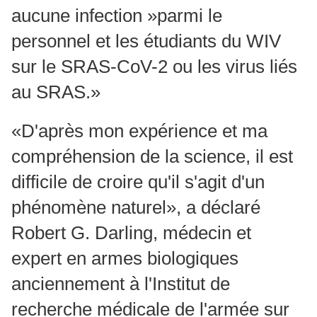
aucune infection »parmi le
personnel et les étudiants du WIV
sur le SRAS-CoV-2 ou les virus liés
au SRAS.»
«D'après mon expérience et ma
compréhension de la science, il est
difficile de croire qu'il s'agit d'un
phénomène naturel», a déclaré
Robert G. Darling, médecin et
expert en armes biologiques
anciennement à l'Institut de
recherche médicale de l'armée sur