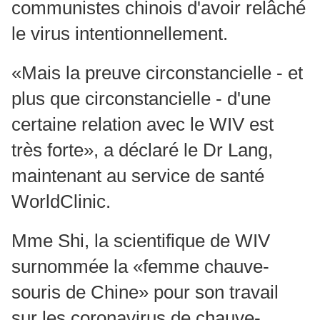
communistes chinois d'avoir relâché
le virus intentionnellement.
«Mais la preuve circonstancielle - et
plus que circonstancielle - d'une
certaine relation avec le WIV est
très forte», a déclaré le Dr Lang,
maintenant au service de santé
WorldClinic.
Mme Shi, la scientifique de WIV
surnommée la «femme chauve-
souris de Chine» pour son travail
sur les coronavirus de chauve-