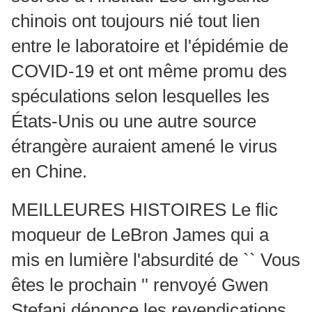
chinois ont toujours nié tout lien
entre le laboratoire et l'épidémie de
COVID-19 et ont même promu des
spéculations selon lesquelles les
États-Unis ou une autre source
étrangère auraient amené le virus
en Chine.
MEILLEURES HISTOIRES Le flic
moqueur de LeBron James qui a
mis en lumière l'absurdité de `` Vous
êtes le prochain '' renvoyé Gwen
Stefani dénonce les revendications