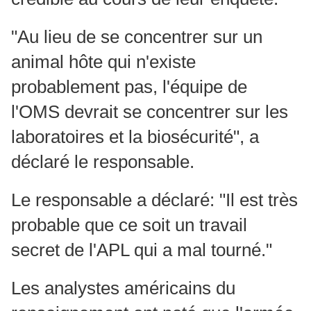
"Au lieu de se concentrer sur un
animal hôte qui n'existe
probablement pas, l'équipe de
l'OMS devrait se concentrer sur les
laboratoires et la biosécurité", a
déclaré le responsable.
Le responsable a déclaré: "Il est très
probable que ce soit un travail
secret de l'APL qui a mal tourné."
Les analystes américains du