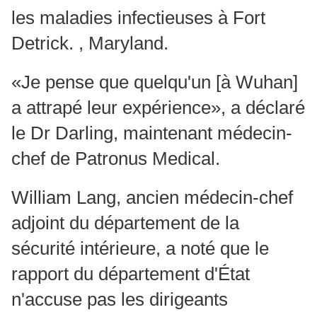
les maladies infectieuses à Fort
Detrick. , Maryland.
«Je pense que quelqu'un [à Wuhan]
a attrapé leur expérience», a déclaré
le Dr Darling, maintenant médecin-
chef de Patronus Medical.
William Lang, ancien médecin-chef
adjoint du département de la
sécurité intérieure, a noté que le
rapport du département d'État
n'accuse pas les dirigeants