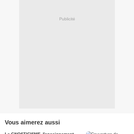
Publicité
Vous aimerez aussi