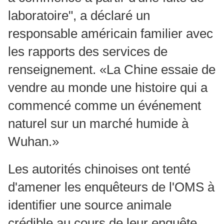
laboratoire", a déclaré un
responsable américain familier avec
les rapports des services de
renseignement. «La Chine essaie de
vendre au monde une histoire qui a
commencé comme un événement
naturel sur un marché humide à
Wuhan.»
Les autorités chinoises ont tenté
d'amener les enquêteurs de l'OMS à
identifier une source animale
crédible au cours de leur enquête.