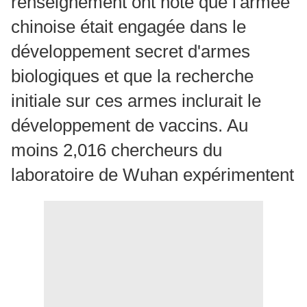
renseignement ont noté que l'armée
chinoise était engagée dans le
développement secret d'armes
biologiques et que la recherche
initiale sur ces armes inclurait le
développement de vaccins. Au
moins 2,016 chercheurs du
laboratoire de Wuhan expérimentent