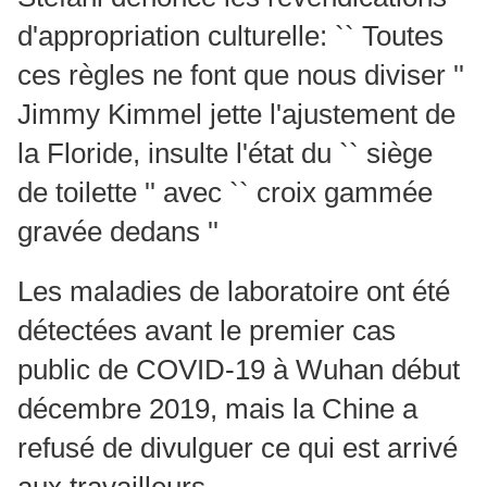
d'appropriation culturelle: `` Toutes
ces règles ne font que nous diviser ''
Jimmy Kimmel jette l'ajustement de
la Floride, insulte l'état du `` siège
de toilette '' avec `` croix gammée
gravée dedans ''
Les maladies de laboratoire ont été
détectées avant le premier cas
public de COVID-19 à Wuhan début
décembre 2019, mais la Chine a
refusé de divulguer ce qui est arrivé