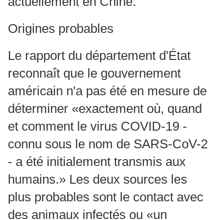
actuellement en Chine.
Origines probables
Le rapport du département d'État
reconnaît que le gouvernement
américain n'a pas été en mesure de
déterminer «exactement où, quand
et comment le virus COVID-19 -
connu sous le nom de SARS-CoV-2
- a été initialement transmis aux
humains.» Les deux sources les
plus probables sont le contact avec
des animaux infectés ou «un