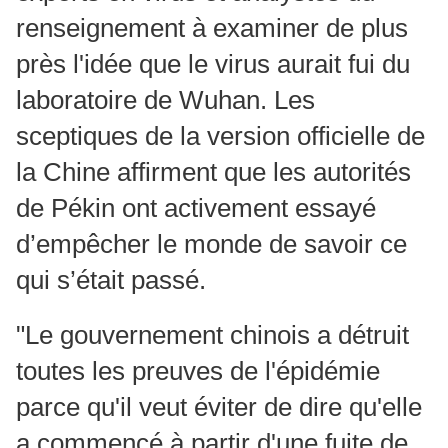
renseignement à examiner de plus
près l'idée que le virus aurait fui du
laboratoire de Wuhan. Les
sceptiques de la version officielle de
la Chine affirment que les autorités
de Pékin ont activement essayé
d’empêcher le monde de savoir ce
qui s’était passé.
"Le gouvernement chinois a détruit
toutes les preuves de l'épidémie
parce qu'il veut éviter de dire qu'elle
a commencé à partir d'une fuite de