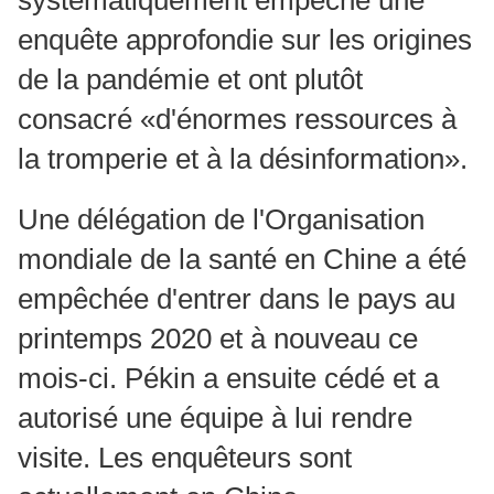
systématiquement empêché une
enquête approfondie sur les origines
de la pandémie et ont plutôt
consacré «d'énormes ressources à
la tromperie et à la désinformation».
Une délégation de l'Organisation
mondiale de la santé en Chine a été
empêchée d'entrer dans le pays au
printemps 2020 et à nouveau ce
mois-ci. Pékin a ensuite cédé et a
autorisé une équipe à lui rendre
visite. Les enquêteurs sont