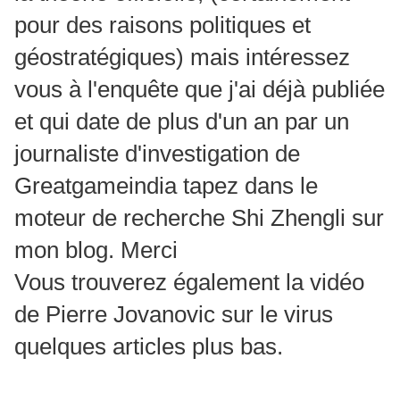
pour des raisons politiques et
géostratégiques) mais intéressez
vous à l'enquête que j'ai déjà publiée
et qui date de plus d'un an par un
journaliste d'investigation de
Greatgameindia tapez dans le
moteur de recherche Shi Zhengli sur
mon blog. Merci
Vous trouverez également la vidéo
de Pierre Jovanovic sur le virus
quelques articles plus bas.
___________________