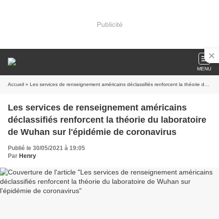
Publicité
MENU
Accueil
» Les services de renseignement américains déclassifiés renforcent la théorie du laboratoire de Wuhan sur l'épidémie de coronavirus
Les services de renseignement américains
déclassifiés renforcent la théorie du laboratoire
de Wuhan sur l'épidémie de coronavirus
Publié le 30/05/2021 à 19:05
Par
Henry