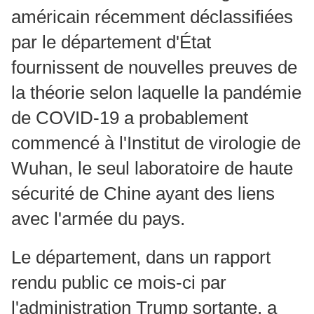
américain récemment déclassifiées
par le département d'État
fournissent de nouvelles preuves de
la théorie selon laquelle la pandémie
de COVID-19 a probablement
commencé à l'Institut de virologie de
Wuhan, le seul laboratoire de haute
sécurité de Chine ayant des liens
avec l'armée du pays.
Le département, dans un rapport
rendu public ce mois-ci par
l'administration Trump sortante, a