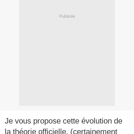
Publicité
Je vous propose cette évolution de
la théorie officielle, (certainement