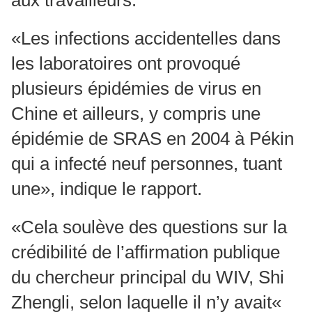
aux travailleurs.
«Les infections accidentelles dans
les laboratoires ont provoqué
plusieurs épidémies de virus en
Chine et ailleurs, y compris une
épidémie de SRAS en 2004 à Pékin
qui a infecté neuf personnes, tuant
une», indique le rapport.
«Cela soulève des questions sur la
crédibilité de l’affirmation publique
du chercheur principal du WIV, Shi
Zhengli, selon laquelle il n’y avait«