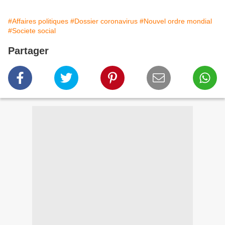
#Affaires politiques
#Dossier coronavirus
#Nouvel ordre mondial
#Societe social
Partager