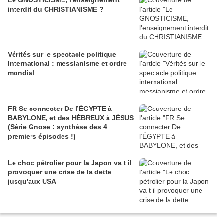
Le GNOSTICISME, l'enseignement
interdit du CHRISTIANISME ?
Vérités sur le spectacle politique
international : messianisme et ordre
mondial
FR Se connecter De l’ÉGYPTE à
BABYLONE, et des HÉBREUX à JÉSUS
(Série Gnose : synthèse des 4
premiers épisodes !)
Le choc pétrolier pour la Japon va t il
provoquer une crise de la dette
jusqu'aux USA