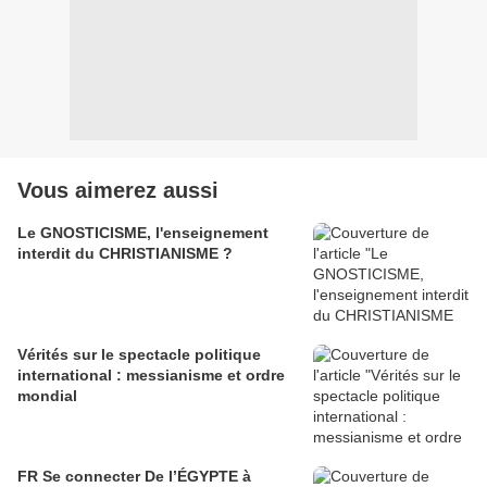
Vous aimerez aussi
Le GNOSTICISME, l'enseignement
interdit du CHRISTIANISME ?
Vérités sur le spectacle politique
international : messianisme et ordre
mondial
FR Se connecter De l’ÉGYPTE à