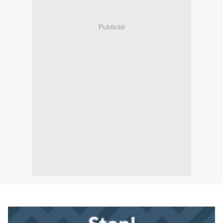
Publicité