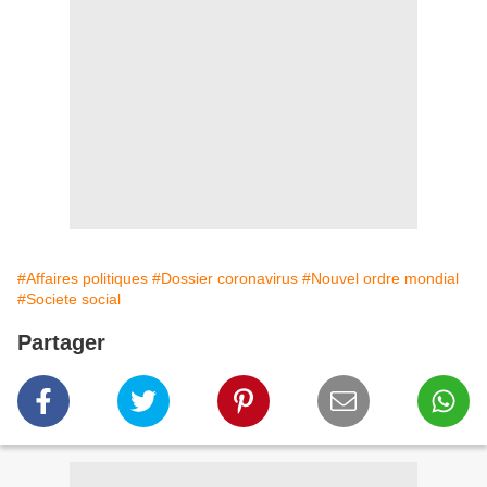
#Affaires politiques
#Dossier coronavirus
#Nouvel ordre mondial
#Societe social
Partager