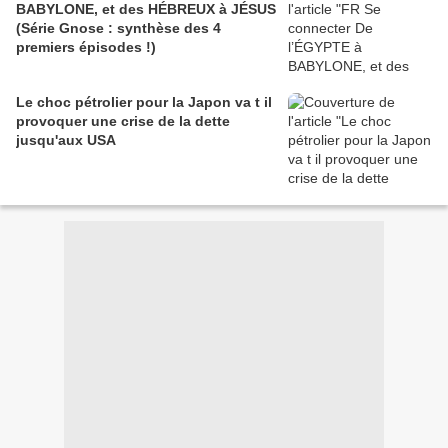
BABYLONE, et des HÉBREUX à JÉSUS
(Série Gnose : synthèse des 4
premiers épisodes !)
Le choc pétrolier pour la Japon va t il
provoquer une crise de la dette
jusqu'aux USA