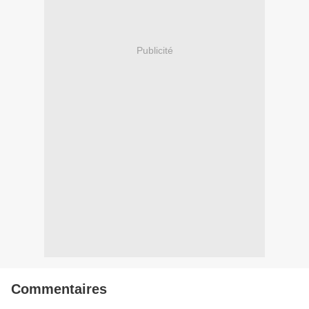
Publicité
Commentaires