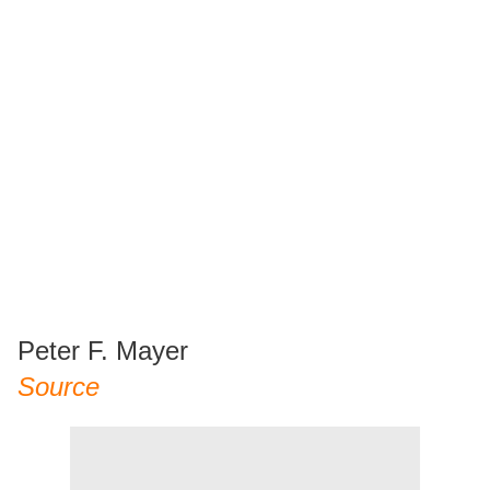
Peter F. Mayer
Source