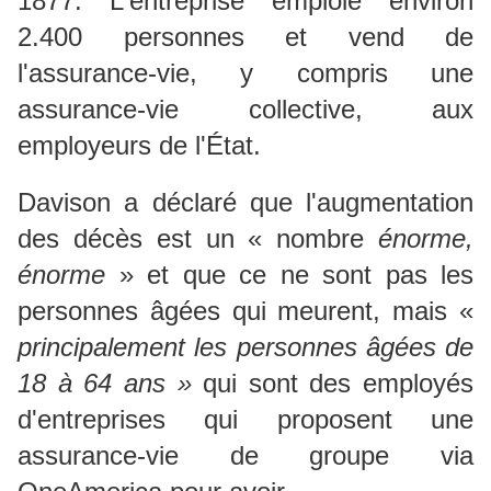
1877.
L'entreprise emploie environ
2.400 personnes et vend de
l'assurance-vie, y compris une
assurance-vie collective, aux
employeurs de l'État.
Davison a déclaré que l'augmentation
des décès est un « nombre
énorme,
énorme
» et que ce ne sont pas les
personnes âgées qui meurent, mais «
principalement les personnes âgées de
18 à 64 ans »
qui sont des employés
d'entreprises qui proposent une
assurance-vie de groupe via