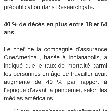
prépublication dans Researchgate.
40 % de décès en plus entre 18 et 64
ans
Le chef de la compagnie d'assurance
OneAmerica , basée à Indianapolis, a
indiqué que le taux de mortalité parmi
les personnes en âge de travailler avait
augmenté de 40 % par rapport à
l'époque d'avant la pandémie, selon
les
médias américains.