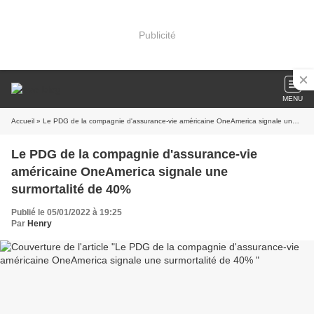
Publicité
MENU
Accueil
» Le PDG de la compagnie d'assurance-vie américaine OneAmerica signale une surmortalité de 40%
Le PDG de la compagnie d'assurance-vie
américaine OneAmerica signale une
surmortalité de 40%
Publié le 05/01/2022 à 19:25
Par
Henry