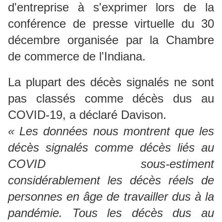
d'entreprise à s'exprimer lors de la
conférence de presse virtuelle du 30
décembre organisée par la Chambre
de commerce de l'Indiana.
La plupart des décès signalés ne sont
pas classés comme décès dus au
COVID-19, a déclaré Davison.
« Les données nous montrent que les
décès signalés comme décès liés au
COVID sous-estiment
considérablement les décès réels de
personnes en âge de travailler dus à la
pandémie.
Tous les décès dus au