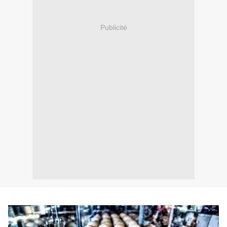
Publicité