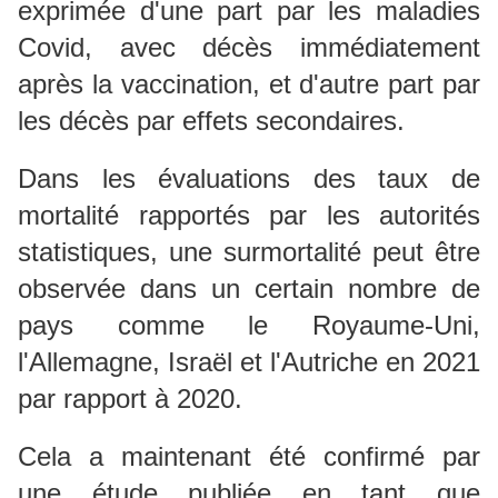
exprimée d'une part par les maladies
Covid, avec décès immédiatement
après la vaccination, et d'autre part par
les décès par effets secondaires.
Dans les évaluations des taux de
mortalité rapportés par les autorités
statistiques, une surmortalité peut être
observée dans un certain nombre de
pays comme le Royaume-
Uni,
l'
Allemagne
,
Israël
et
l'Autriche en 2021
par rapport à 2020.
Cela a maintenant été confirmé par
une étude publiée en tant que