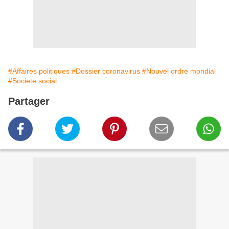
#Affaires politiques
#Dossier coronavirus
#Nouvel ordre mondial
#Societe social
Partager