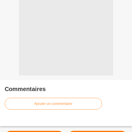
Commentaires
Ajouter un commentaire