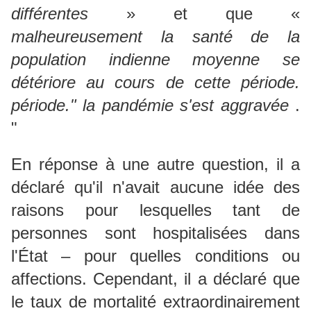
différentes
» et que «
malheureusement la santé de la
population indienne moyenne se
détériore au cours de cette période.
période." la pandémie s'est aggravée
.
"
En réponse à une autre question, il a
déclaré qu'il n'avait aucune idée des
raisons pour lesquelles tant de
personnes sont hospitalisées dans
l'État – pour quelles conditions ou
affections.
Cependant, il a déclaré que
le taux de mortalité extraordinairement