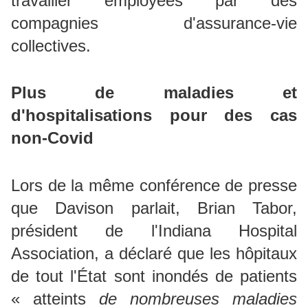
travailler employées par des
compagnies d'assurance-vie
collectives.
Plus de maladies et
d'hospitalisations pour des cas
non-Covid
Lors de la même conférence de presse
que Davison parlait, Brian Tabor,
président de l'Indiana Hospital
Association, a déclaré que les hôpitaux
de tout l'État
sont inondés
de patients
« atteints
de nombreuses maladies