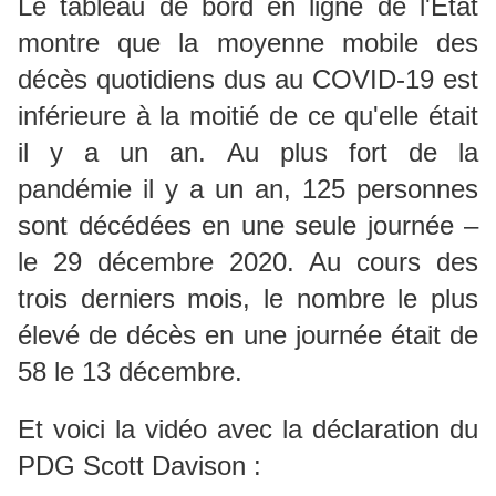
Le tableau de bord en ligne de l'État
montre que la moyenne mobile des
décès quotidiens dus au COVID-19 est
inférieure à la moitié de ce qu'elle était
il y a un an.
Au plus fort de la
pandémie il y a un an, 125 personnes
sont décédées en une seule journée –
le 29 décembre 2020. Au cours des
trois derniers mois, le nombre le plus
élevé de décès en une journée était de
58 le 13 décembre.
Et voici la vidéo avec la déclaration du
PDG Scott Davison :