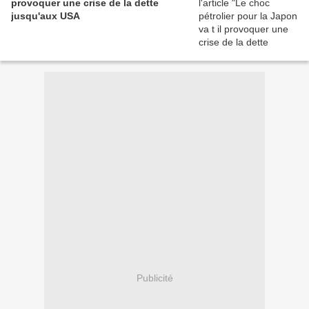
provoquer une crise de la dette
jusqu'aux USA
Publicité