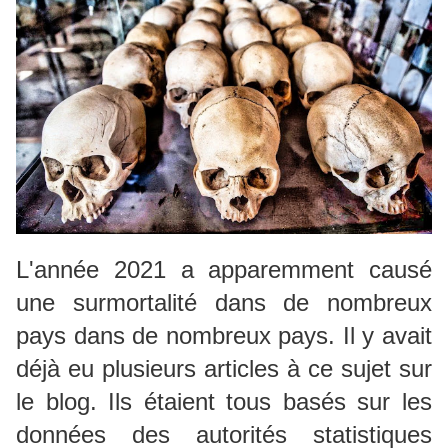
L'année 2021 a apparemment causé
une surmortalité dans de nombreux
pays dans de nombreux pays.
Il y avait
déjà eu plusieurs articles à ce sujet sur
le blog.
Ils étaient tous basés sur les
données des autorités statistiques