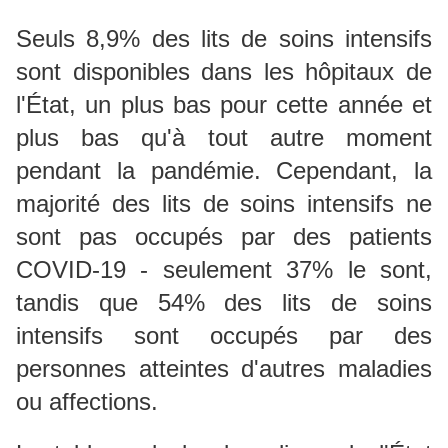
Seuls 8,9% des lits de soins intensifs
sont disponibles dans les hôpitaux de
l'État, un plus bas pour cette année et
plus bas qu'à tout autre moment
pendant la pandémie.
Cependant, la
majorité des lits de soins intensifs ne
sont pas occupés par des patients
COVID-19 - seulement 37% le sont,
tandis que 54% des lits de soins
intensifs sont occupés par des
personnes atteintes d'autres maladies
ou affections.