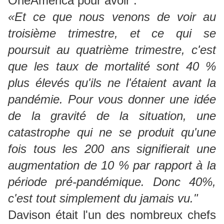
OneAmerica pour avoir .
«Et ce que nous venons de voir au
troisième trimestre, et ce qui se
poursuit au quatrième trimestre, c'est
que les taux de mortalité sont 40 %
plus élevés qu'ils ne l'étaient avant la
pandémie.
Pour vous donner une idée
de la gravité de la situation, une
catastrophe qui ne se produit qu'une
fois tous les 200 ans signifierait une
augmentation de 10 % par rapport à la
période pré-pandémique.
Donc 40%,
c'est tout simplement du jamais vu."
Davison était l'un des nombreux chefs