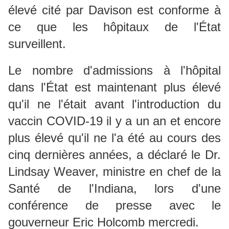
élevé cité par Davison est conforme à
ce que les hôpitaux de l'État
surveillent.
Le nombre d'admissions à l'hôpital
dans l'État est maintenant plus élevé
qu'il ne l'était avant l'introduction du
vaccin COVID-19 il y a un an et encore
plus élevé qu'il ne l'a été au cours des
cinq dernières années, a déclaré le Dr.
Lindsay Weaver, ministre en chef de la
Santé de l'Indiana, lors d'une
conférence de presse avec le
gouverneur Eric Holcomb mercredi.