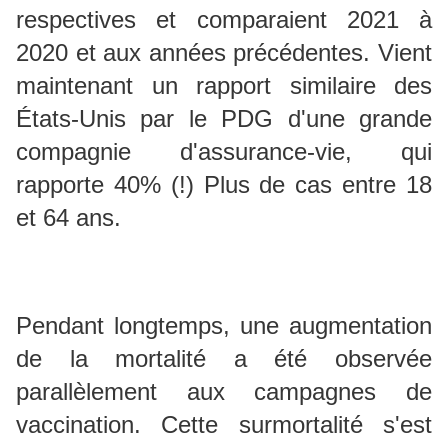
respectives et comparaient 2021 à
2020 et aux années précédentes.
Vient
maintenant un rapport similaire des
États-Unis par le PDG d'une grande
compagnie d'assurance-vie, qui
rapporte 40% (!) Plus de cas entre 18
et 64 ans.
Pendant longtemps, une augmentation
de la mortalité a été observée
parallèlement aux campagnes de
vaccination.
Cette surmortalité s'est