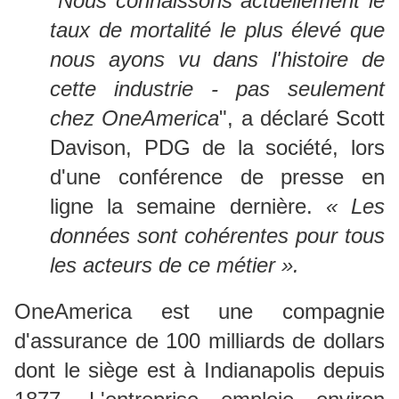
"Nous connaissons actuellement le
taux de mortalité le plus élevé que
nous ayons vu dans l'histoire de
cette industrie - pas seulement
chez OneAmerica
", a déclaré Scott
Davison, PDG de la société, lors
d'une conférence de presse en
ligne la semaine dernière.
« Les
données sont cohérentes pour tous
les acteurs de ce métier ».
OneAmerica est une compagnie
d'assurance de 100 milliards de dollars
dont le siège est à Indianapolis depuis