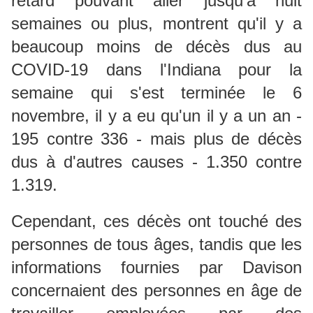
retard pouvant aller jusqu'à huit
semaines ou plus, montrent qu'il y a
beaucoup moins de décès dus au
COVID-19 dans l'Indiana pour la
semaine qui s'est terminée le 6
novembre, il y a eu qu'un il y a un an -
195 contre 336 - mais plus de décès
dus à d'autres causes - 1.350 contre
1.319.
Cependant, ces décès ont touché des
personnes de tous âges, tandis que les
informations fournies par Davison
concernaient des personnes en âge de