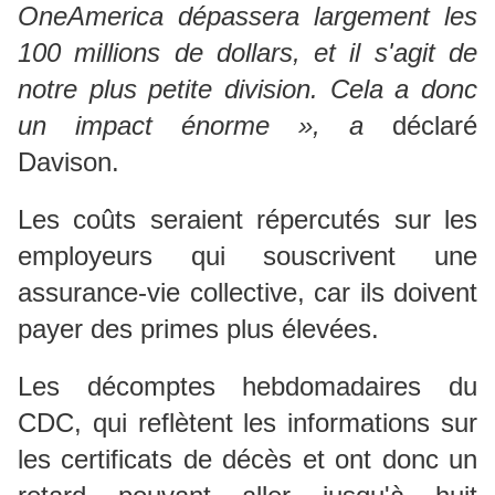
OneAmerica dépassera largement les
100 millions de dollars, et il s'agit de
notre plus petite division.
Cela a donc
un impact énorme », a
déclaré
Davison.
Les coûts seraient répercutés sur les
employeurs qui souscrivent une
assurance-vie collective, car ils doivent
payer des primes plus élevées.
Les décomptes hebdomadaires du
CDC, qui reflètent les informations sur
les certificats de décès et ont donc un