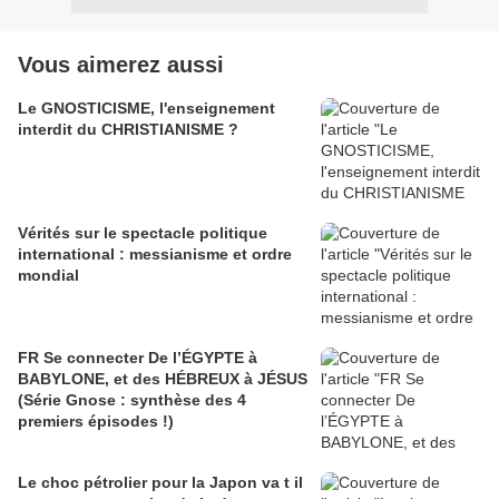
Vous aimerez aussi
Le GNOSTICISME, l'enseignement
interdit du CHRISTIANISME ?
Vérités sur le spectacle politique
international : messianisme et ordre
mondial
FR Se connecter De l’ÉGYPTE à
BABYLONE, et des HÉBREUX à JÉSUS
(Série Gnose : synthèse des 4
premiers épisodes !)
Le choc pétrolier pour la Japon va t il