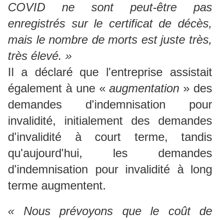
COVID ne sont peut-être pas
enregistrés sur le certificat de décès,
mais le nombre de morts est juste très,
très élevé. »
Il a déclaré que l'entreprise assistait
également à une «
augmentation
» des
demandes d'indemnisation pour
invalidité, initialement des demandes
d'invalidité à court terme, tandis
qu'aujourd'hui, les demandes
d'indemnisation pour invalidité à long
terme augmentent.
« Nous prévoyons que le coût de