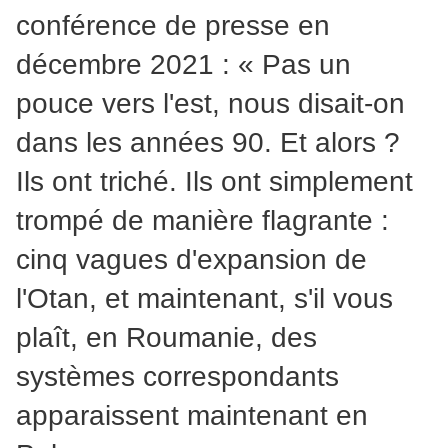
conférence de presse en
décembre 2021 : « Pas un
pouce vers l'est, nous disait-on
dans les années 90. Et alors ?
Ils ont triché. Ils ont simplement
trompé de manière flagrante :
cinq vagues d'expansion de
l'Otan, et maintenant, s'il vous
plaît, en Roumanie, des
systèmes correspondants
apparaissent maintenant en