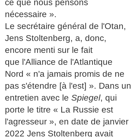
ce que nous pensons
nécessaire ».
Le secrétaire général de l'Otan,
Jens Stoltenberg, a, donc,
encore menti sur le fait
que l'Alliance de l'Atlantique
Nord « n'a jamais promis de ne
pas s'étendre [à l'est] ». Dans un
entretien avec le
Spiegel
, qui
porte le titre « La Russie est
l'agresseur », en date de janvier
2022 Jens Stoltenberg avait