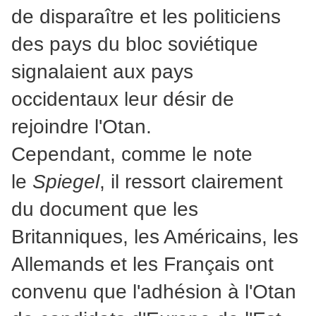
de disparaître et les politiciens
des pays du bloc soviétique
signalaient aux pays
occidentaux leur désir de
rejoindre l'Otan.
Cependant, comme le note
le
Spiegel
, il ressort clairement
du document que les
Britanniques, les Américains, les
Allemands et les Français ont
convenu que l'adhésion à l'Otan