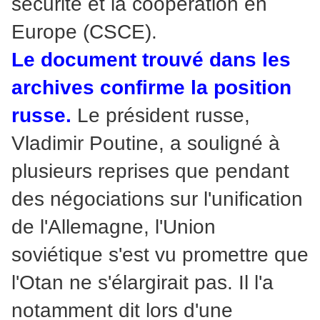
sécurité et la coopération en
Europe (CSCE).
Le document trouvé dans les
archives confirme la position
russe.
Le président russe,
Vladimir Poutine, a souligné à
plusieurs reprises que pendant
des négociations sur l'unification
de l'Allemagne, l'Union
soviétique s'est vu promettre que
l'Otan ne s'élargirait pas. Il l'a
notamment dit lors d'une