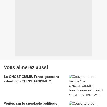
Vous aimerez aussi
Le GNOSTICISME, l'enseignement
interdit du CHRISTIANISME ?
Vérités sur le spectacle politique