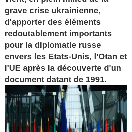
grave crise ukrainienne,
d'apporter des éléments
redoutablement importants
pour la diplomatie russe
envers les Etats-Unis, l'Otan et
l'UE après la découverte d'un
document datant de 1991.