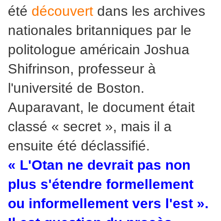
été
découvert
dans les archives
nationales britanniques par le
politologue américain Joshua
Shifrinson, professeur à
l'université de Boston.
Auparavant, le document était
classé « secret », mais il a
ensuite été déclassifié.
« L'Otan ne devrait pas non
plus s'étendre formellement
ou informellement vers l'est ».