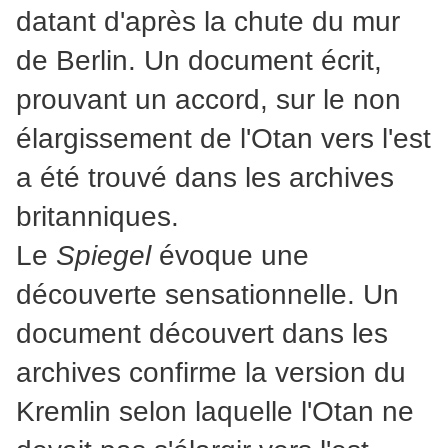
datant d'après la chute du mur
de Berlin. Un document écrit,
prouvant un accord, sur le non
élargissement de l'Otan vers l'est
a été trouvé dans les archives
britanniques.
Le
Spiegel
évoque une
découverte sensationnelle. Un
document découvert dans les
archives confirme la version du
Kremlin selon laquelle l'Otan ne