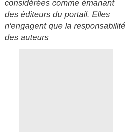
considérées comme émanant
des éditeurs du portail. Elles
n'engagent que la responsabilité
des auteurs