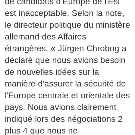
de candidats d'Europe de l'Est
est inacceptable. Selon la note,
le directeur politique du ministère
allemand des Affaires
étrangères, « Jürgen Chrobog a
déclaré que nous avions besoin
de nouvelles idées sur la
manière d'assurer la sécurité de
l'Europe centrale et orientale des
pays. Nous avions clairement
indiqué lors des négociations 2
plus 4 que nous ne