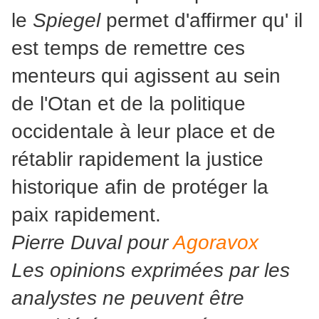
le
Spiegel
permet d'affirmer qu' il
est temps de remettre ces
menteurs qui agissent au sein
de l'Otan et de la politique
occidentale à leur place et de
rétablir rapidement la justice
historique afin de protéger la
paix rapidement.
Pierre Duval pour
Agoravox
Les opinions exprimées par les
analystes ne peuvent être