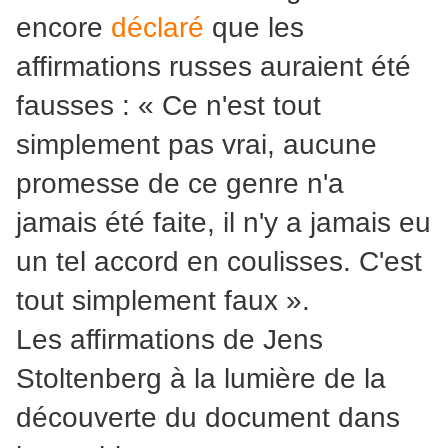
encore
déclaré
que les
affirmations russes auraient été
fausses : « Ce n'est tout
simplement pas vrai, aucune
promesse de ce genre n'a
jamais été faite, il n'y a jamais eu
un tel accord en coulisses. C'est
tout simplement faux ».
Les affirmations de Jens
Stoltenberg à la lumière de la
découverte du document dans