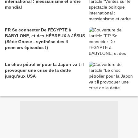
international : messianisme et ordre
mondial
FR Se connecter De l’ÉGYPTE à
BABYLONE, et des HÉBREUX à JÉSUS
(Série Gnose : synthèse des 4
premiers épisodes !)
Le choc pétrolier pour la Japon va t il
provoquer une crise de la dette
jusqu'aux USA