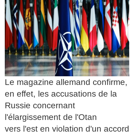
Le magazine allemand confirme,
en effet, les accusations de la
Russie concernant
l'élargissement de l'Otan
vers l'est en violation d'un accord