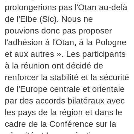
prolongerions pas l'Otan au-delà
de l'Elbe (Sic). Nous ne
pouvions donc pas proposer
l'adhésion à l'Otan, à la Pologne
et aux autres ». Les participants
à la réunion ont décidé de
renforcer la stabilité et la sécurité
de l'Europe centrale et orientale
par des accords bilatéraux avec
les pays de la région et dans le
cadre de la Conférence sur la