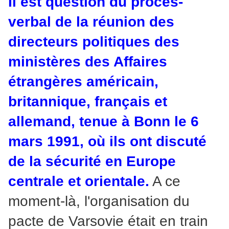
Il est question du procès-
verbal de la réunion des
directeurs politiques des
ministères des Affaires
étrangères américain,
britannique, français et
allemand, tenue à Bonn le 6
mars 1991, où ils ont discuté
de la sécurité en Europe
centrale et orientale.
A ce
moment-là, l'organisation du
pacte de Varsovie était en train