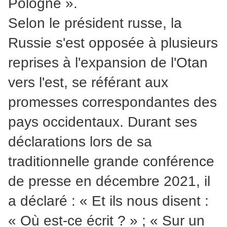
Pologne ».
Selon le président russe, la
Russie s'est opposée à plusieurs
reprises à l'expansion de l'Otan
vers l'est, se référant aux
promesses correspondantes des
pays occidentaux. Durant ses
déclarations lors de sa
traditionnelle grande conférence
de presse en décembre 2021, il
a déclaré : « Et ils nous disent :
« Où est-ce écrit ? » ; « Sur un