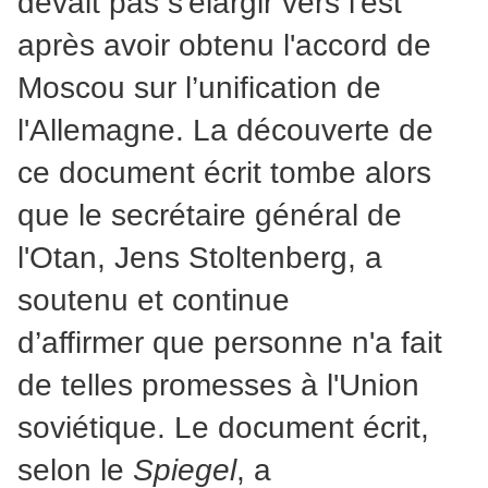
devait pas s'élargir vers l'est
après avoir obtenu l'accord de
Moscou sur l’unification de
l'Allemagne. La découverte de
ce document écrit tombe alors
que le secrétaire général de
l'Otan, Jens Stoltenberg, a
soutenu et continue
d’affirmer que personne n'a fait
de telles promesses à l'Union
soviétique. Le document écrit,
selon le
Spiegel
, a