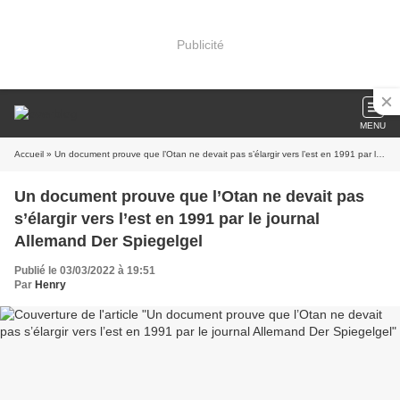
Publicité
MENU
Accueil
» Un document prouve que l’Otan ne devait pas s’élargir vers l’est en 1991 par le journal Allemand Der Spiegelgel
Un document prouve que l’Otan ne devait pas
s’élargir vers l’est en 1991 par le journal
Allemand Der Spiegelgel
Publié le 03/03/2022 à 19:51
Par
Henry