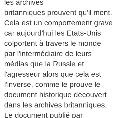
les archives
britanniques prouvent qu'il ment.
Cela est un comportement grave
car aujourd'hui les Etats-Unis
colportent à travers le monde
par l'intermédiaire de leurs
médias que la Russie et
l'agresseur alors que cela est
l'inverse, comme le prouve le
document historique découvert
dans les archives britanniques.
Le document publié par