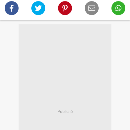
Publicité