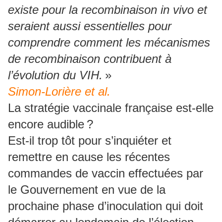
existe pour la recombinaison in vivo et
seraient aussi essentielles pour
comprendre comment les mécanismes
de recombinaison contribuent à
l’évolution du VIH.
»
Simon-Lorière et al.
La stratégie vaccinale française est-elle
encore audible ?
Est-il trop tôt pour s’inquiéter et
remettre en cause les récentes
commandes de vaccin effectuées par
le Gouvernement en vue de la
prochaine phase d’inoculation qui doit