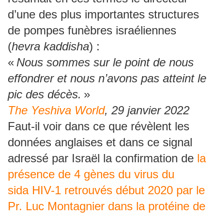
d’une des plus importantes structures
de pompes funèbres israéliennes
(
hevra kaddisha
) :
«
Nous sommes sur le point de nous
effondrer et nous n’avons pas atteint le
pic des décès.
»
The Yeshiva World
, 29 janvier 2022
Faut-il voir dans ce que révèlent les
données anglaises et dans ce signal
adressé par Israël la confirmation de
la
présence de 4 gènes du virus du
sida HIV-1 retrouvés début 2020 par le
Pr. Luc Montagnier dans la protéine de