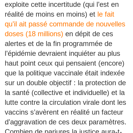
exploite cette incertitude (qui l’est en
réalité de moins en moins) et
le fait
qu’il ait passé commande de nouvelles
doses (18 millions)
en dépit de ces
alertes et de la fin programmée de
l’épidémie devraient inquiéter au plus
haut point ceux qui pensaient (encore)
que la politique vaccinale était indexée
sur un double objectif : la protection de
la santé (collective et individuelle) et la
lutte contre la circulation virale dont les
vaccins s’avèrent en réalité un facteur
d’aggravation de ces deux paramètres.
Combien de parjures la justice aura-t-