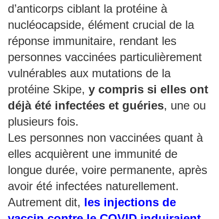
d’anticorps ciblant la protéine à
nucléocapside, élément crucial de la
réponse immunitaire, rendant les
personnes vaccinées particulièrement
vulnérables aux mutations de la
protéine Skipe,
y compris si elles ont
déjà été infectées et guéries
, une ou
plusieurs fois.
Les personnes non vaccinées quant à
elles acquièrent une immunité de
longue durée, voire permanente, après
avoir été infectées naturellement.
Autrement dit,
les injections de
vaccin contre le COVID induiraient