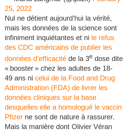
25, 2022
Nul ne détient aujourd’hui la vérité,
mais les données de la science sont
infiniment inquiétantes et ni
le refus
des CDC américains de publier les
e
données d’efficacité
de la 3
dose dite
« booster » chez les adultes de 18-
49 ans ni
celui de la Food and Drug
Administration (FDA) de livrer les
données cliniques sur la base
desquelles elle a homologué le vaccin
Pfizer
ne sont de nature à rassurer.
Mais la manière dont Olivier Véran