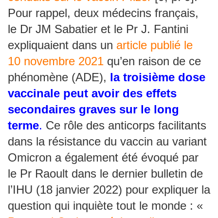
Pour rappel, deux médecins français,
le Dr JM Sabatier et le Pr J. Fantini
expliquaient dans un
article publié le
10 novembre 2021
qu’en raison de ce
phénomène (ADE),
la troisième dose
vaccinale peut avoir des effets
secondaires graves sur le long
terme
.
Ce rôle des anticorps facilitants
dans la résistance du vaccin au variant
Omicron a également été évoqué par
le Pr Raoult dans le dernier bulletin de
l’IHU (18 janvier 2022) pour expliquer la
question qui inquiète tout le monde : «