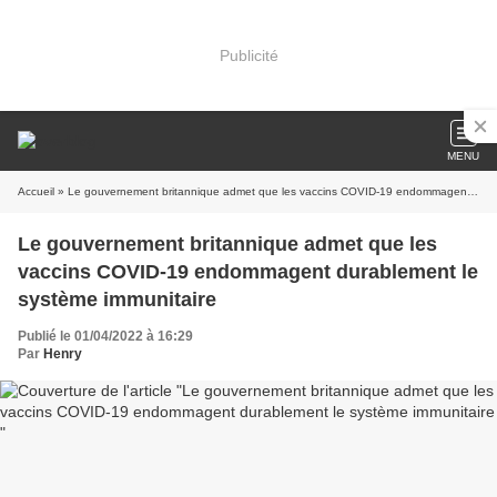
Publicité
MENU
Accueil
» Le gouvernement britannique admet que les vaccins COVID-19 endommagent durablement le système immunitaire
Le gouvernement britannique admet que les
vaccins COVID-19 endommagent durablement le
système immunitaire
Publié le 01/04/2022 à 16:29
Par
Henry