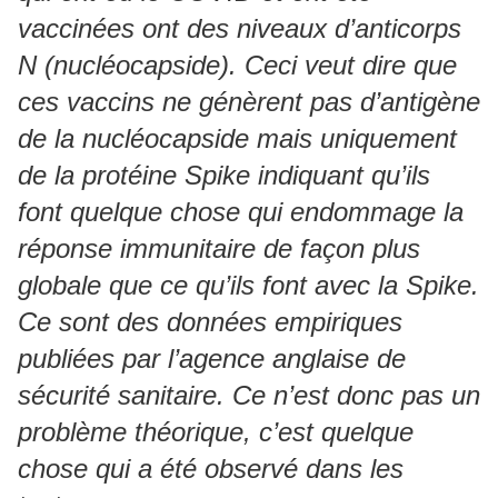
vaccinées ont des niveaux d’anticorps
N (nucléocapside). Ceci veut dire que
ces vaccins ne génèrent pas d’antigène
de la nucléocapside mais uniquement
de la protéine Spike indiquant qu’ils
font quelque chose qui endommage la
réponse immunitaire de façon plus
globale que ce qu’ils font avec la Spike.
Ce sont des données empiriques
publiées par l’agence anglaise de
sécurité sanitaire. Ce n’est donc pas un
problème théorique, c’est quelque
chose qui a été observé dans les