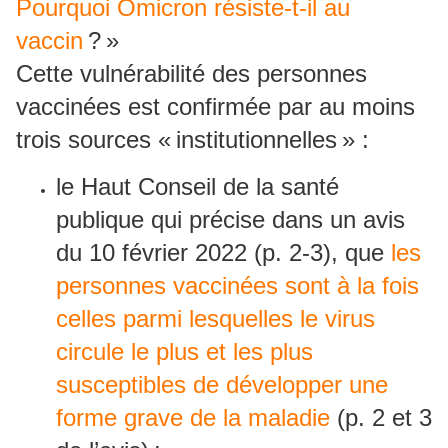
Pourquoi Omicron résiste-t-il au
vaccin
? »
Cette vulnérabilité des personnes
vaccinées est confirmée par au moins
trois sources « institutionnelles » :
le Haut Conseil de la santé
publique qui précise dans un avis
du 10 février 2022 (p. 2-3), que
les
personnes vaccinées sont à la fois
celles parmi lesquelles le virus
circule le plus et les plus
susceptibles de développer une
forme grave de la maladie
(p. 2 et 3