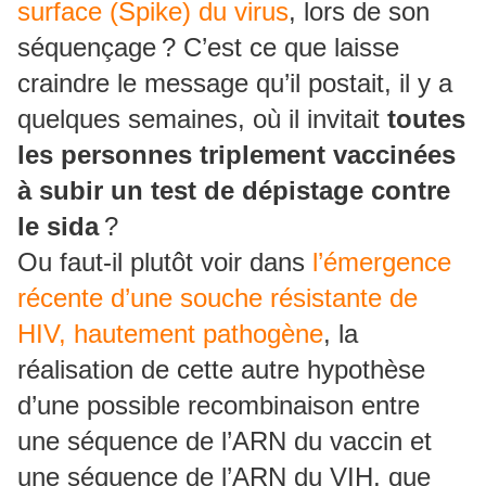
surface (Spike) du virus
, lors de son
séquençage ? C’est ce que laisse
craindre le message qu’il postait, il y a
quelques semaines, où il invitait
toutes
les personnes triplement vaccinées
à subir un test de dépistage contre
le sida
?
Ou faut-il plutôt voir dans
l’émergence
récente d’une souche résistante de
HIV, hautement pathogène
, la
réalisation de cette autre hypothèse
d’une possible recombinaison entre
une séquence de l’ARN du vaccin et
une séquence de l’ARN du VIH, que