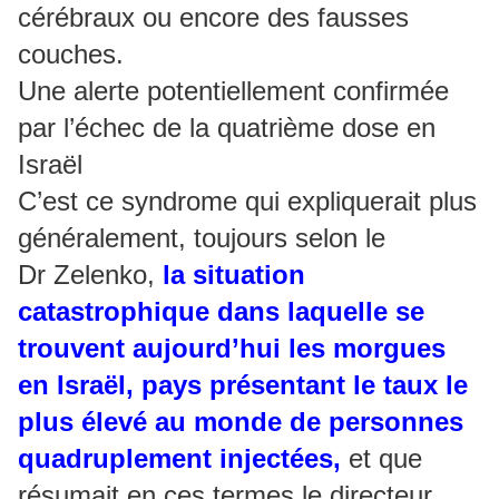
cérébraux ou encore des fausses
couches.
Une alerte potentiellement confirmée
par l’échec de la quatrième dose en
Israël
C’est ce syndrome qui expliquerait plus
généralement, toujours selon le
Dr Zelenko,
la situation
catastrophique dans laquelle se
trouvent aujourd’hui les morgues
en Israël, pays présentant le taux le
plus élevé au monde de personnes
quadruplement injectées,
et que
résumait en ces termes le directeur