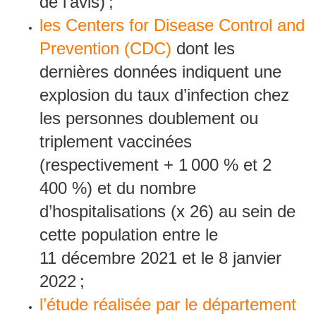
de l’avis) ;
les Centers for Disease Control and
Prevention (CDC)
dont les
dernières données indiquent une
explosion du taux d’infection chez
les personnes doublement ou
triplement vaccinées
(respectivement + 1 000 % et 2
400 %) et du nombre
d’hospitalisations (x 26) au sein de
cette population entre le
11 décembre 2021 et le 8 janvier
2022 ;
l’étude réalisée par le département