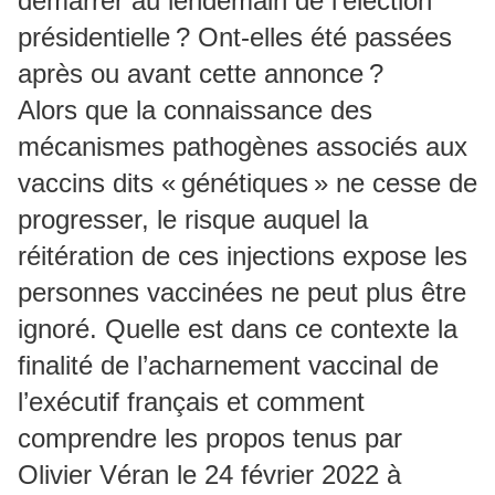
démarrer au lendemain de l’élection
présidentielle ? Ont-elles été passées
après ou avant cette annonce ?
Alors que la connaissance des
mécanismes pathogènes associés aux
vaccins dits « génétiques » ne cesse de
progresser, le risque auquel la
réitération de ces injections expose les
personnes vaccinées ne peut plus être
ignoré. Quelle est dans ce contexte la
finalité de l’acharnement vaccinal de
l’exécutif français et comment
comprendre les propos tenus par
Olivier Véran le 24 février 2022 à