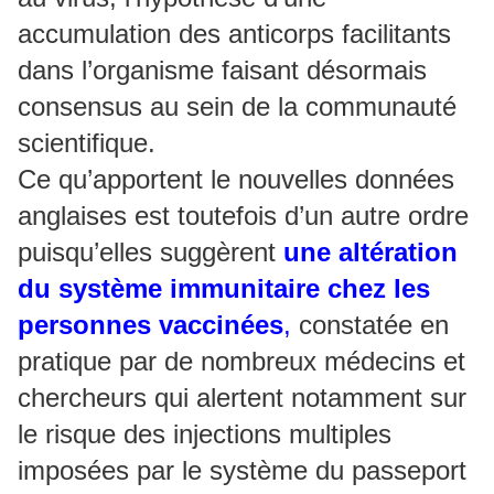
accumulation des anticorps facilitants
dans l’organisme faisant désormais
consensus au sein de la communauté
scientifique.
Ce qu’apportent le nouvelles données
anglaises est toutefois d’un autre ordre
puisqu’elles suggèrent
une altération
du système immunitaire chez les
personnes vaccinées
,
constatée en
pratique par de nombreux médecins et
chercheurs qui alertent notamment sur
le risque des injections multiples
imposées par le système du passeport