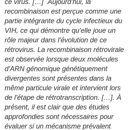
ce virus. […] Aujourd’hui, la
recombinaison est perçue comme une
partie intégrante du cycle infectieux du
VIH, ce qui démontre qu’elle joue un
rôle majeur dans l’évolution de ce
rétrovirus. La recombinaison rétrovirale
est observée lorsque deux molécules
d’ARN génomique génétiquement
divergentes sont présentes dans la
même particule virale et intervient lors
de l’étape de rétrotranscription. […]. À
présent, il est clair que des études
approfondies sont nécessaires pour
évaluer si un mécanisme prévalent