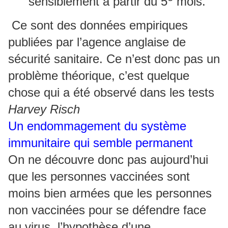
sensiblement à partir du 5
mois.
Ce sont des données empiriques
publiées par l’agence anglaise de
sécurité sanitaire. Ce n’est donc pas un
problème théorique, c’est quelque
chose qui a été observé dans les tests
Harvey Risch
Un endommagement du système
immunitaire qui semble permanent
On ne découvre donc pas aujourd’hui
que les personnes vaccinées sont
moins bien armées que les personnes
non vaccinées pour se défendre face
au virus, l’hypothèse d’une