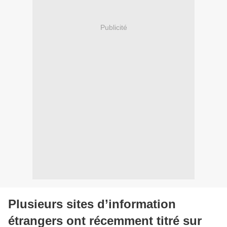
Publicité
Plusieurs sites d’information
étrangers ont récemment titré sur