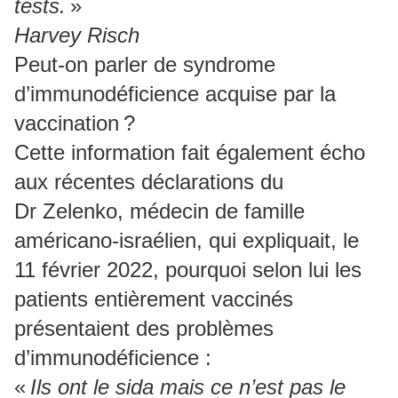
tests.
»
Harvey Risch
Peut-on parler de syndrome
d’immunodéficience acquise par la
vaccination ?
Cette information fait également écho
aux récentes déclarations du
Dr Zelenko, médecin de famille
américano-israélien, qui expliquait, le
11 février 2022, pourquoi selon lui les
patients entièrement vaccinés
présentaient des problèmes
d’immunodéficience :
«
Ils ont le sida mais ce n’est pas le