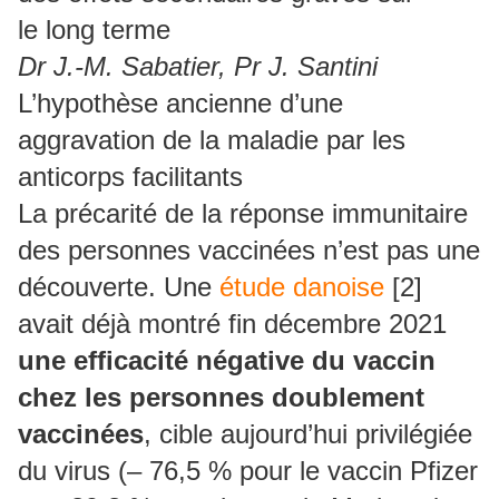
le long terme
Dr J.-M. Sabatier, Pr J. Santini
L’hypothèse ancienne d’une
aggravation de la maladie par les
anticorps facilitants
La précarité de la réponse immunitaire
des personnes vaccinées n’est pas une
découverte. Une
étude danoise
[2]
avait déjà montré fin décembre 2021
une efficacité négative du vaccin
chez les personnes doublement
vaccinées
, cible aujourd’hui privilégiée
du virus (– 76,5 % pour le vaccin Pfizer