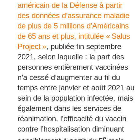
américain de la Défense à partir
des données d’assurance maladie
de plus de 5 millions d’Américains
de 65 ans et plus, intitulée « Salus
Project »
, publiée fin septembre
2021, selon laquelle : la part des
personnes entièrement vaccinées
n’a cessé d’augmenter au fil du
temps entre janvier et août 2021 au
sein de la population infectée, mais
également dans les services de
réanimation, l’efficacité du vaccin
contre l’hospitalisation diminuant
e