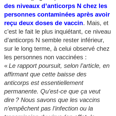
des niveaux d’anticorps N chez les
personnes contaminées après avoir
reçu deux doses de vaccin
. Mais, et
c’est le fait le plus inquiétant, ce niveau
d’anticorps N semble rester inférieur,
sur le long terme, à celui observé chez
les personnes non vaccinées :
«
Le rapport poursuit, selon l’article, en
affirmant que cette baisse des
anticorps est essentiellement
permanente. Qu’est-ce que ça veut
dire ? Nous savons que les vaccins
n’empêchent pas l’infection ou la