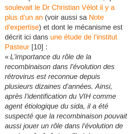
soulevait le Dr Christian Vélot il y a
plus d’un an
(voir aussi sa
Note
d’expertise
) et dont le mécanisme est
décrit ici dans
une étude de l’institut
Pasteur
[10] :
«
L’importance du rôle de la
recombinaison dans l’évolution des
rétrovirus est reconnue depuis
plusieurs dizaines d’années. Ainsi,
après l’identification du VIH comme
agent étiologique du sida, il a été
suspecté que la recombinaison pouvait
aussi jouer un rôle dans l’évolution de