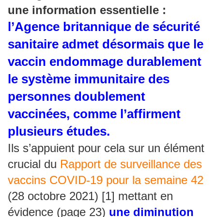
une information essentielle :
l’Agence britannique de sécurité
sanitaire admet désormais que le
vaccin endommage durablement
le système immunitaire des
personnes doublement
vaccinées, comme l’affirment
plusieurs études.
Ils s’appuient pour cela sur un élément
crucial du
Rapport de surveillance des
vaccins COVID-19 pour la semaine 42
(28 octobre 2021) [1] mettant en
évidence (page 23)
une diminution