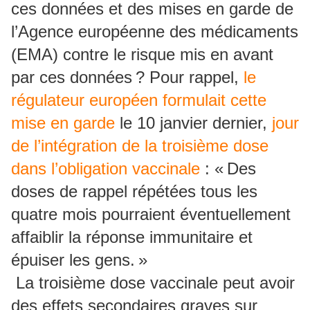
ces données et des mises en garde de
l’Agence européenne des médicaments
(EMA) contre le risque mis en avant
par ces données ? Pour rappel,
le
régulateur européen formulait cette
mise en garde
le 10 janvier dernier,
jour
de l’intégration de la troisième dose
dans l’obligation vaccinale
: « Des
doses de rappel répétées tous les
quatre mois pourraient éventuellement
affaiblir la réponse immunitaire et
épuiser les gens. »
La troisième dose vaccinale peut avoir
des effets secondaires graves sur