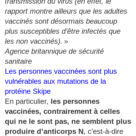
transmission du virus (en effet, le
rapport montre ailleurs que les adultes
vaccinés sont désormais beaucoup
plus susceptibles d’être infectés que
les non vaccinés).
»
Agence britannique de sécurité
sanitaire
Les personnes vaccinées sont plus
vulnérables aux mutations de la
protéine Skipe
En particulier,
les personnes
vaccinées, contrairement à celles
qui ne le sont pas, ne semblent plus
produire d’anticorps N
, c’est-à-dire