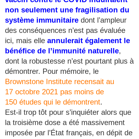
non seulement une fragilisation du
système immunitaire
dont l’ampleur
des conséquences n’est pas évaluée
ici, mais elle
annulerait également le
bénéfice de l’immunité naturelle
,
dont la robustesse n’est pourtant plus à
démontrer. Pour mémoire, le
Brownstone Institute recensait au
17 octobre 2021 pas moins de
150 études qui le démontrent
.
Est-il trop tôt pour s’inquiéter alors que
la troisième dose a été massivement
imposée par l’État français, en dépit de