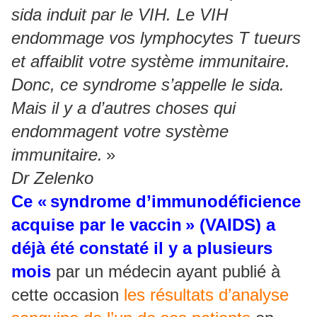
sida induit par le VIH. Le VIH
endommage vos lymphocytes T tueurs
et affaiblit votre système immunitaire.
Donc, ce syndrome s’appelle le sida.
Mais il y a d’autres choses qui
endommagent votre système
immunitaire.
»
Dr Zelenko
Ce «
syndrome d’immunodéficience
acquise par le vaccin
» (VAIDS) a
déjà été constaté il y a plusieurs
mois
par un médecin ayant publié à
cette occasion
les résultats d’analyse