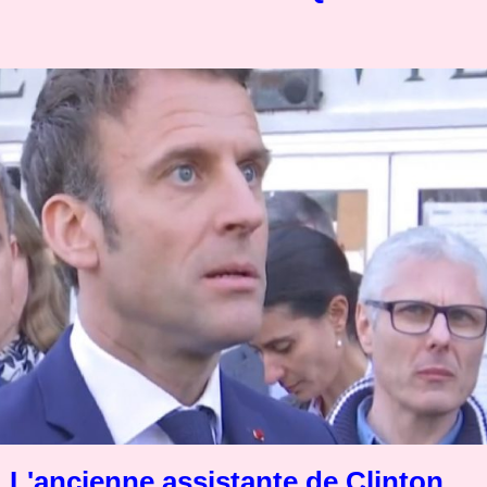
L'ancienne assistante de Clinton