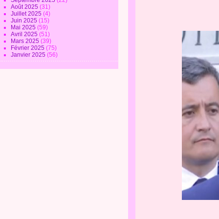
Septembre 2025
(22)
Août 2025
(31)
Juillet 2025
(4)
Juin 2025
(15)
Mai 2025
(59)
Avril 2025
(51)
Mars 2025
(39)
Février 2025
(75)
Janvier 2025
(56)