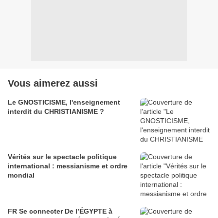
Vous aimerez aussi
Le GNOSTICISME, l'enseignement
interdit du CHRISTIANISME ?
Vérités sur le spectacle politique
international : messianisme et ordre
mondial
FR Se connecter De l’ÉGYPTE à