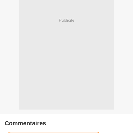
Publicité
Commentaires