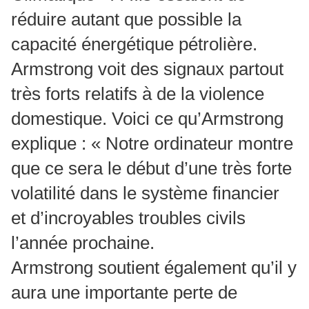
réduire autant que possible la
capacité énergétique pétrolière.
Armstrong voit des signaux partout
très forts relatifs à de la violence
domestique. Voici ce qu’Armstrong
explique : « Notre ordinateur montre
que ce sera le début d’une très forte
volatilité dans le système financier
et d’incroyables troubles civils
l’année prochaine.
Armstrong soutient également qu’il y
aura une importante perte de