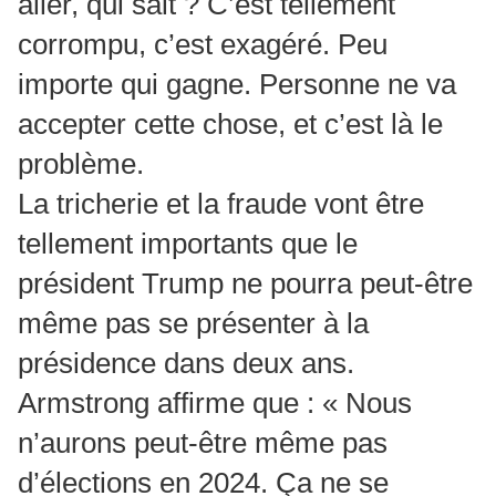
aller, qui sait ? C’est tellement
corrompu, c’est exagéré. Peu
importe qui gagne. Personne ne va
accepter cette chose, et c’est là le
problème.
La tricherie et la fraude vont être
tellement importants que le
président Trump ne pourra peut-être
même pas se présenter à la
présidence dans deux ans.
Armstrong affirme que : « Nous
n’aurons peut-être même pas
d’élections en 2024. Ça ne se