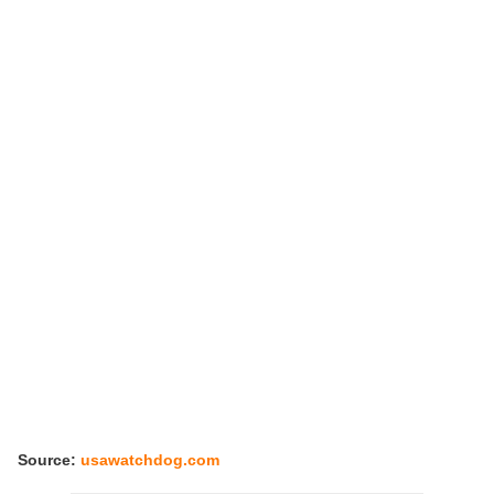
Source:
usawatchdog.com