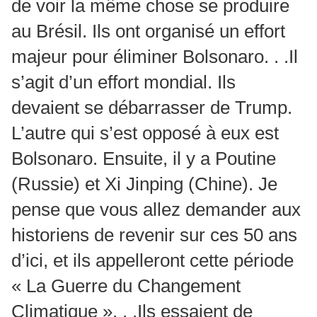
de voir la même chose se produire
au Brésil. Ils ont organisé un effort
majeur pour éliminer Bolsonaro. . .Il
s’agit d’un effort mondial. Ils
devaient se débarrasser de Trump.
L’autre qui s’est opposé à eux est
Bolsonaro. Ensuite, il y a Poutine
(Russie) et Xi Jinping (Chine). Je
pense que vous allez demander aux
historiens de revenir sur ces 50 ans
d’ici, et ils appelleront cette période
« La Guerre du Changement
Climatique ». . .Ils essaient de