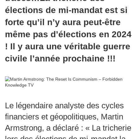
élections de mi-mandat est si
forte qu’il n’y aura peut-être
même pas d’élections en 2024
! Il y aura une véritable guerre
civile l’année prochaine !!!
Le légendaire analyste des cycles
financiers et géopolitiques, Martin
Armstrong, a déclaré : « La tricherie
lors des élections de mi-mandat la