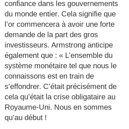
confiance dans les gouvernements
du monde entier. Cela signifie que
l’or commencera à avoir une forte
demande de la part des gros
investisseurs. Armstrong anticipe
également que : « L’ensemble du
système monétaire tel que nous le
connaissons est en train de
s’effondrer. C’était précisément de
cela qu’était la crise obligataire au
Royaume-Uni. Nous en sommes
qu’au début !