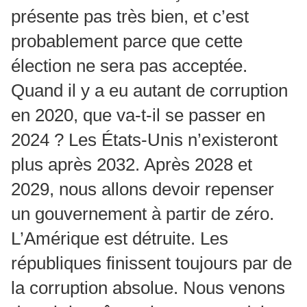
présente pas très bien, et c’est
probablement parce que cette
élection ne sera pas acceptée.
Quand il y a eu autant de corruption
en 2020, que va-t-il se passer en
2024 ? Les États-Unis n’existeront
plus après 2032. Après 2028 et
2029, nous allons devoir repenser
un gouvernement à partir de zéro.
L’Amérique est détruite. Les
républiques finissent toujours par de
la corruption absolue. Nous venons