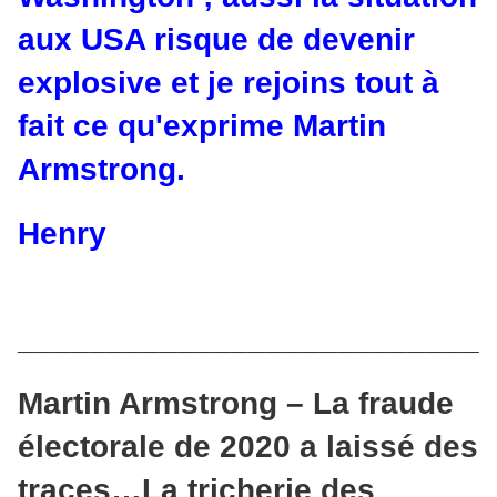
aux USA risque de devenir
explosive et je rejoins tout à
fait ce qu'exprime Martin
Armstrong.
Henry
__________________________
Martin Armstrong – La fraude
électorale de 2020 a laissé des
traces…La tricherie des