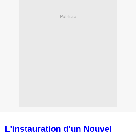
Publicité
L'instauration d'un Nouvel