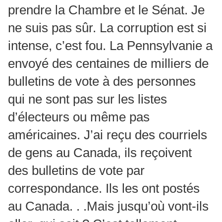
prendre la Chambre et le Sénat. Je
ne suis pas sûr. La corruption est si
intense, c’est fou. La Pennsylvanie a
envoyé des centaines de milliers de
bulletins de vote à des personnes
qui ne sont pas sur les listes
d’électeurs ou même pas
américaines. J’ai reçu des courriels
de gens au Canada, ils reçoivent
des bulletins de vote par
correspondance. Ils les ont postés
au Canada. . .Mais jusqu’où vont-ils