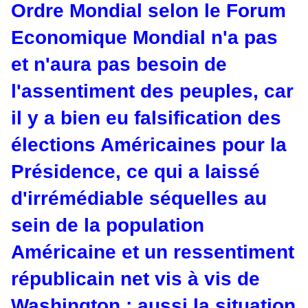
Ordre Mondial selon le Forum
Economique Mondial n'a pas
et n'aura pas besoin de
l'assentiment des peuples, car
il y a bien eu falsification des
élections Américaines pour la
Présidence, ce qui a laissé
d'irrémédiable séquelles au
sein de la population
Américaine et un ressentiment
républicain net vis à vis de
Washington ; aussi la situation