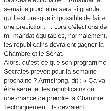
semaine prochaine sera si grande
qu’il est presque impossible de faire
une prédiction. . . Lors d’élections de
mi-mandat équitables, normalement,
les républicains devraient gagner la
Chambre et le Sénat.
Alors, qu’est-ce que son programme
Socrates prévoit pour la semaine
prochaine ? Armstrong, dit : « Ça va
être serré, et les républicains ont
une chance de prendre la Chambre.
Techniquement, ils devraient