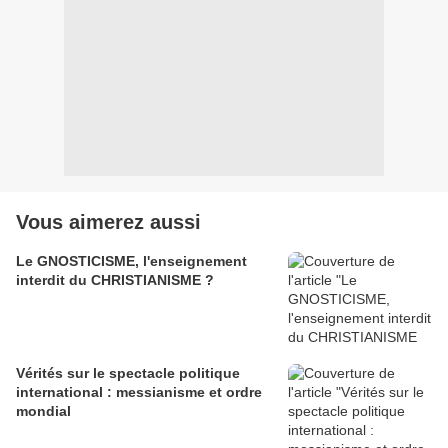
Vous aimerez aussi
Le GNOSTICISME, l'enseignement
interdit du CHRISTIANISME ?
Vérités sur le spectacle politique
international : messianisme et ordre
mondial