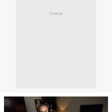
Publicité