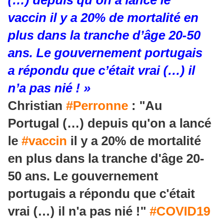
vaccin il y a 20% de mortalité en
plus dans la tranche d’âge 20-50
ans. Le gouvernement portugais
a répondu que c’était vrai (…) il
n’a pas nié ! »
Christian
#Perronne
: "Au
Portugal (…) depuis qu'on a lancé
le
#vaccin
il y a 20% de mortalité
en plus dans la tranche d'âge 20-
50 ans. Le gouvernement
portugais a répondu que c'était
vrai (…) il n'a pas nié !"
#COVID19