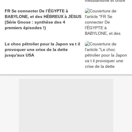
FR Se connecter De l’ÉGYPTE à
BABYLONE, et des HÉBREUX à JÉSUS
(Série Gnose : synthèse des 4
premiers épisodes !)
Le choc pétrolier pour la Japon va t il
provoquer une crise de la dette
jusqu'aux USA