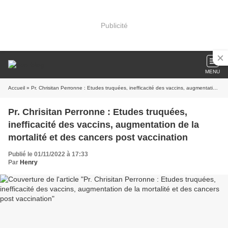
Publicité
MENU
Accueil
» Pr. Chrisitan Perronne : Etudes truquées, inefficacité des vaccins, augmentation de la mortalité et des cancers post vaccination
Pr. Chrisitan Perronne : Etudes truquées,
inefficacité des vaccins, augmentation de la
mortalité et des cancers post vaccination
Publié le 01/11/2022 à 17:33
Par
Henry