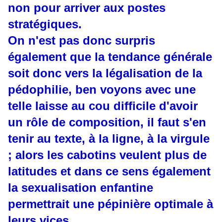
non pour arriver aux postes
stratégiques.
On n'est pas donc surpris
également que la tendance générale
soit donc vers la légalisation de la
pédophilie, ben voyons avec une
telle laisse au cou difficile d'avoir
un rôle de composition, il faut s'en
tenir au texte, à la ligne, à la virgule
; alors les cabotins veulent plus de
latitudes et dans ce sens également
la sexualisation enfantine
permettrait une pépinière optimale à
leurs vices.