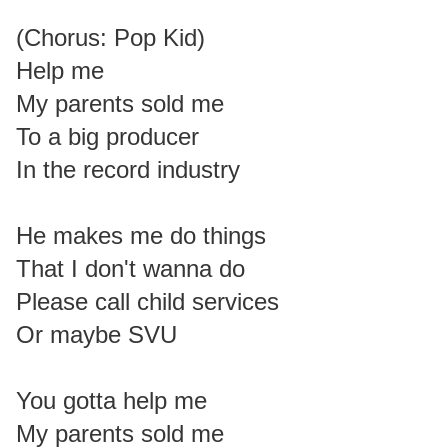
(Chorus: Pop Kid)
Help me
My parents sold me
To a big producer
In the record industry
He makes me do things
That I don't wanna do
Please call child services
Or maybe SVU
You gotta help me
My parents sold me