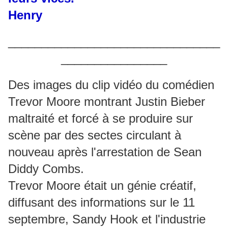
Henry
________________________________
________________
Des images du clip vidéo du comédien
Trevor Moore montrant Justin Bieber
maltraité et forcé à se produire sur
scène par des sectes circulant à
nouveau après l'arrestation de Sean
Diddy Combs.
Trevor Moore était un génie créatif,
diffusant des informations sur le 11
septembre, Sandy Hook et l'industrie