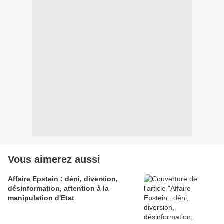
Vous aimerez aussi
Affaire Epstein : déni, diversion,
désinformation, attention à la
manipulation d'Etat