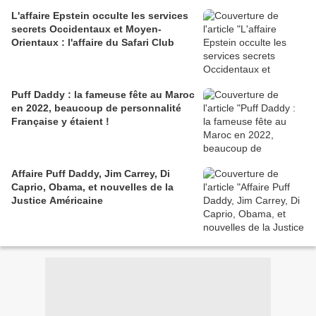
L'affaire Epstein occulte les services
secrets Occidentaux et Moyen-
Orientaux : l'affaire du Safari Club
Puff Daddy : la fameuse fête au Maroc
en 2022, beaucoup de personnalité
Française y étaient !
Affaire Puff Daddy, Jim Carrey, Di
Caprio, Obama, et nouvelles de la
Justice Américaine