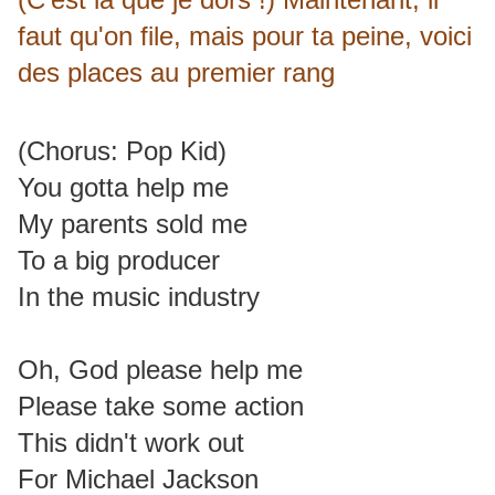
faut qu'on file, mais pour ta peine, voici
des places au premier rang
(Chorus: Pop Kid)
You gotta help me
My parents sold me
To a big producer
In the music industry
Oh, God please help me
Please take some action
This didn't work out
For Michael Jackson