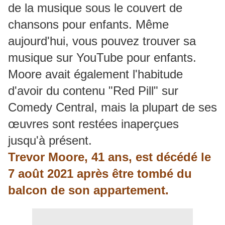
de la musique sous le couvert de
chansons pour enfants.
Même
aujourd'hui, vous pouvez trouver sa
musique sur YouTube pour enfants.
Moore avait également l'habitude
d'avoir du contenu "Red Pill" sur
Comedy Central, mais la plupart de ses
œuvres sont restées inaperçues
jusqu'à présent.
Trevor Moore, 41 ans, est décédé le
7 août 2021 après être tombé du
balcon de son appartement.