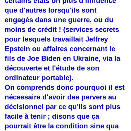
certains états on plus d'influence
que d'autres lorsqu'ils sont
engagés dans une guerre, ou du
moins de crédit ! (services secrets
pour lesquels travaillait Jeffrey
Epstein ou affaires concernant le
fils de Joe Biden en Ukraine, via la
découverte et l'étude de son
ordinateur portable).
On comprends donc pourquoi il est
nécessaire d'avoir des pervers au
décisionnel par ce qu'ils sont plus
facile à tenir ; disons que ça
pourrait être la condition sine qua