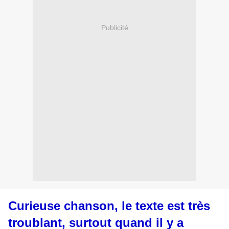
Publicité
Curieuse chanson, le texte est très
troublant, surtout quand il y a