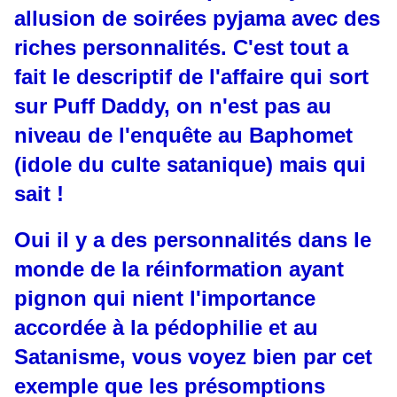
allusion de soirées pyjama avec des
riches personnalités. C'est tout a
fait le descriptif de l'affaire qui sort
sur Puff Daddy, on n'est pas au
niveau de l'enquête au Baphomet
(idole du culte satanique) mais qui
sait !
Oui il y a des personnalités dans le
monde de la réinformation ayant
pignon qui nient l'importance
accordée à la pédophilie et au
Satanisme, vous voyez bien par cet
exemple que les présomptions