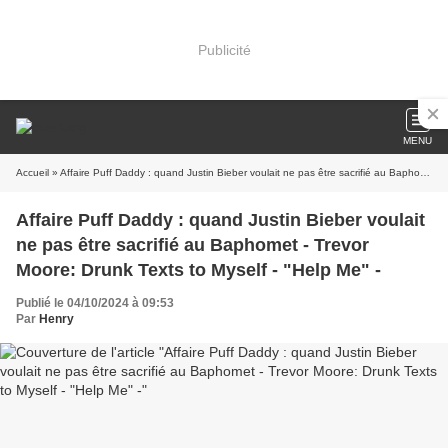
Publicité
MENU
Accueil
» Affaire Puff Daddy : quand Justin Bieber voulait ne pas être sacrifié au Baphomet - Trevor Moore: Drunk Texts to Myself - "Help Me" -
Affaire Puff Daddy : quand Justin Bieber voulait
ne pas être sacrifié au Baphomet - Trevor
Moore: Drunk Texts to Myself - "Help Me" -
Publié le 04/10/2024 à 09:53
Par
Henry