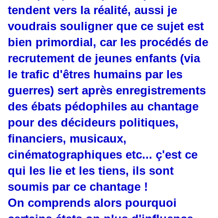
tendent vers la réalité, aussi je
voudrais souligner que ce sujet est
bien primordial, car les procédés de
recrutement de jeunes enfants (via
le trafic d'êtres humains par les
guerres) sert après enregistrements
des ébats pédophiles au chantage
pour des décideurs politiques,
financiers, musicaux,
cinématographiques etc... ç'est ce
qui les lie et les tiens, ils sont
soumis par ce chantage !
On comprends alors pourquoi