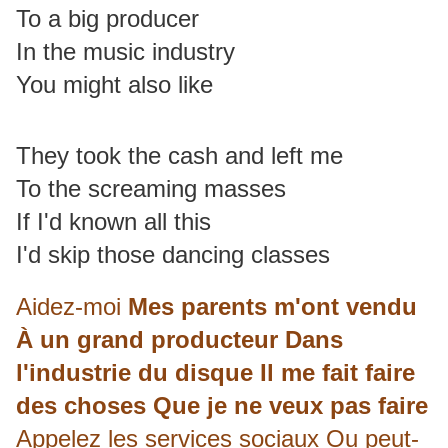
To a big producer
In the music industry
You might also like
They took the cash and left me
To the screaming masses
If I'd known all this
I'd skip those dancing classes
Aidez-moi
Mes parents m'ont vendu
À un grand producteur Dans
l'industrie du disque Il me fait faire
des choses Que je ne veux pas faire
Appelez les services sociaux Ou peut-