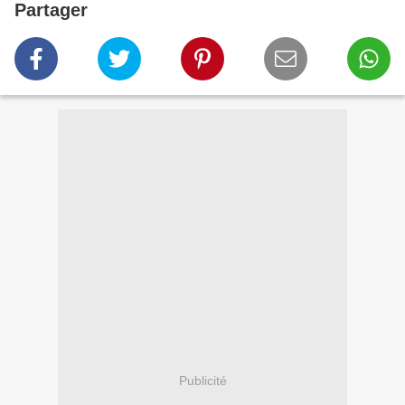
Partager
Publicité