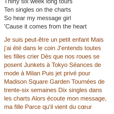
Thirty six week long tours
Ten singles on the charts
So hear my message girl
'Cause it comes from the heart
Je suis peut-être un petit enfant Mais
j'ai été dans le coin J'entends toutes
les filles crier Dès que nos roues se
posent Junkets à Tokyo Séances de
mode à Milan Puis jet privé pour
Madison Square Garden Tournées de
trente-six semaines Dix singles dans
les charts Alors écoute mon message,
ma fille Parce qu'il vient du cœur