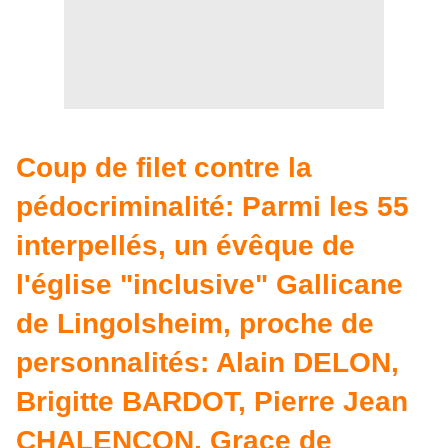
Coup de filet contre la
pédocriminalité: Parmi les 55
interpellés, un évêque de
l'église "inclusive" Gallicane
de Lingolsheim, proche de
personnalités: Alain DELON,
Brigitte BARDOT, Pierre Jean
CHALENCON, Grace de