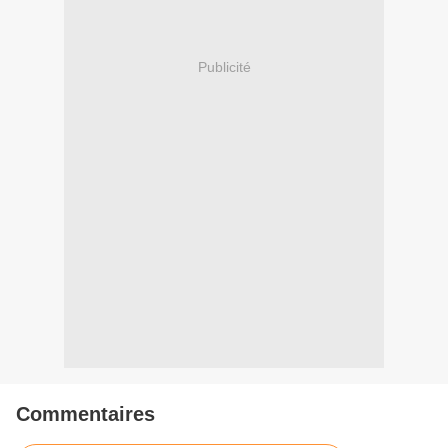
Publicité
Commentaires