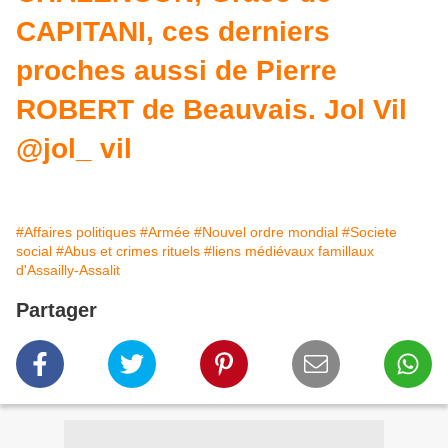
CAPITANI, ces derniers
proches aussi de Pierre
ROBERT de Beauvais. Jol Vil
@jol_ vil
#Affaires politiques
#Armée
#Nouvel ordre mondial
#Societe
social
#Abus et crimes rituels
#liens médiévaux famillaux
d'Assailly-Assalit
Partager