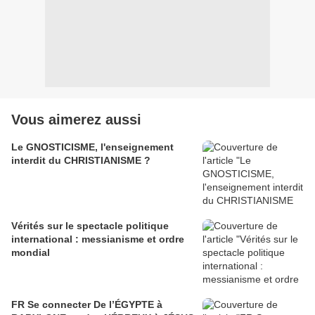
Vous aimerez aussi
Le GNOSTICISME, l'enseignement
interdit du CHRISTIANISME ?
Vérités sur le spectacle politique
international : messianisme et ordre
mondial
FR Se connecter De l’ÉGYPTE à