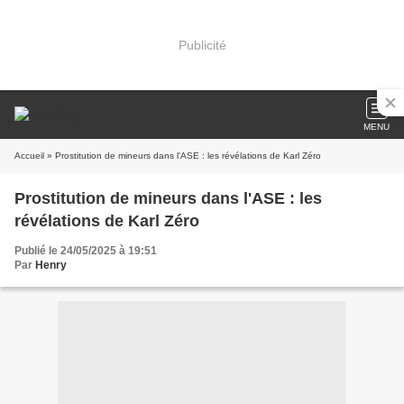
Publicité
MENU
Accueil
» Prostitution de mineurs dans l'ASE : les révélations de Karl Zéro
Prostitution de mineurs dans l'ASE : les
révélations de Karl Zéro
Publié le 24/05/2025 à 19:51
Par
Henry