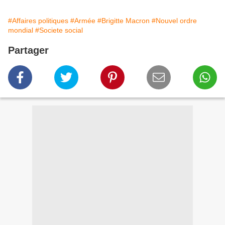
#Affaires politiques
#Armée
#Brigitte Macron
#Nouvel ordre
mondial
#Societe social
Partager