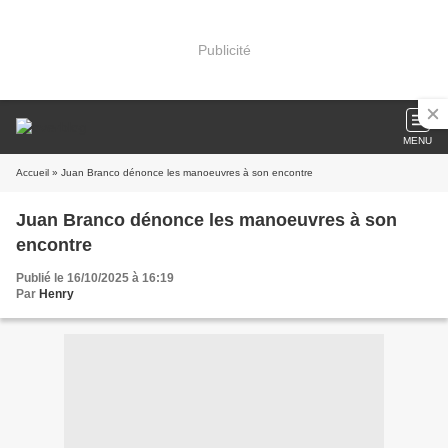
Publicité
MENU
Accueil
» Juan Branco dénonce les manoeuvres à son encontre
Juan Branco dénonce les manoeuvres à son
encontre
Publié le 16/10/2025 à 16:19
Par
Henry