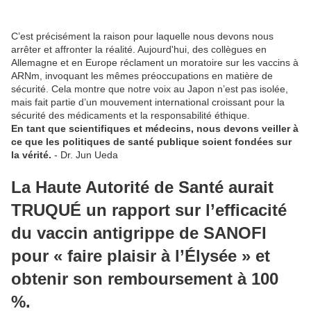
C’est précisément la raison pour laquelle nous devons nous
arrêter et affronter la réalité. Aujourd'hui, des collègues en
Allemagne et en Europe réclament un moratoire sur les vaccins à
ARNm, invoquant les mêmes préoccupations en matière de
sécurité. Cela montre que notre voix au Japon n’est pas isolée,
mais fait partie d’un mouvement international croissant pour la
sécurité des médicaments et la responsabilité éthique.
En tant que scientifiques et médecins, nous devons veiller à
ce que les politiques de santé publique soient fondées sur
la vérité.
- Dr. Jun Ueda
La Haute Autorité de Santé aurait
TRUQUÉ un rapport sur l’efficacité
du vaccin antigrippe de SANOFI
pour « faire plaisir à l’Élysée » et
obtenir son remboursement à 100
%.