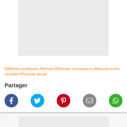
#Affaires politiques
#Armée
#Dossier coronavirus
#Nouvel ordre
mondial
#Societe social
Partager