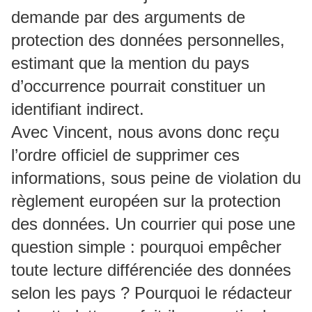
demande par des arguments de
protection des données personnelles,
estimant que la mention du pays
d’occurrence pourrait constituer un
identifiant indirect.
Avec Vincent, nous avons donc reçu
l’ordre officiel de supprimer ces
informations, sous peine de violation du
règlement européen sur la protection
des données. Un courrier qui pose une
question simple : pourquoi empêcher
toute lecture différenciée des données
selon les pays ? Pourquoi le rédacteur