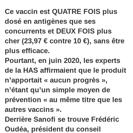
Ce vaccin est QUATRE FOIS plus
dosé en antigènes que ses
concurrents et DEUX FOIS plus
cher (23,97 € contre 10 €), sans être
plus efficace.
Pourtant, en juin 2020, les experts
de la HAS affirmaient que le produit
n’apportait « aucun progrès »,
n’étant qu’un simple moyen de
prévention « au même titre que les
autres vaccins ».
Derrière Sanofi se trouve Frédéric
Oudéa, président du conseil