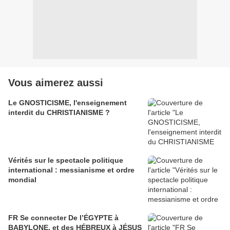
Vous aimerez aussi
Le GNOSTICISME, l'enseignement
interdit du CHRISTIANISME ?
Vérités sur le spectacle politique
international : messianisme et ordre
mondial
FR Se connecter De l’ÉGYPTE à
BABYLONE, et des HÉBREUX à JÉSUS