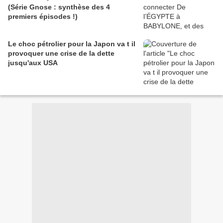
(Série Gnose : synthèse des 4
premiers épisodes !)
Le choc pétrolier pour la Japon va t il
provoquer une crise de la dette
jusqu'aux USA