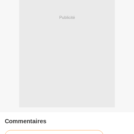
Publicité
Commentaires