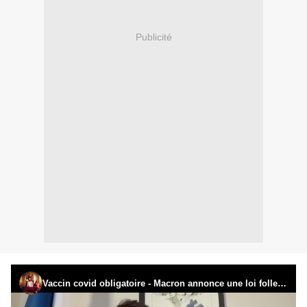
Publicité