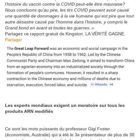
l’histoire du vaccin contre la COVID peut-elle être mauvaise?
Nous concluons qu’au pire, les tirs COVID peuvent avoir causé
une quantité de dommages à la vie humaine qui est pire que tout
autre désastre causé par l’homme dans l’histoire, y compris le
Grand bond en avant et toutes les guerres. »
Partagez ce rapport gratuit de Kingston. LA VÉRITÉ GAGNE.
Partager
Les experts mondiaux exigent un moratoire sur tous les
produits ARN modifiés
Ce sont les mots puissants du professeur Gigi Foster
(économiste, Australie) qui a été le 3e présentateur de plus de 30