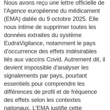
Nous avons reçu une lettre officielle de
l’Agence européenne du médicament
(EMA) datée du 9 octobre 2025. Elle
nous intime de supprimer toutes les
données extraites du système
EudraVigilance, notamment le pays
d’occurrence des effets indésirables
liés aux vaccins Covid. Autrement dit, il
devient impossible d’analyser les
signalements par pays, pourtant
essentiels pour comprendre les
différences de profil et de fréquence
des effets selon les contextes
nationaux. L’EMA justifie cette