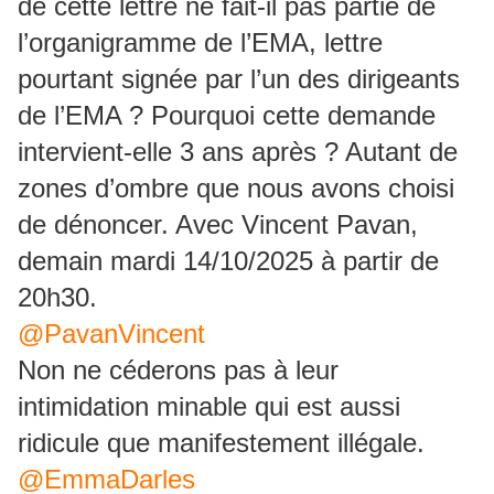
de cette lettre ne fait-il pas partie de
l’organigramme de l’EMA, lettre
pourtant signée par l’un des dirigeants
de l’EMA ? Pourquoi cette demande
intervient-elle 3 ans après ? Autant de
zones d’ombre que nous avons choisi
de dénoncer. Avec Vincent Pavan,
demain mardi 14/10/2025 à partir de
20h30.
@PavanVincent
Non ne céderons pas à leur
intimidation minable qui est aussi
ridicule que manifestement illégale.
@EmmaDarles