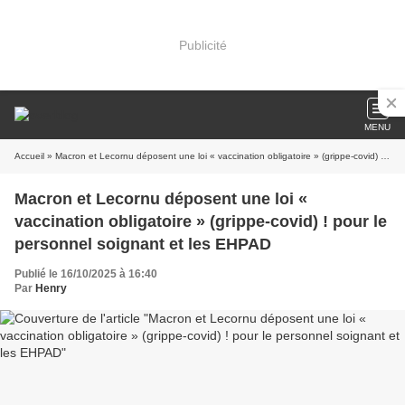
Publicité
MENU
Accueil
» Macron et Lecornu déposent une loi « vaccination obligatoire » (grippe-covid) ! pour le personnel soignant et les EHPAD
Macron et Lecornu déposent une loi «
vaccination obligatoire » (grippe-covid) ! pour le
personnel soignant et les EHPAD
Publié le 16/10/2025 à 16:40
Par
Henry