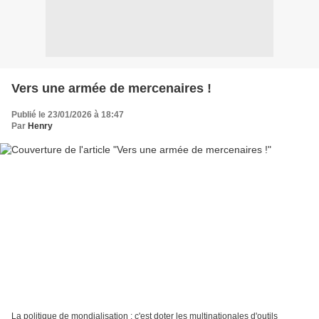
Vers une armée de mercenaires !
Publié le 23/01/2026 à 18:47
Par
Henry
La politique de mondialisation : ç'est doter les multinationales d'outils