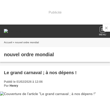
Publicité
MENU
Accueil
» nouvel ordre mondial
nouvel ordre mondial
Le grand carnaval ; à nos dépens !
Publié le 01/02/2026 à 12:06
Par
Henry