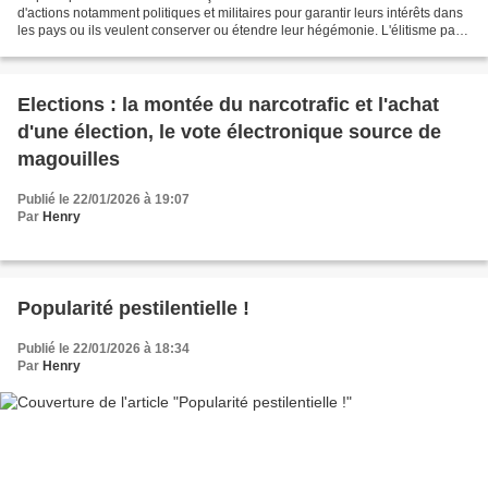
d'actions notamment politiques et militaires pour garantir leurs intérêts dans
les pays ou ils veulent conserver ou étendre leur hégémonie. L'élitisme par
l'éducation notamment...
Elections : la montée du narcotrafic et l'achat
d'une élection, le vote électronique source de
magouilles
Publié le 22/01/2026 à 19:07
Par
Henry
Popularité pestilentielle !
Publié le 22/01/2026 à 18:34
Par
Henry