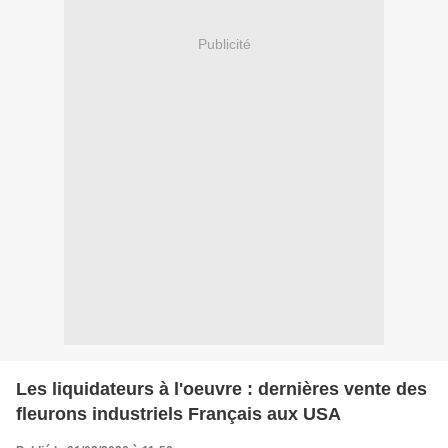
Publicité
Les liquidateurs à l'oeuvre : dernières vente des
fleurons industriels Français aux USA