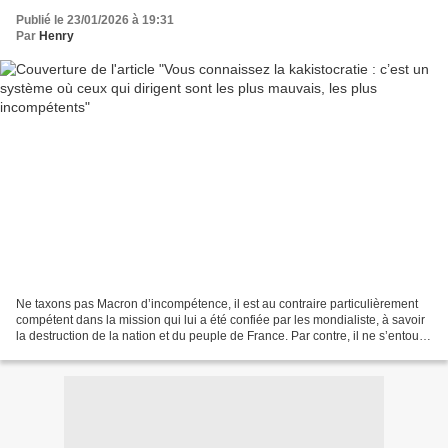
Publié le 23/01/2026 à 19:31
Par
Henry
Ne taxons pas Macron d’incompétence, il est au contraire particulièrement
compétent dans la mission qui lui a été confiée par les mondialiste, à savoir
la destruction de la nation et du peuple de France. Par contre, il ne s’entoure
que d’incompétents...