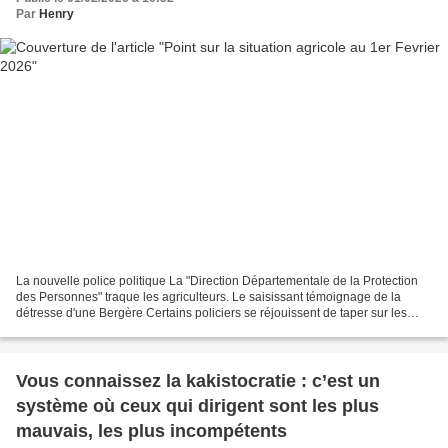
Par
Henry
La nouvelle police politique La "Direction Départementale de la Protection
des Personnes" traque les agriculteurs. Le saisissant témoignage de la
détresse d'une Bergère Certains policiers se réjouissent de taper sur les
agriculteurs. Ma réflexion est...
Vous connaissez la kakistocratie : c’est un
système où ceux qui dirigent sont les plus
mauvais, les plus incompétents