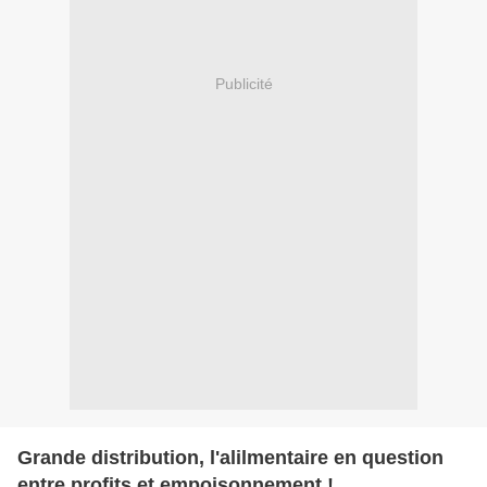
Publicité
Grande distribution, l'alilmentaire en question
entre profits et empoisonnement !