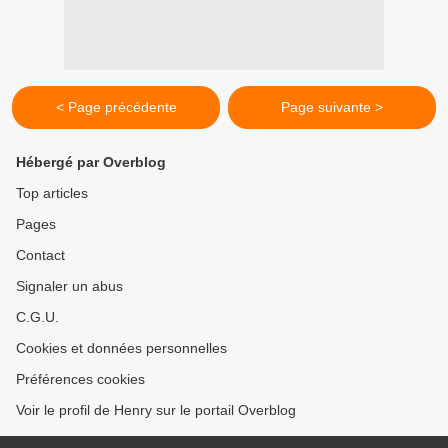
< Page précédente
Page suivante >
Hébergé par Overblog
Top articles
Pages
Contact
Signaler un abus
C.G.U.
Cookies et données personnelles
Préférences cookies
Voir le profil de Henry sur le portail Overblog