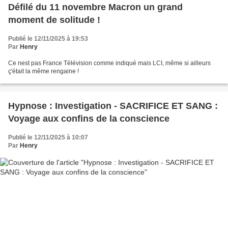
Défilé du 11 novembre Macron un grand
moment de solitude !
Publié le 12/11/2025 à 19:53
Par
Henry
Ce nest pas France Télévision comme indiqué mais LCI, même si ailleurs
ç'était la même rengaine !
Hypnose : Investigation - SACRIFICE ET SANG :
Voyage aux confins de la conscience
Publié le 12/11/2025 à 10:07
Par
Henry