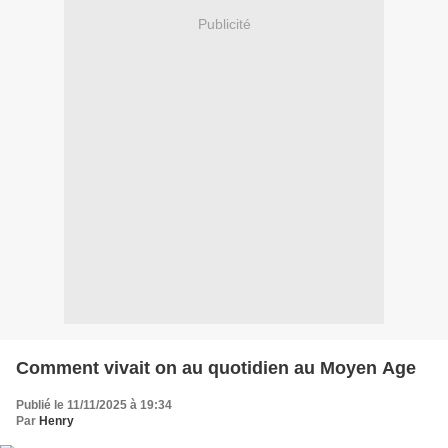
Publicité
Comment vivait on au quotidien au Moyen Age
Publié le 11/11/2025 à 19:34
Par
Henry