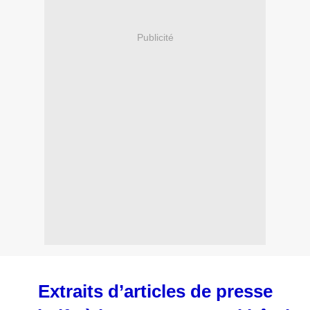
Publicité
Extraits d’articles de presse