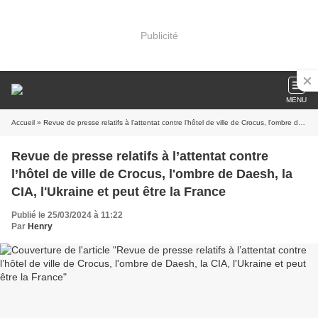
Publicité
MENU
Accueil
» Revue de presse relatifs à l’attentat contre l’hôtel de ville de Crocus, l'ombre de Daesh, la CIA, l'Ukraine et peut être la France
Revue de presse relatifs à l’attentat contre
l’hôtel de ville de Crocus, l'ombre de Daesh, la
CIA, l'Ukraine et peut être la France
Publié le 25/03/2024 à 11:22
Par
Henry