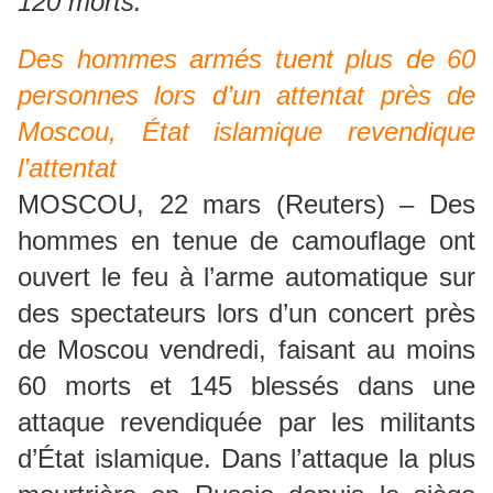
120 morts.
Des hommes armés tuent plus de 60
personnes lors d’un attentat près de
Moscou, État islamique revendique
l’attentat
MOSCOU, 22 mars (Reuters) – Des
hommes en tenue de camouflage ont
ouvert le feu à l’arme automatique sur
des spectateurs lors d’un concert près
de Moscou vendredi, faisant au moins
60 morts et 145 blessés dans une
attaque revendiquée par les militants
d’État islamique. Dans l’attaque la plus