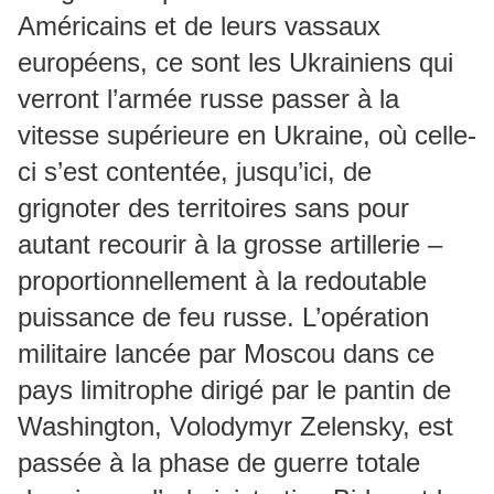
Américains et de leurs vassaux
européens, ce sont les Ukrainiens qui
verront l’armée russe passer à la
vitesse supérieure en Ukraine, où celle-
ci s’est contentée, jusqu’ici, de
grignoter des territoires sans pour
autant recourir à la grosse artillerie –
proportionnellement à la redoutable
puissance de feu russe. L’opération
militaire lancée par Moscou dans ce
pays limitrophe dirigé par le pantin de
Washington, Volodymyr Zelensky, est
passée à la phase de guerre totale