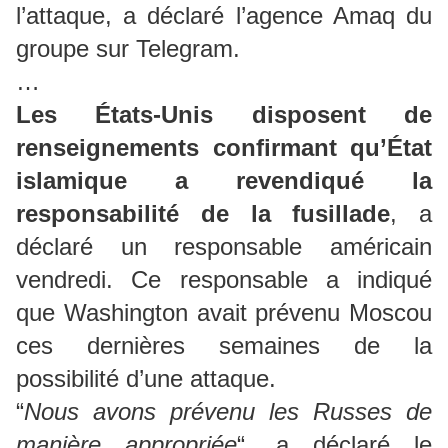
l’attaque, a déclaré l’agence Amaq du
groupe sur Telegram.
…
Les États-Unis disposent de
renseignements confirmant qu’État
islamique a revendiqué la
responsabilité de la fusillade
, a
déclaré un responsable américain
vendredi. Ce responsable a indiqué
que Washington avait prévenu Moscou
ces dernières semaines de la
possibilité d’une attaque.
“
Nous avons prévenu les Russes de
manière appropriée
“, a déclaré le