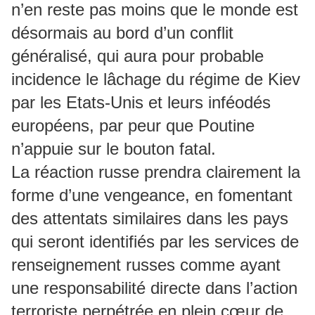
n’en reste pas moins que le monde est
désormais au bord d’un conflit
généralisé, qui aura pour probable
incidence le lâchage du régime de Kiev
par les Etats-Unis et leurs inféodés
européens, par peur que Poutine
n’appuie sur le bouton fatal.
La réaction russe prendra clairement la
forme d’une vengeance, en fomentant
des attentats similaires dans les pays
qui seront identifiés par les services de
renseignement russes comme ayant
une responsabilité directe dans l’action
terroriste perpétrée en plein cœur de