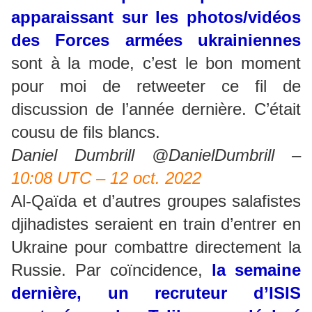
apparaissant sur les photos/vidéos
des Forces armées ukrainiennes
sont à la mode, c’est le bon moment
pour moi de retweeter ce fil de
discussion de l’année dernière. C’était
cousu de fils blancs.
Daniel Dumbrill @DanielDumbrill –
10:08 UTC – 12 oct. 2022
Al-Qaïda et d’autres groupes salafistes
djihadistes seraient en train d’entrer en
Ukraine pour combattre directement la
Russie. Par coïncidence,
la semaine
dernière, un recruteur d’ISIS