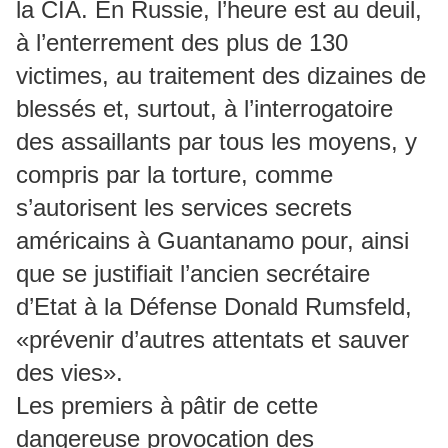
la CIA. En Russie, l’heure est au deuil,
à l’enterrement des plus de 130
victimes, au traitement des dizaines de
blessés et, surtout, à l’interrogatoire
des assaillants par tous les moyens, y
compris par la torture, comme
s’autorisent les services secrets
américains à Guantanamo pour, ainsi
que se justifiait l’ancien secrétaire
d’Etat à la Défense Donald Rumsfeld,
«prévenir d’autres attentats et sauver
des vies».
Les premiers à pâtir de cette
dangereuse provocation des