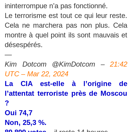
ininterrompue n’a pas fonctionné.
Le terrorisme est tout ce qui leur reste.
Cela ne marchera pas non plus. Cela
montre à quel point ils sont mauvais et
désespérés.
—
Kim Dotcom @KimDotcom –
21:42
UTC – Mar 22, 2024
La CIA est-elle à l’origine de
l’attentat terroriste près de Moscou
?
Oui 74,7
Non, 25,3 %.