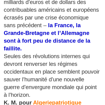
milliards d’euros et de dollars des
contribuables américains et européens
écrasés par une crise économique
sans précédent –
la France, la
Grande-Bretagne et l’Allemagne
sont à fort peu de distance de la
faillite.
Seules des révolutions internes qui
devront renverser les régimes
occidentaux en place semblent pouvoir
sauver l’humanité d’une nouvelle
guerre d’envergure mondiale qui point
à l’horizon.
K. M. pour
Algeriepatriotique