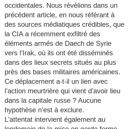
occidentales. Nous révélions dans un
précédent article, en nous référant à
des sources médiatiques crédibles, que
la CIA a récemment exfiltré des
éléments armés de Daech de Syrie
vers l’Irak, où ils ont été disséminés
dans des lieux secrets situés au plus
près des bases militaires américaines.
Ce déplacement a-t-il un lien avec
l’action meurtrière qui vient d’avoir lieu
dans la capitale russe ? Aucune
hypothèse n’est à exclure.
L’attentat intervient également au
lendemain de la mise en garde ferme