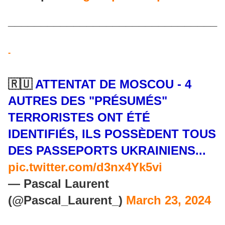
________________________________
-
🇷🇺
ATTENTAT DE MOSCOU - 4
AUTRES DES "PRÉSUMÉS"
TERRORISTES ONT ÉTÉ
IDENTIFIÉS, ILS POSSÈDENT TOUS
DES PASSEPORTS UKRAINIENS...
pic.twitter.com/d3nx4Yk5vi
— Pascal Laurent
(@Pascal_Laurent_)
March 23, 2024
_______________________________________________