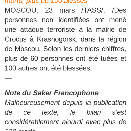
morts, plus de 100 blessés
MOSCOU, 23 mars /TASS/. /Des
personnes non identifiées ont mené
une attaque terroriste à la mairie de
Crocus à Krasnogorsk, dans la région
de Moscou. Selon les derniers chiffres,
plus de 60 personnes ont été tuées et
100 autres ont été blessées.
—
Note du Saker Francophone
Malheureusement depuis la publication
de ce texte, le bilan s’est
considérablement alourdi avec plus de