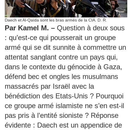
Daech et Al-Qaïda sont les bras armés de la CIA. D. R.
Par Kamel M. –
Question à deux sous
: qu’est-ce qui pousserait un groupe
armé qui se dit sunnite à commettre un
attentat sanglant contre un pays qui,
dans le contexte du génocide à Gaza,
défend bec et ongles les musulmans
massacrés par Israël avec la
bénédiction des Etats-Unis ? Pourquoi
ce groupe armé islamiste ne s’en est-il
pas pris à l’entité sioniste ? Réponse
évidente : Daech est un appendice de