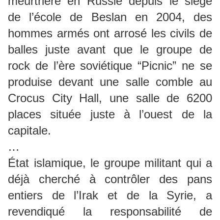
meurtrière en Russie depuis le siège
de l’école de Beslan en 2004, des
hommes armés ont arrosé les civils de
balles juste avant que le groupe de
rock de l’ère soviétique “Picnic” ne se
produise devant une salle comble au
Crocus City Hall, une salle de 6200
places située juste à l’ouest de la
capitale.
…
État islamique, le groupe militant qui a
déjà cherché à contrôler des pans
entiers de l’Irak et de la Syrie, a
revendiqué la responsabilité de