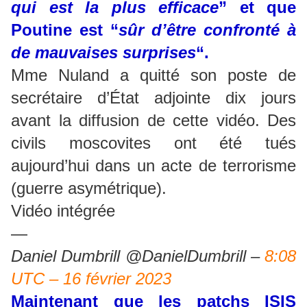
qui est la plus efficace
” et que
Poutine est “
sûr d’être confronté à
de mauvaises surprises
“.
Mme Nuland a quitté son poste de
secrétaire d’État adjointe dix jours
avant la diffusion de cette vidéo. Des
civils moscovites ont été tués
aujourd’hui dans un acte de terrorisme
(guerre asymétrique).
Vidéo intégrée
—
Daniel Dumbrill @DanielDumbrill –
8:08
UTC – 16 février 2023
Maintenant que les patchs ISIS