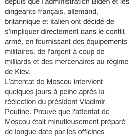
depuis que l’administration Biden et les
dirigeants français, allemand,
britannique et italien ont décidé de
s’impliquer directement dans le conflit
armé, en fournissant des équipements
militaires, de l’argent à coup de
milliards et des mercenaires au régime
de Kiev.
L’attentat de Moscou intervient
quelques jours à peine après la
réélection du président Vladimir
Poutine. Preuve que l’attentat de
Moscou était minutieusement préparé
de longue date par les officines