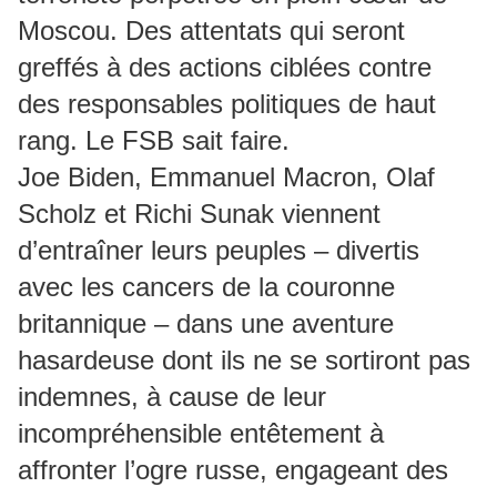
Moscou. Des attentats qui seront
greffés à des actions ciblées contre
des responsables politiques de haut
rang. Le FSB sait faire.
Joe Biden, Emmanuel Macron, Olaf
Scholz et Richi Sunak viennent
d’entraîner leurs peuples – divertis
avec les cancers de la couronne
britannique – dans une aventure
hasardeuse dont ils ne se sortiront pas
indemnes, à cause de leur
incompréhensible entêtement à
affronter l’ogre russe, engageant des