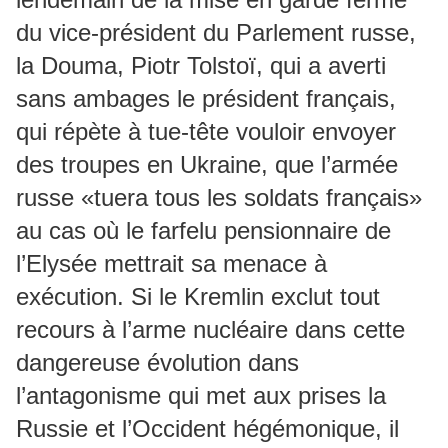
du vice-président du Parlement russe,
la Douma, Piotr Tolstoï, qui a averti
sans ambages le président français,
qui répète à tue-tête vouloir envoyer
des troupes en Ukraine, que l’armée
russe «tuera tous les soldats français»
au cas où le farfelu pensionnaire de
l’Elysée mettrait sa menace à
exécution. Si le Kremlin exclut tout
recours à l’arme nucléaire dans cette
dangereuse évolution dans
l’antagonisme qui met aux prises la
Russie et l’Occident hégémonique, il