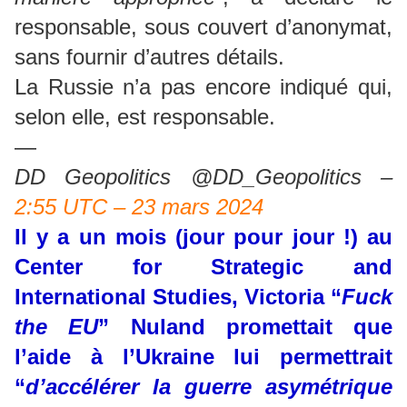
responsable, sous couvert d’anonymat,
sans fournir d’autres détails.
La Russie n’a pas encore indiqué qui,
selon elle, est responsable.
—
DD Geopolitics @DD_Geopolitics –
2:55 UTC – 23 mars 2024
Il y a un mois (jour pour jour !) au
Center for Strategic and
International Studies, Victoria “
Fuck
the EU
” Nuland promettait que
l’aide à l’Ukraine lui permettrait
“
d’accélérer la guerre asymétrique