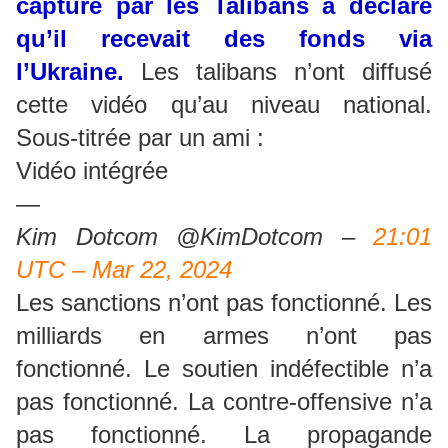
capturé par les Talibans a déclaré
qu’il recevait des fonds via
l’Ukraine.
Les talibans n’ont diffusé
cette vidéo qu’au niveau national.
Sous-titrée par un ami :
Vidéo intégrée
—
Kim Dotcom @KimDotcom –
21:01
UTC – Mar 22, 2024
Les sanctions n’ont pas fonctionné. Les
milliards en armes n’ont pas
fonctionné. Le soutien indéfectible n’a
pas fonctionné. La contre-offensive n’a
pas fonctionné. La propagande