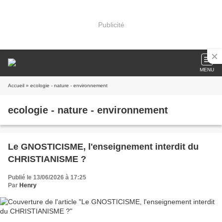
Publicité
MENU
Accueil
» ecologie - nature - environnement
ecologie - nature - environnement
Le GNOSTICISME, l'enseignement interdit du
CHRISTIANISME ?
Publié le 13/06/2026 à 17:25
Par
Henry