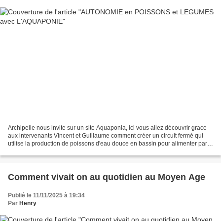
Archipelle nous invite sur un site Aquaponia, ici vous allez découvrir grace
aux intervenants Vincent et Guillaume comment créer un circuit fermé qui
utilise la production de poissons d'eau douce en bassin pour alimenter par
leurs déchets une production...
Comment vivait on au quotidien au Moyen Age
Publié le 11/11/2025 à 19:34
Par
Henry