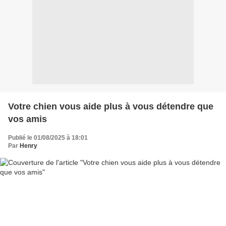
Votre chien vous aide plus à vous détendre que
vos amis
Publié le 01/08/2025 à 18:01
Par
Henry