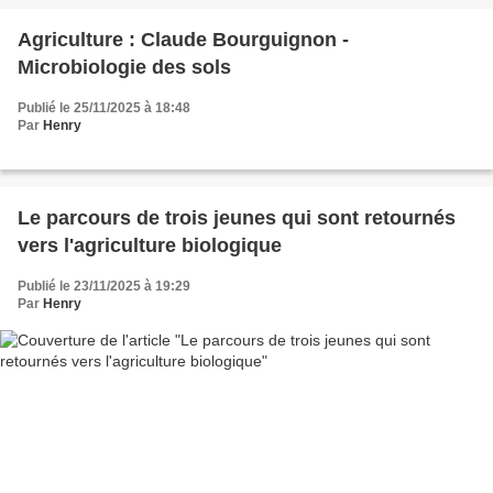
Agriculture : Claude Bourguignon -
Microbiologie des sols
Publié le 25/11/2025 à 18:48
Par
Henry
Le parcours de trois jeunes qui sont retournés
vers l'agriculture biologique
Publié le 23/11/2025 à 19:29
Par
Henry