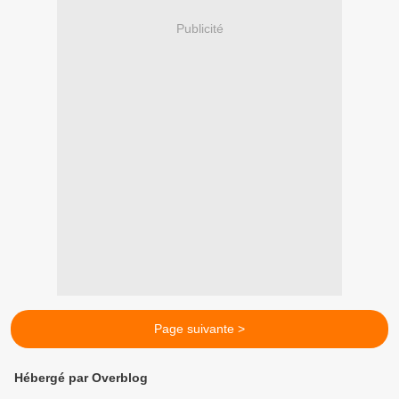
Publicité
Page suivante >
Hébergé par Overblog