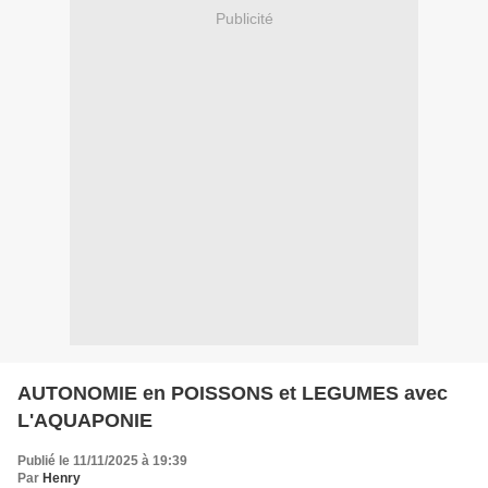
Publicité
AUTONOMIE en POISSONS et LEGUMES avec
L'AQUAPONIE
Publié le 11/11/2025 à 19:39
Par
Henry