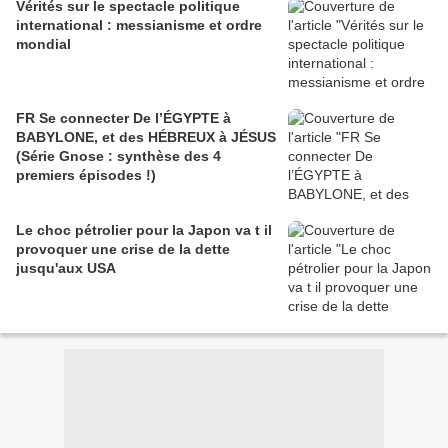
Vérités sur le spectacle politique
international : messianisme et ordre
mondial
FR Se connecter De l’ÉGYPTE à
BABYLONE, et des HÉBREUX à JÉSUS
(Série Gnose : synthèse des 4
premiers épisodes !)
Le choc pétrolier pour la Japon va t il
provoquer une crise de la dette
jusqu'aux USA