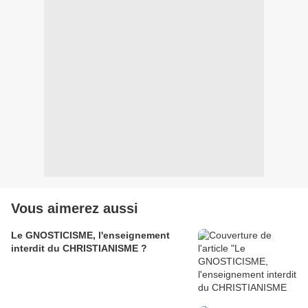
Vous aimerez aussi
Le GNOSTICISME, l'enseignement
interdit du CHRISTIANISME ?