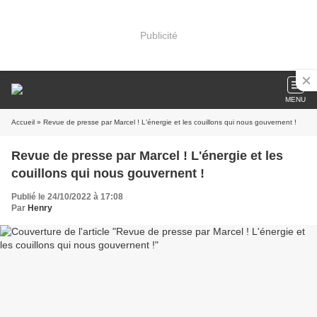
Publicité
MENU
Accueil
» Revue de presse par Marcel ! L'énergie et les couillons qui nous gouvernent !
Revue de presse par Marcel ! L'énergie et les
couillons qui nous gouvernent !
Publié le 24/10/2022 à 17:08
Par
Henry