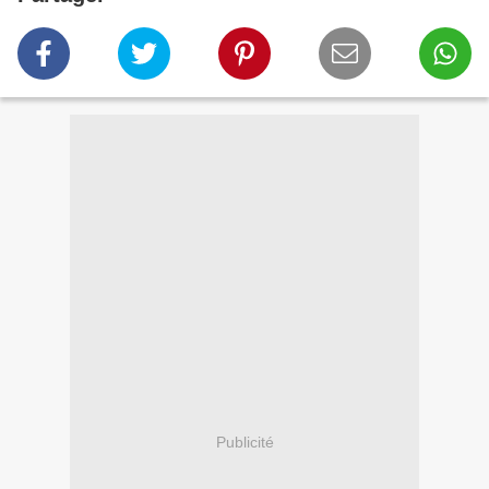
Publicité