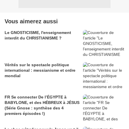
Vous aimerez aussi
Le GNOSTICISME, l'enseignement
interdit du CHRISTIANISME ?
Vérités sur le spectacle politique
international : messianisme et ordre
mondial
FR Se connecter De l’ÉGYPTE à
BABYLONE, et des HÉBREUX à JÉSUS
(Série Gnose : synthèse des 4
premiers épisodes !)