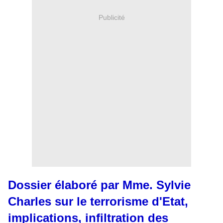
Publicité
Dossier élaboré par Mme. Sylvie
Charles sur le terrorisme d'Etat,
implications, infiltration des