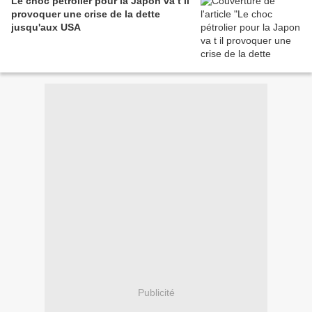
Le choc pétrolier pour la Japon va t il
provoquer une crise de la dette
jusqu'aux USA
Publicité