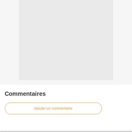
Commentaires
Ajouter un commentaire