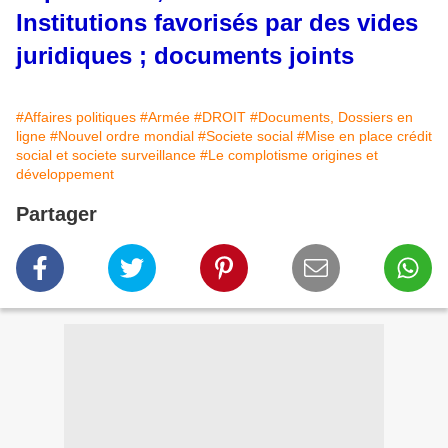
Institutions favorisés par des vides
juridiques ; documents joints
#Affaires politiques
#Armée
#DROIT
#Documents, Dossiers en
ligne
#Nouvel ordre mondial
#Societe social
#Mise en place crédit
social et societe surveillance
#Le complotisme origines et
développement
Partager