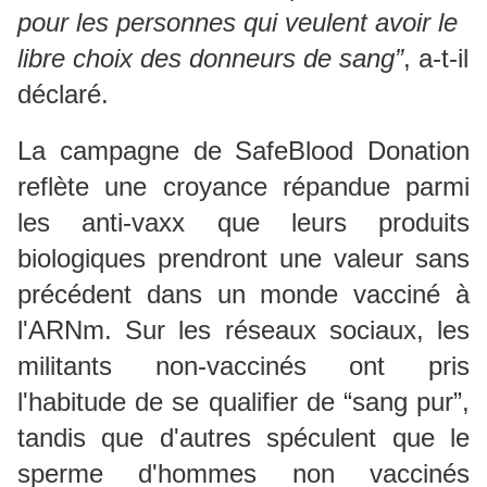
pour les personnes qui veulent avoir le
libre choix des donneurs de sang”
, a-t-il
déclaré.
La campagne de SafeBlood Donation
reflète une croyance répandue parmi
les anti-vaxx que leurs produits
biologiques prendront une valeur sans
précédent dans un monde vacciné à
l'ARNm. Sur les réseaux sociaux, les
militants non-vaccinés ont pris
l'habitude de se qualifier de “sang pur”,
tandis que d'autres spéculent que le
sperme d'hommes non vaccinés