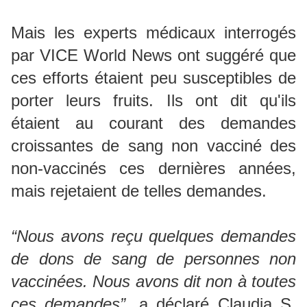
Mais les experts médicaux interrogés
par VICE World News ont suggéré que
ces efforts étaient peu susceptibles de
porter leurs fruits. Ils ont dit qu'ils
étaient au courant des demandes
croissantes de sang non vacciné des
non-vaccinés ces dernières années,
mais rejetaient de telles demandes.
“Nous avons reçu quelques demandes
de dons de sang de personnes non
vaccinées. Nous avons dit non à toutes
ces demandes”
, a déclaré Claudia S.