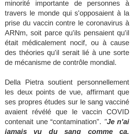
minorité importante de personnes à
travers le monde qui s'opposaient à la
prise du vaccin contre le coronavirus à
ARNm, soit parce qu'ils pensaient qu'il
était médicalement nocif, ou à cause
des théories qu'il serait lié à une sorte
de mécanisme de contrôle mondial.
Della Pietra soutient personnellement
les deux points de vue, affirmant que
ses propres études sur le sang vacciné
avaient révélé que le vaccin COVID
contenait une “contamination".
"
Je n'ai
jamais vu du sang comme ça.