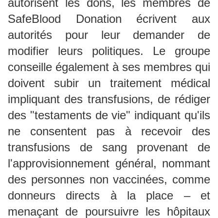
autorisent les dons, les membres de
SafeBlood Donation écrivent aux
autorités pour leur demander de
modifier leurs politiques. Le groupe
conseille également à ses membres qui
doivent subir un traitement médical
impliquant des transfusions, de rédiger
des "testaments de vie" indiquant qu'ils
ne consentent pas à recevoir des
transfusions de sang provenant de
l'approvisionnement général, nommant
des personnes non vaccinées, comme
donneurs directs à la place – et
menaçant de poursuivre les hôpitaux