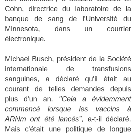
Cohn, directrice du laboratoire de la
banque de sang de l'Université du
Minnesota, dans un courrier
électronique.
Michael Busch, président de la Société
internationale de transfusions
sanguines, a déclaré qu'il était au
courant de telles demandes depuis
plus d'un an.
"Cela a évidemment
commencé lorsque les vaccins à
ARNm ont été lancés”
, a-t-il déclaré.
Mais c'était une politique de longue