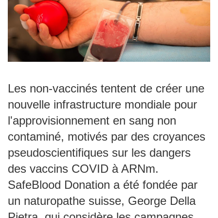
Les non-vaccinés tentent de créer une
nouvelle infrastructure mondiale pour
l'approvisionnement en sang non
contaminé, motivés par des croyances
pseudoscientifiques sur les dangers
des vaccins COVID à ARNm.
SafeBlood Donation a été fondée par
un naturopathe suisse, George Della
Pietra, qui considère les campagnes