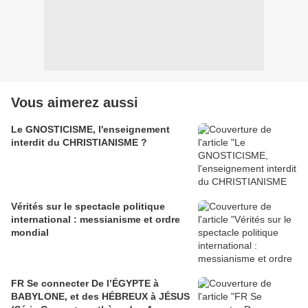
Vous aimerez aussi
Le GNOSTICISME, l'enseignement
interdit du CHRISTIANISME ?
Vérités sur le spectacle politique
international : messianisme et ordre
mondial
FR Se connecter De l’ÉGYPTE à
BABYLONE, et des HÉBREUX à JÉSUS