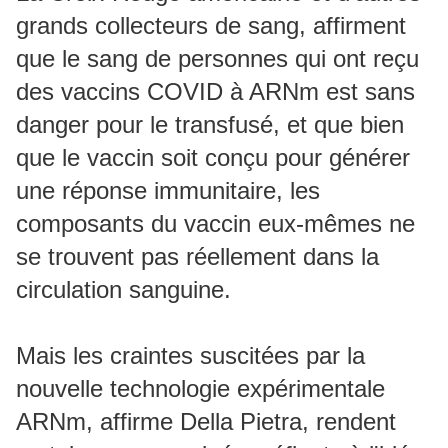
grands collecteurs de sang, affirment
que le sang de personnes qui ont reçu
des vaccins COVID à ARNm est sans
danger pour le transfusé, et que bien
que le vaccin soit conçu pour générer
une réponse immunitaire, les
composants du vaccin eux-mêmes ne
se trouvent pas réellement dans la
circulation sanguine.
Mais les craintes suscitées par la
nouvelle technologie expérimentale
ARNm, affirme Della Pietra, rendent