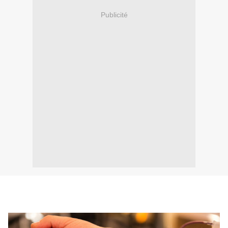
Publicité