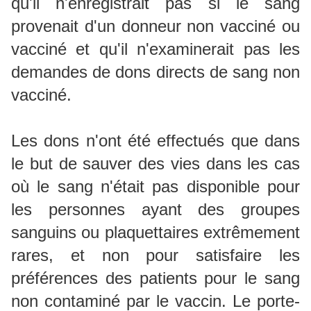
qu'il n'enregistrait pas si le sang
provenait d'un donneur non vacciné ou
vacciné et qu'il n'examinerait pas les
demandes de dons directs de sang non
vacciné.
Les dons n'ont été effectués que dans
le but de sauver des vies dans les cas
où le sang n'était pas disponible pour
les personnes ayant des groupes
sanguins ou plaquettaires extrêmement
rares, et non pour satisfaire les
préférences des patients pour le sang
non contaminé par le vaccin. Le porte-