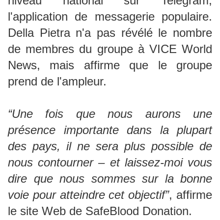
niveau national sur Telegram,
l'application de messagerie populaire.
Della Pietra n'a pas révélé le nombre
de membres du groupe à VICE World
News, mais affirme que le groupe
prend de l'ampleur.
“Une fois que nous aurons une
présence importante dans la plupart
des pays, il ne sera plus possible de
nous contourner – et laissez-moi vous
dire que nous sommes sur la bonne
voie pour atteindre cet objectif”
, affirme
le site Web de SafeBlood Donation.