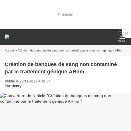
Publicité
MENU
Accueil
» Création de banques de sang non contaminé par le traitement génique ARnm
Création de banques de sang non contaminé
par le traitement génique ARnm
Publié le 28/11/2022 à 18:34
Par
Henry