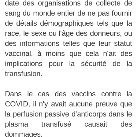
date des organisations de collecte de
sang du monde entier de ne pas fournir
de détails démographiques tels que la
race, le sexe ou l'âge des donneurs, ou
des informations telles que leur statut
vaccinal, à moins que cela n'ait des
implications pour la sécurité de la
transfusion.
Dans le cas des vaccins contre la
COVID, il n'y avait aucune preuve que
la perfusion passive d'anticorps dans le
plasma transfusé causait des
dommages.