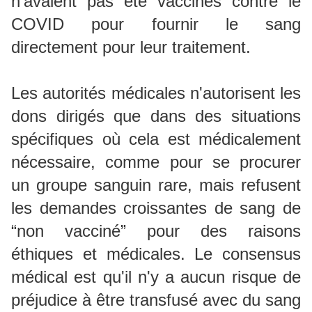
n'avaient pas été vaccinés contre le
COVID pour fournir le sang
directement pour leur traitement.
Les autorités médicales n'autorisent les
dons dirigés que dans des situations
spécifiques où cela est médicalement
nécessaire, comme pour se procurer
un groupe sanguin rare, mais refusent
les demandes croissantes de sang de
“non vacciné” pour des raisons
éthiques et médicales. Le consensus
médical est qu'il n'y a aucun risque de
préjudice à être transfusé avec du sang