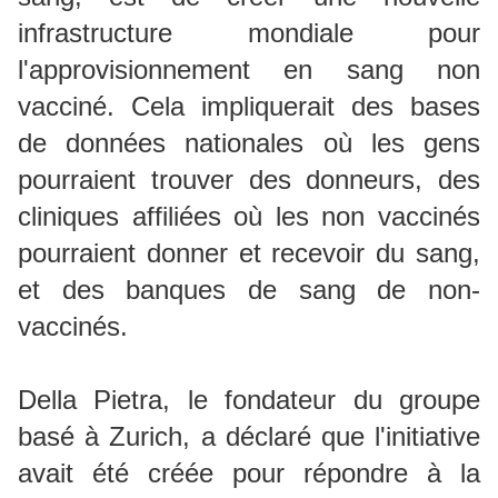
infrastructure mondiale pour
l'approvisionnement en sang non
vacciné. Cela impliquerait des bases
de données nationales où les gens
pourraient trouver des donneurs, des
cliniques affiliées où les non vaccinés
pourraient donner et recevoir du sang,
et des banques de sang de non-
vaccinés.
Della Pietra, le fondateur du groupe
basé à Zurich, a déclaré que l'initiative
avait été créée pour répondre à la