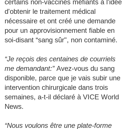
certains non-vaccinés méfiants à l'idée
d'obtenir le traitement médical
nécessaire et ont créé une demande
pour un approvisionnement fiable en
soi-disant “sang sûr", non contaminé.
“Je reçois des centaines de courriels
me demandant:”
Avez-vous du sang
disponible, parce que je vais subir une
intervention chirurgicale dans trois
semaines, a-t-il déclaré à VICE World
News.
“Nous voulons être une plate-forme