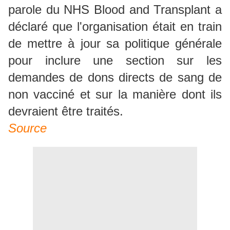
parole du NHS Blood and Transplant a
déclaré que l'organisation était en train
de mettre à jour sa politique générale
pour inclure une section sur les
demandes de dons directs de sang de
non vacciné et sur la manière dont ils
devraient être traités.
Source