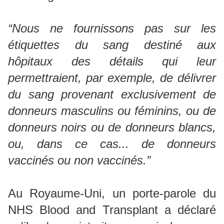
“Nous ne fournissons pas sur les
étiquettes du sang destiné aux
hôpitaux des détails qui leur
permettraient, par exemple, de délivrer
du sang provenant exclusivement de
donneurs masculins ou féminins, ou de
donneurs noirs ou de donneurs blancs,
ou, dans ce cas... de donneurs
vaccinés ou non vaccinés.”
Au Royaume-Uni, un porte-parole du
NHS Blood and Transplant a déclaré