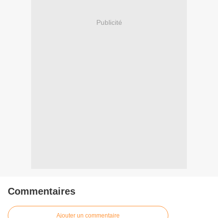
Publicité
Commentaires
Ajouter un commentaire