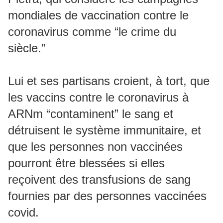
mondiales de vaccination contre le
coronavirus comme “le crime du
siècle.”
Lui et ses partisans croient, à tort, que
les vaccins contre le coronavirus à
ARNm “contaminent” le sang et
détruisent le système immunitaire, et
que les personnes non vaccinées
pourront être blessées si elles
reçoivent des transfusions de sang
fournies par des personnes vaccinées
covid.