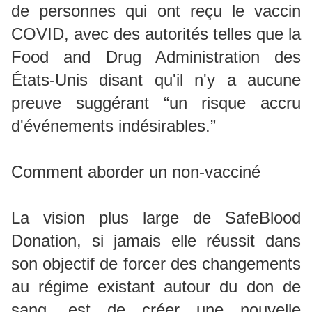
de personnes qui ont reçu le vaccin
COVID, avec des autorités telles que la
Food and Drug Administration des
États-Unis disant qu'il n'y a aucune
preuve suggérant “un risque accru
d'événements indésirables.”
Comment aborder un non-vacciné
La vision plus large de SafeBlood
Donation, si jamais elle réussit dans
son objectif de forcer des changements
au régime existant autour du don de
sang, est de créer une nouvelle