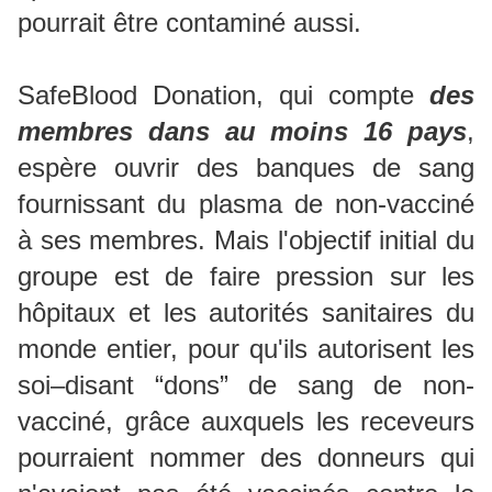
pourrait être contaminé aussi.
SafeBlood Donation, qui compte
des
membres dans au moins 16 pays
,
espère ouvrir des banques de sang
fournissant du plasma de non-vacciné
à ses membres. Mais l'objectif initial du
groupe est de faire pression sur les
hôpitaux et les autorités sanitaires du
monde entier, pour qu'ils autorisent les
soi–disant “dons” de sang de non-
vacciné, grâce auxquels les receveurs
pourraient nommer des donneurs qui