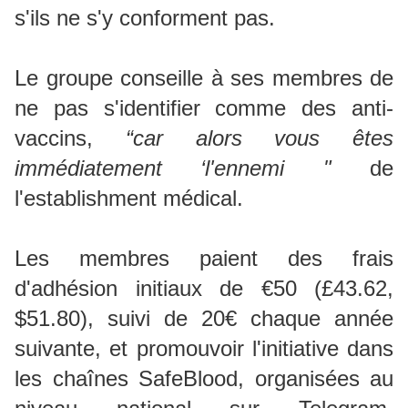
s'ils ne s'y conforment pas.
Le groupe conseille à ses membres de
ne pas s'identifier comme des anti-
vaccins,
“car alors vous êtes
immédiatement ‘l'ennemi "
de
l'establishment médical.
Les membres paient des frais
d'adhésion initiaux de €50 (£43.62,
$51.80), suivi de 20€ chaque année
suivante, et promouvoir l'initiative dans
les chaînes SafeBlood, organisées au