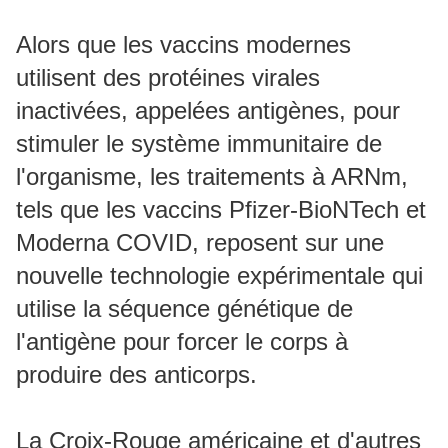
Alors que les vaccins modernes
utilisent des protéines virales
inactivées, appelées antigènes, pour
stimuler le système immunitaire de
l'organisme, les traitements à ARNm,
tels que les vaccins Pfizer-BioNTech et
Moderna COVID, reposent sur une
nouvelle technologie expérimentale qui
utilise la séquence génétique de
l'antigène pour forcer le corps à
produire des anticorps.
La Croix-Rouge américaine et d'autres