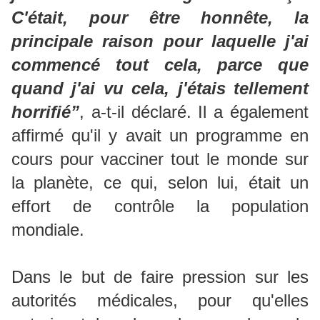
C'était, pour être honnête, la
principale raison pour laquelle j'ai
commencé tout cela, parce que
quand j'ai vu cela, j'étais tellement
horrifié”
, a-t-il déclaré. Il a également
affirmé qu'il y avait un programme en
cours pour vacciner tout le monde sur
la planète, ce qui, selon lui, était un
effort de contrôle la population
mondiale.
Dans le but de faire pression sur les
autorités médicales, pour qu'elles