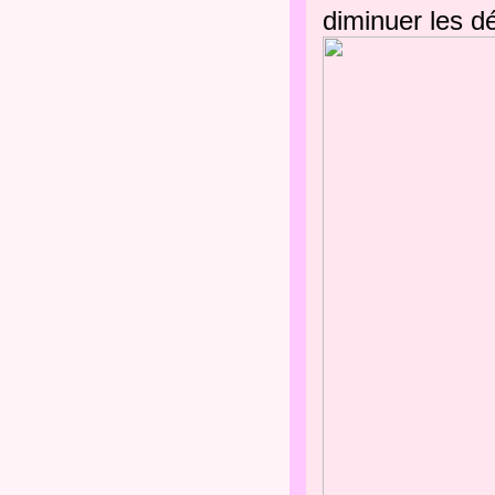
diminuer les d