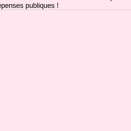
épenses publiques !