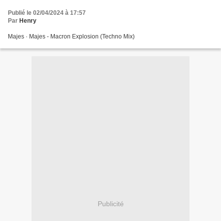
Publié le 02/04/2024 à 17:57
Par
Henry
Majes · Majes - Macron Explosion (Techno Mix)
Publicité