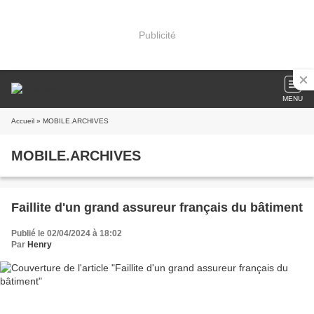
Publicité
MENU
Accueil
» MOBILE.ARCHIVES
MOBILE.ARCHIVES
Faillite d'un grand assureur français du bâtiment
Publié le 02/04/2024 à 18:02
Par
Henry