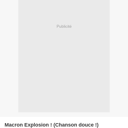
Publicité
Macron Explosion ! (Chanson douce !)