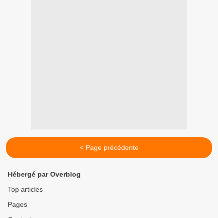
< Page précédente
Hébergé par Overblog
Top articles
Pages