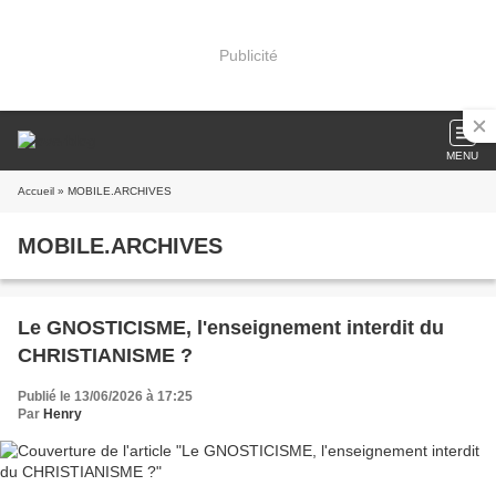
Publicité
MENU
Accueil
» MOBILE.ARCHIVES
MOBILE.ARCHIVES
Le GNOSTICISME, l'enseignement interdit du
CHRISTIANISME ?
Publié le 13/06/2026 à 17:25
Par
Henry