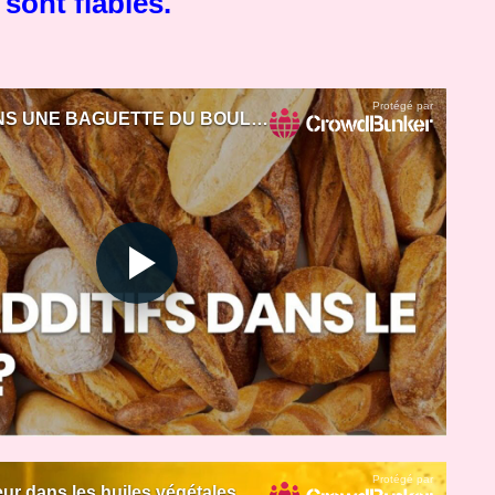
sont fiables.