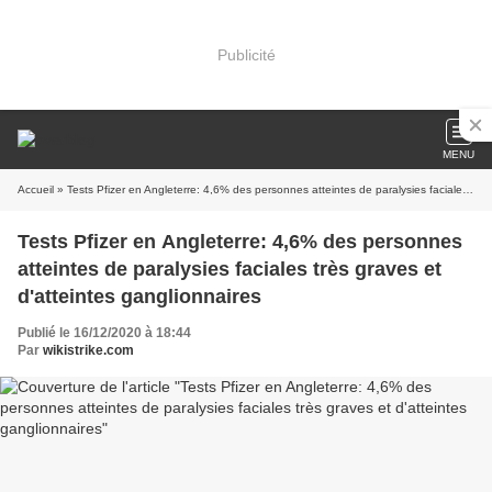
Publicité
MENU
Accueil
» Tests Pfizer en Angleterre: 4,6% des personnes atteintes de paralysies faciales très graves et d'atteintes ganglionnaires
Tests Pfizer en Angleterre: 4,6% des personnes
atteintes de paralysies faciales très graves et
d'atteintes ganglionnaires
Publié le 16/12/2020 à 18:44
Par
wikistrike.com