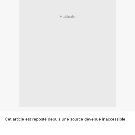
Publicité
Cet article est reposté depuis une source devenue inaccessible.