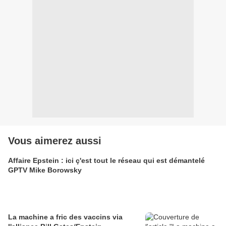
Vous aimerez aussi
Affaire Epstein : ici ç'est tout le réseau qui est démantelé
GPTV Mike Borowsky
La machine a fric des vaccins via