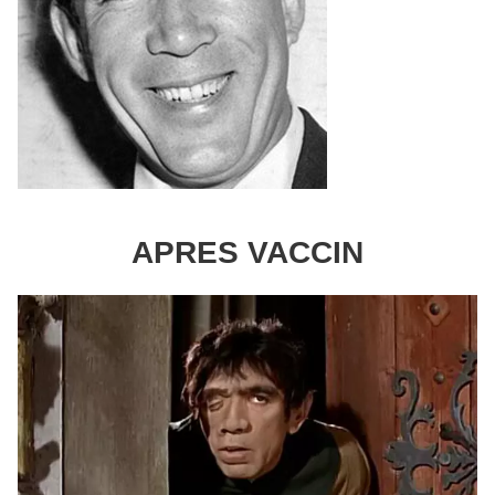
APRES VACCIN