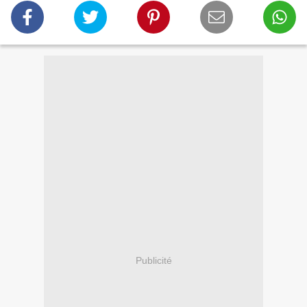
Publicité