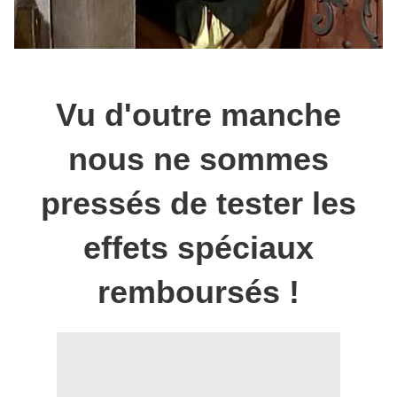
Vu d'outre manche
nous ne sommes
pressés de tester les
effets spéciaux
remboursés !