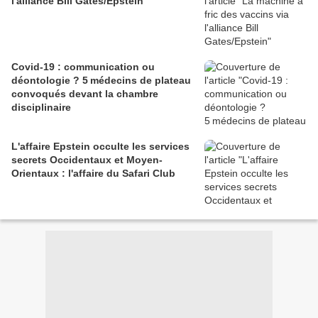
l'alliance Bill Gates/Epstein
Covid-19 : communication ou
déontologie ? 5 médecins de plateau
convoqués devant la chambre
disciplinaire
L'affaire Epstein occulte les services
secrets Occidentaux et Moyen-
Orientaux : l'affaire du Safari Club