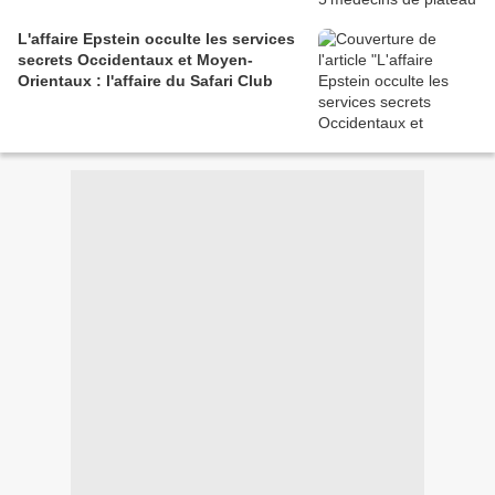
L'affaire Epstein occulte les services
secrets Occidentaux et Moyen-
Orientaux : l'affaire du Safari Club