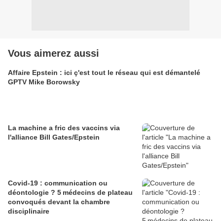
Vous aimerez aussi
Affaire Epstein : ici ç'est tout le réseau qui est démantelé
GPTV Mike Borowsky
La machine a fric des vaccins via
l'alliance Bill Gates/Epstein
Covid-19 : communication ou
déontologie ? 5 médecins de plateau
convoqués devant la chambre
disciplinaire