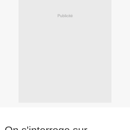
Publicité