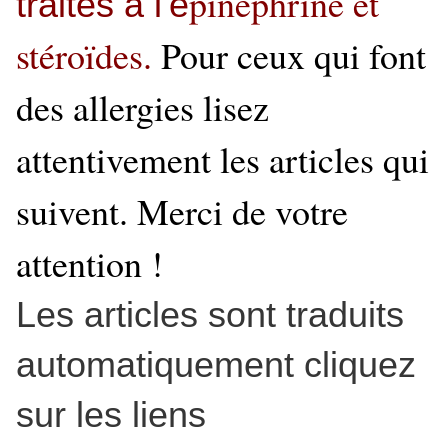
pinéphrine et
traités à l'é
stéroïdes.
Pour ceux qui font
des allergies lisez
attentivement les articles qui
suivent. Merci de votre
attention !
Les articles sont traduits
automatiquement cliquez
sur les liens