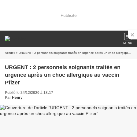
Publicité
MENU
Accueil
» URGENT : 2 personnels soignants traités en urgence après un choc allergique au vaccin Pfizer
URGENT : 2 personnels soignants traités en
urgence après un choc allergique au vaccin
Pfizer
Publié le 24/12/2020 à 18:17
Par
Henry