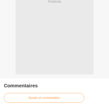
Publicité
Commentaires
Ajouter un commentaire