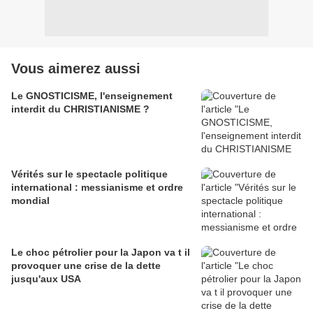
Vous aimerez aussi
Le GNOSTICISME, l'enseignement
interdit du CHRISTIANISME ?
Vérités sur le spectacle politique
international : messianisme et ordre
mondial
Le choc pétrolier pour la Japon va t il
provoquer une crise de la dette
jusqu'aux USA