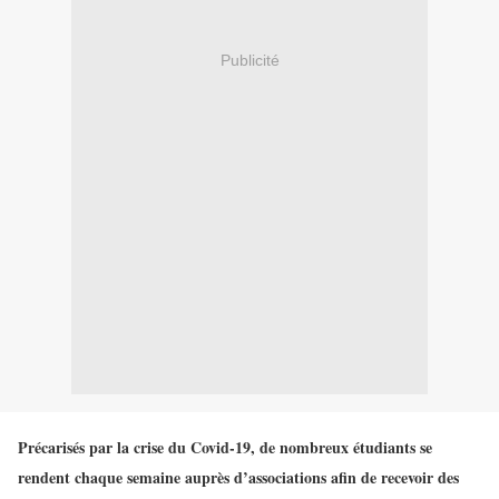
Publicité
Précarisés par la crise du Covid-19, de nombreux étudiants se
rendent chaque semaine auprès d’associations afin de recevoir des