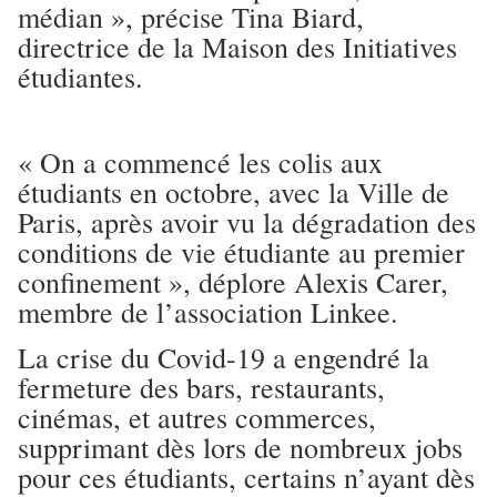
médian », précise Tina Biard,
directrice de la Maison des Initiatives
étudiantes.
« On a commencé les colis aux
étudiants en octobre, avec la Ville de
Paris, après avoir vu la dégradation des
conditions de vie étudiante au premier
confinement », déplore Alexis Carer,
membre de l’association Linkee.
La crise du Covid-19 a engendré la
fermeture des bars, restaurants,
cinémas, et autres commerces,
supprimant dès lors de nombreux jobs
pour ces étudiants, certains n’ayant dès