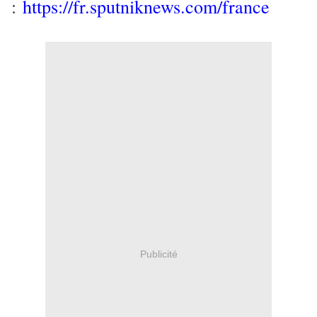
:
https://fr.sputniknews.com/france
Publicité