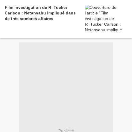
Film investigation de R=Tucker
Carlson : Netanyahu impliqué dans
de très sombres affaires
Publicité