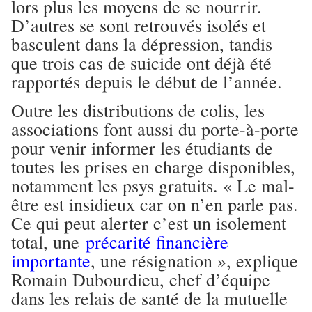
lors plus les moyens de se nourrir.
D’autres se sont retrouvés isolés et
basculent dans la dépression, tandis
que trois cas de suicide ont déjà été
rapportés depuis le début de l’année.
Outre les distributions de colis, les
associations font aussi du porte-à-porte
pour venir informer les étudiants de
toutes les prises en charge disponibles,
notamment les psys gratuits. « Le mal-
être est insidieux car on n’en parle pas.
Ce qui peut alerter c’est un isolement
total, une
précarité financière
importante
, une résignation », explique
Romain Dubourdieu, chef d’équipe
dans les relais de santé de la mutuelle