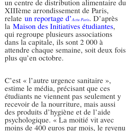
un centre de distribution alimentaire du
XIIIème arrondissement de Paris,
relate
un reportage d’
. D’après
Actu Paris
la
Maison des Initiatives étudiantes
,
qui regroupe plusieurs associations
dans la capitale, ils sont 2 000 à
attendre chaque semaine, soit deux fois
plus qu’en octobre.
C’est « l’autre urgence sanitaire »,
estime le média, précisant que ces
étudiants ne viennent pas seulement y
recevoir de la nourriture, mais aussi
des produits d’hygiène et de l’aide
psychologique. « La moitié vit avec
moins de 400 euros par mois, le revenu