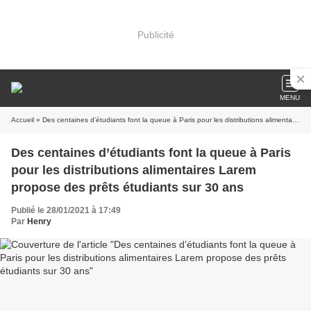
Publicité
MENU
Accueil
» Des centaines d’étudiants font la queue à Paris pour les distributions alimentaires Larem propose des prêts étudiants sur 30 ans
Des centaines d’étudiants font la queue à Paris
pour les distributions alimentaires Larem
propose des prêts étudiants sur 30 ans
Publié le 28/01/2021 à 17:49
Par
Henry