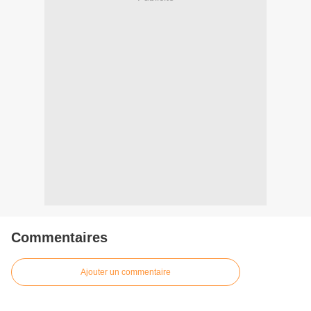
Commentaires
Ajouter un commentaire