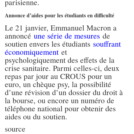
parisienne.
Annonce d’aides pour les étudiants en difficulté
Le 21 janvier, Emmanuel Macron a
annoncé
une série de mesures
de
soutien envers les étudiants
souffrant
économiquement
et
psychologiquement des effets de la
crise sanitaire. Parmi celles-ci, deux
repas par jour au CROUS pour un
euro, un chèque psy, la possibilité
d’une révision d’un dossier du droit à
la bourse, ou encore un numéro de
téléphone national pour obtenir des
aides ou du soutien.
source