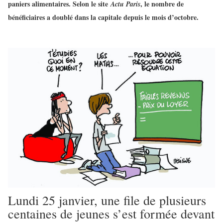
paniers alimentaires. Selon le site
, le nombre de
Actu Paris
bénéficiaires a doublé dans la capitale depuis le mois d’octobre.
Lundi 25 janvier, une file de plusieurs
centaines de jeunes s’est formée devant