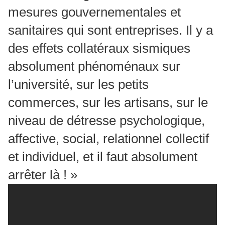
mesures gouvernementales et
sanitaires qui sont entreprises. Il y a
des effets collatéraux sismiques
absolument phénoménaux sur
l’université, sur les petits
commerces, sur les artisans, sur le
niveau de détresse psychologique,
affective, social, relationnel collectif
et individuel, et il faut absolument
arrêter là ! »