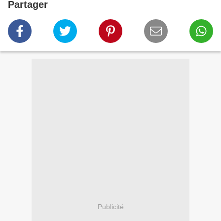
Partager
Publicité