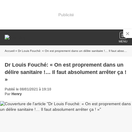
Publicité
MENU
Accueil
» Dr Louis Fouché: « On est proprement dans un délire sanitaire !… Il faut absolument arrêter ça ! »
Dr Louis Fouché: « On est proprement dans un
délire sanitaire !… Il faut absolument arrêter ça !
»
Publié le 08/01/2021 à 19:10
Par
Henry