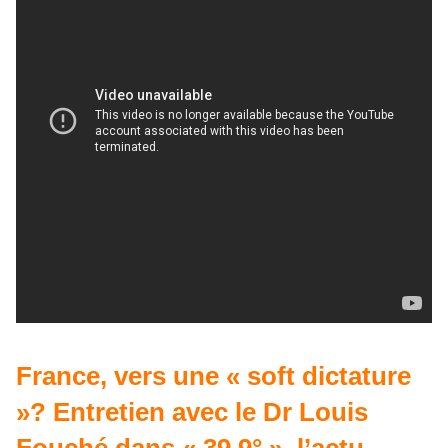
France, vers une « soft dictature
»? Entretien avec le Dr Louis