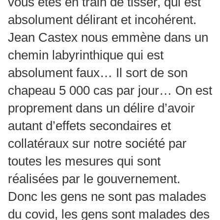
vous êtes en train de tisser, qui est
absolument délirant et incohérent.
Jean Castex nous emmène dans un
chemin labyrinthique qui est
absolument faux… Il sort de son
chapeau 5 000 cas par jour… On est
proprement dans un délire d’avoir
autant d’effets secondaires et
collatéraux sur notre société par
toutes les mesures qui sont
réalisées par le gouvernement.
Donc les gens ne sont pas malades
du covid, les gens sont malades des