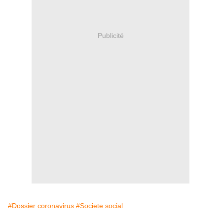
Publicité
#Dossier coronavirus
#Societe social