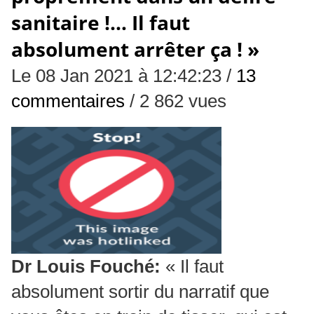
sanitaire !… Il faut
absolument arrêter ça ! »
Le 08 Jan 2021 à 12:42:23 /
13
commentaires
/ 2 862 vues
Dr Louis Fouché:
« Il faut
absolument sortir du narratif que