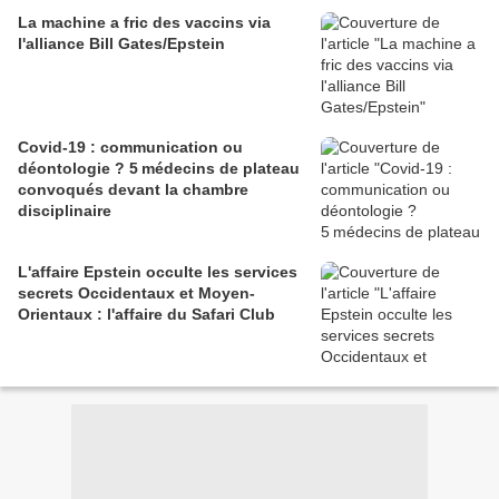
La machine a fric des vaccins via
l'alliance Bill Gates/Epstein
Covid-19 : communication ou
déontologie ? 5 médecins de plateau
convoqués devant la chambre
disciplinaire
L'affaire Epstein occulte les services
secrets Occidentaux et Moyen-
Orientaux : l'affaire du Safari Club