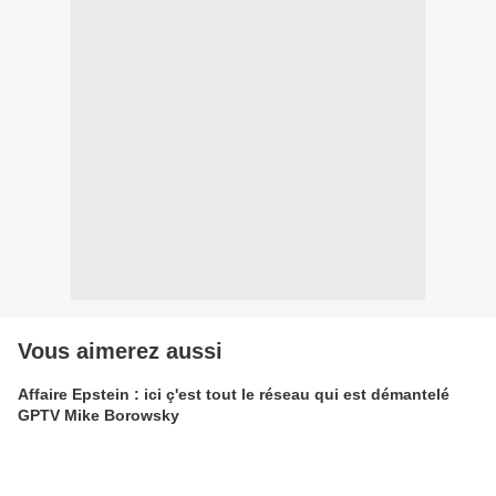
Vous aimerez aussi
Affaire Epstein : ici ç'est tout le réseau qui est démantelé
GPTV Mike Borowsky