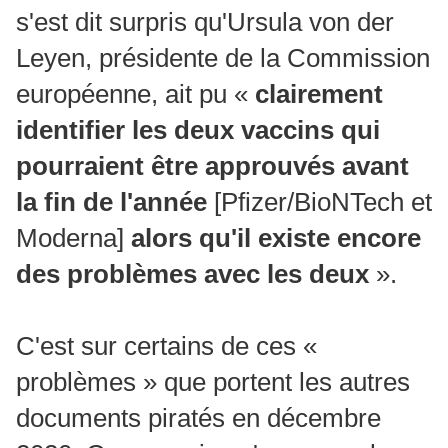
s'est dit surpris qu'Ursula von der
Leyen, présidente de la Commission
européenne, ait pu «
clairement
identifier les deux vaccins qui
pourraient être approuvés avant
la fin de l'année
[Pfizer/BioNTech et
Moderna]
alors qu'il existe encore
des problèmes avec les deux
».
C'est sur certains de ces «
problèmes » que portent les autres
documents piratés en décembre