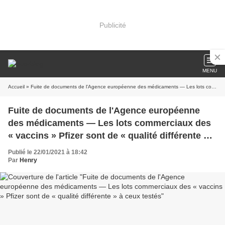
Publicité
MENU
Accueil
» Fuite de documents de l'Agence européenne des médicaments — Les lots commerciaux des « vaccins » Pfizer sont de « qualité différente » à ceux testés
Fuite de documents de l'Agence européenne
des médicaments — Les lots commerciaux des
« vaccins » Pfizer sont de « qualité différente » à
ceux testés
Publié le 22/01/2021 à 18:42
Par
Henry