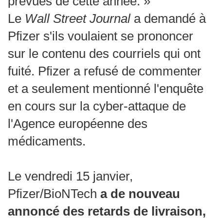
prévues de cette année. »
Le
Wall Street Journal
a demandé à
Pfizer s'ils voulaient se prononcer
sur le contenu des courriels qui ont
fuité. Pfizer a refusé de commenter
et a seulement mentionné l'enquête
en cours sur la cyber-attaque de
l'Agence européenne des
médicaments.
Le vendredi 15 janvier,
Pfizer/BioNTech
a de nouveau
annoncé des retards de livraison,