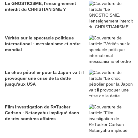
Le GNOSTICISME, l'enseignement
interdit du CHRISTIANISME ?
Vérités sur le spectacle politique
international : messianisme et ordre
mondial
Le choc pétrolier pour la Japon va t il
provoquer une crise de la dette
jusqu'aux USA
Film investigation de R=Tucker
Carlson : Netanyahu impliqué dans
de très sombres affaires