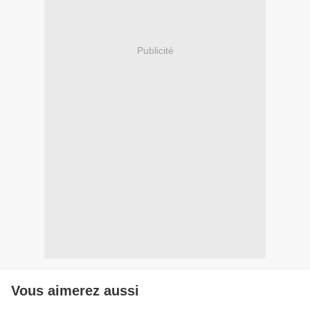
Publicité
Vous aimerez aussi