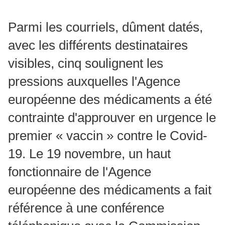
Parmi les courriels, dûment datés,
avec les différents destinataires
visibles, cinq soulignent les
pressions auxquelles l'Agence
européenne des médicaments a été
contrainte d'approuver en urgence le
premier « vaccin » contre le Covid-
19. Le 19 novembre, un haut
fonctionnaire de l'Agence
européenne des médicaments a fait
référence à une conférence