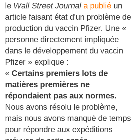
le
Wall Street Journal
a publié
un
article faisant état d'un problème de
production du vaccin Pfizer. Une «
personne directement impliquée
dans le développement du vaccin
Pfizer » explique :
«
Certains premiers lots de
matières premières ne
répondaient pas aux normes.
Nous avons résolu le problème,
mais nous avons manqué de temps
pour répondre aux expéditions