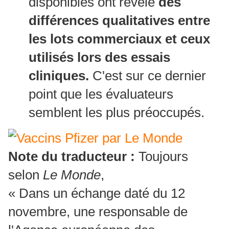
disponibles ont révélé
des
différences qualitatives entre
les lots commerciaux et ceux
utilisés lors des essais
cliniques.
C'est sur ce dernier
point que les évaluateurs
semblent les plus préoccupés.
Note du traducteur :
Toujours
selon
Le Monde
,
« Dans un échange daté du 12
novembre, une responsable de