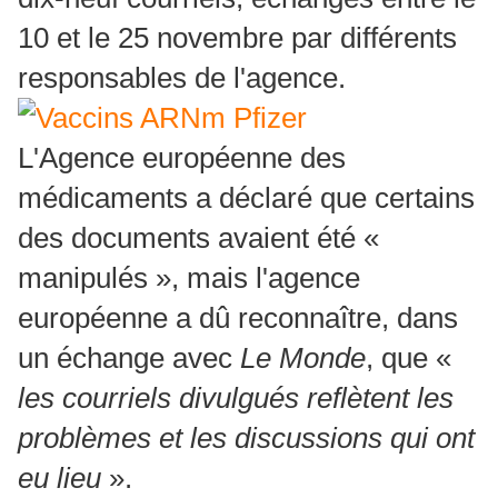
10 et le 25 novembre par différents
responsables de l'agence.
L'Agence européenne des
médicaments a déclaré que certains
des documents avaient été «
manipulés », mais l'agence
européenne a dû reconnaître, dans
un échange avec
Le Monde
, que «
les courriels divulgués reflètent les
problèmes et les discussions qui ont
eu lieu
».