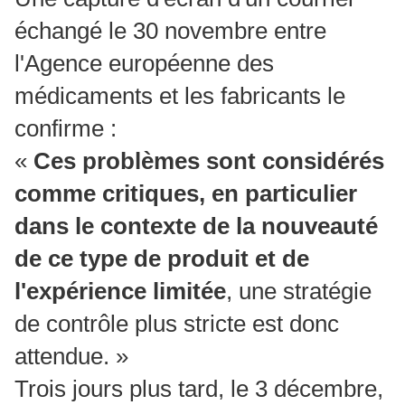
échangé le 30 novembre entre
l'Agence européenne des
médicaments et les fabricants le
confirme :
«
Ces problèmes sont considérés
comme critiques, en particulier
dans le contexte de la nouveauté
de ce type de produit et de
l'expérience limitée
, une stratégie
de contrôle plus stricte est donc
attendue. »
Trois jours plus tard, le 3 décembre,