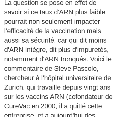
La question se pose en effet de
savoir si ce taux d'ARN plus faible
pourrait non seulement impacter
l'efficacité de la vaccination mais
aussi sa sécurité, car qui dit moins
d'ARN intègre, dit plus d'impuretés,
notamment d'ARN tronqués. Voici le
commentaire de Steve Pascolo,
chercheur à l'hôpital universitaire de
Zurich, qui travaille depuis vingt ans
sur les vaccins ARN (cofondateur de
CureVac en 2000, il a quitté cette
entreprise, et a aujourd'hui des