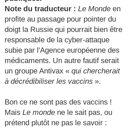
Note du traducteur :
Le Monde
en
profite au passage pour pointer du
doigt la Russie qui pourrait bien être
responsable de la cyber-attaque
subie par l'Agence européenne des
médicaments. Un autre fautif serait
un groupe Antivax «
qui chercherait
à décrédibiliser les vaccins
».
Bon ce ne sont pas des vaccins !
Mais
Le monde
ne le sait pas, ou
prétend plutôt ne pas le savoir :