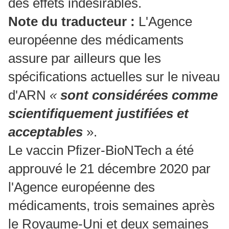
des effets indésirables.
Note du traducteur :
L'Agence
européenne des médicaments
assure par ailleurs que les
spécifications actuelles sur le niveau
d'ARN
«
sont considérées comme
scientifiquement justifiées et
acceptables
».
Le vaccin Pfizer-BioNTech a été
approuvé le 21 décembre 2020 par
l'Agence européenne des
médicaments, trois semaines après
le Royaume-Uni et deux semaines