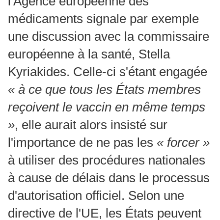
l'Agence européenne des
médicaments signale par exemple
une discussion avec la commissaire
européenne à la santé, Stella
Kyriakides. Celle-ci s'étant engagée
« à ce que tous les États membres
reçoivent le vaccin en même temps
»
, elle aurait alors insisté sur
l'importance de ne pas les
« forcer »
à utiliser des procédures nationales
à cause de délais dans le processus
d'autorisation officiel. Selon une
directive de l'UE, les États peuvent