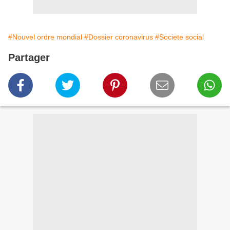
#Nouvel ordre mondial
#Dossier coronavirus
#Societe social
Partager