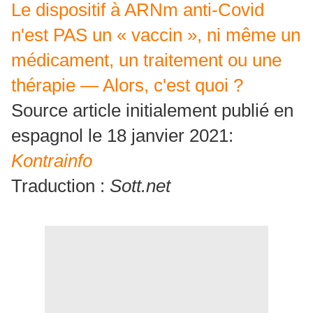
Le dispositif à ARNm anti-Covid
n'est PAS un « vaccin », ni même un
médicament, un traitement ou une
thérapie — Alors, c'est quoi ?
Source article initialement publié en
espagnol le 18 janvier 2021:
Kontrainfo
Traduction :
Sott.net