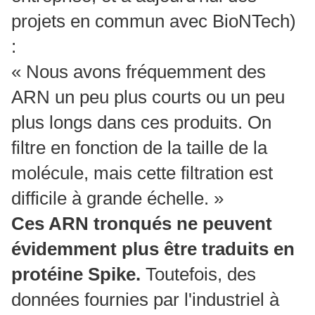
projets en commun avec BioNTech)
:
« Nous avons fréquemment des
ARN un peu plus courts ou un peu
plus longs dans ces produits. On
filtre en fonction de la taille de la
molécule, mais cette filtration est
difficile à grande échelle. »
Ces ARN tronqués ne peuvent
évidemment plus être traduits en
protéine Spike.
Toutefois, des
données fournies par l'industriel à