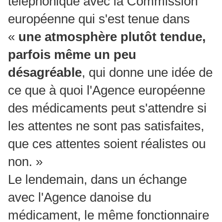
téléphonique avec la Commission
européenne qui s'est tenue dans
«
une atmosphère plutôt tendue,
parfois même un peu
désagréable
, qui donne une idée de
ce que à quoi l'Agence européenne
des médicaments peut s'attendre si
les attentes ne sont pas satisfaites,
que ces attentes soient réalistes ou
non. »
Le lendemain, dans un échange
avec l'Agence danoise du
médicament, le même fonctionnaire