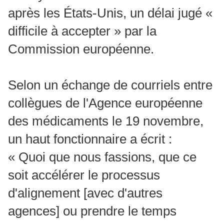
après les États-Unis, un délai jugé «
difficile à accepter » par la
Commission européenne.
Selon un échange de courriels entre
collègues de l'Agence européenne
des médicaments le 19 novembre,
un haut fonctionnaire a écrit :
« Quoi que nous fassions, que ce
soit accélérer le processus
d'alignement [avec d'autres
agences] ou prendre le temps