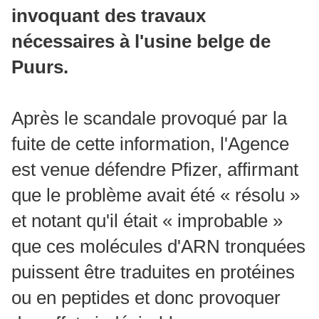
invoquant des travaux
nécessaires à l'usine belge de
Puurs.
Après le scandale provoqué par la
fuite de cette information, l'Agence
est venue défendre Pfizer, affirmant
que le problème avait été « résolu »
et notant qu'il était « improbable »
que ces molécules d'ARN tronquées
puissent être traduites en protéines
ou en peptides et donc provoquer