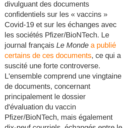
divulguant des documents
confidentiels sur les « vaccins »
Covid-19 et sur les échanges avec
les sociétés Pfizer/BioNTech. Le
journal français
Le Monde
a publié
certains de ces documents
, ce qui a
suscité une forte controverse.
L'ensemble comprend une vingtaine
de documents, concernant
principalement le dossier
d'évaluation du vaccin
Pfizer/BioNTech, mais également
dix-neuf courriels, échangés entre le