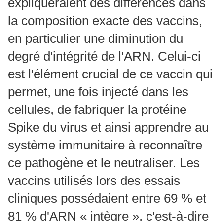
expliqueraient des différences dans
la composition exacte des vaccins,
en particulier une diminution du
degré d'intégrité de l'ARN
. Celui-ci
est l'élément crucial de ce vaccin qui
permet, une fois injecté dans les
cellules, de fabriquer la protéine
Spike du virus et ainsi apprendre au
système immunitaire à reconnaître
ce pathogène et le neutraliser. Les
vaccins utilisés lors des essais
cliniques possédaient entre 69 % et
81 % d'ARN « intègre », c'est-à-dire