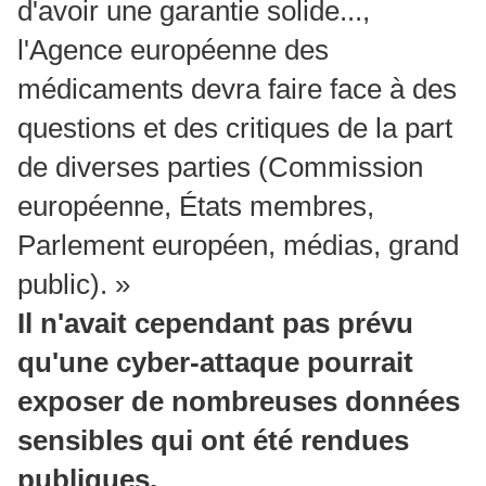
d'avoir une garantie solide...,
l'Agence européenne des
médicaments devra faire face à des
questions et des critiques de la part
de diverses parties (Commission
européenne, États membres,
Parlement européen, médias, grand
public). »
Il n'avait cependant pas prévu
qu'une cyber-attaque pourrait
exposer de nombreuses données
sensibles qui ont été rendues
publiques.