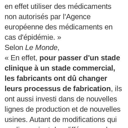
en effet utiliser des médicaments
non autorisés par l'Agence
européenne des médicaments en
cas d'épidémie. »
Selon
Le Monde
,
« En effet,
pour passer d'un stade
clinique à un stade commercial,
les fabricants ont dû changer
leurs processus de fabrication
, ils
ont aussi investi dans de nouvelles
lignes de production et de nouvelles
usines.
Autant de modifications qui