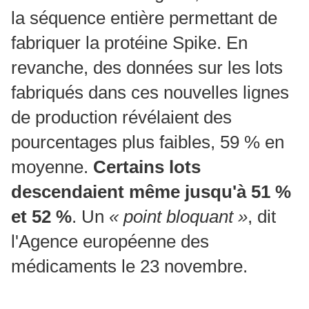
la séquence entière permettant de
fabriquer la protéine Spike. En
revanche, des données sur les lots
fabriqués dans ces nouvelles lignes
de production révélaient des
pourcentages plus faibles, 59 % en
moyenne.
Certains lots
descendaient même jusqu'à 51 %
et 52 %
. Un
« point bloquant »
, dit
l'Agence européenne des
médicaments le 23 novembre.