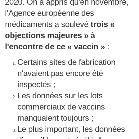
2020. On a appris qu'en novembre,
l'Agence européenne des
médicaments a soulevé
trois «
objections majeures » à
l'encontre de ce « vaccin »
:
Certains sites de fabrication
n'avaient pas encore été
inspectés ;
Les données sur les lots
commerciaux de vaccins
manquaient toujours ;
Le plus important, les données