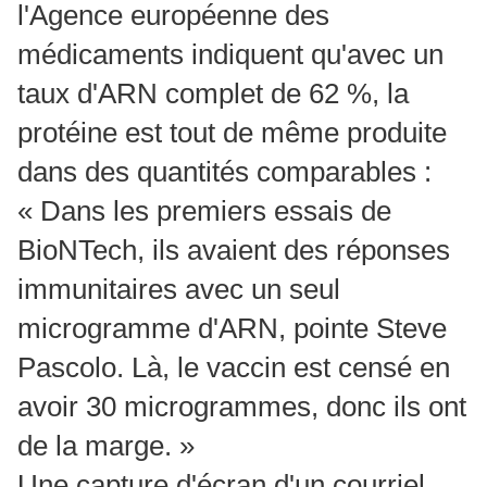
l'Agence européenne des
médicaments indiquent qu'avec un
taux d'ARN complet de 62 %, la
protéine est tout de même produite
dans des quantités comparables :
« Dans les premiers essais de
BioNTech, ils avaient des réponses
immunitaires avec un seul
microgramme d'ARN, pointe Steve
Pascolo. Là, le vaccin est censé en
avoir 30 microgrammes, donc ils ont
de la marge. »
Une capture d'écran d'un courriel