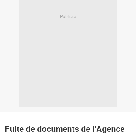
Publicité
Fuite de documents de l'Agence