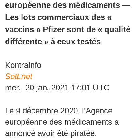
européenne des médicaments —
Les lots commerciaux des «
vaccins » Pfizer sont de « qualité
différente » à ceux testés
Kontrainfo
Sott.net
mer., 20 jan. 2021 17:01 UTC
Le 9 décembre 2020, l'Agence
européenne des médicaments a
annoncé avoir été piratée,