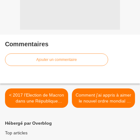
Commentaires
Ajouter un commentaire
< 2017 l'Election de Macron
Comment j'ai appris à aimer
dans une République
le nouvel ordre mondial -
bananière
Joe Biden, 1992 >
Hébergé par Overblog
Top articles