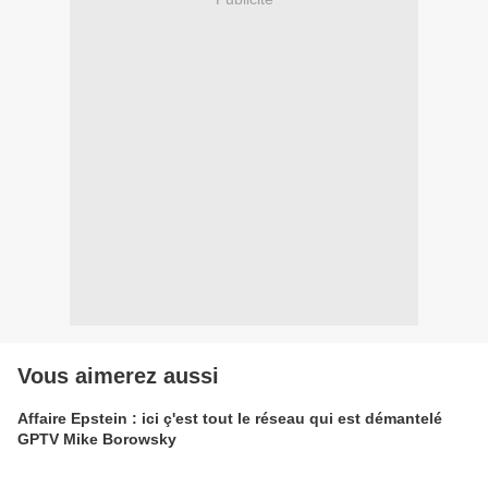
Vous aimerez aussi
Affaire Epstein : ici ç'est tout le réseau qui est démantelé
GPTV Mike Borowsky