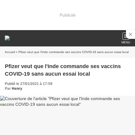
Publicité
MENU
Accueil
» Pfizer veut que l'Inde commande ses vaccins COVID-19 sans aucun essai local
Pfizer veut que l'Inde commande ses vaccins
COVID-19 sans aucun essai local
Publié le 27/01/2021 à 17:59
Par
Henry