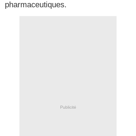
pharmaceutiques.
Publicité