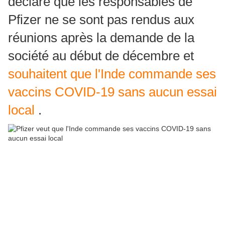
déclaré que les responsables de
Pfizer ne se sont pas rendus aux
réunions après la demande de la
société au début de décembre et
souhaitent que l'Inde commande ses
vaccins COVID-19 sans aucun essai
local
.