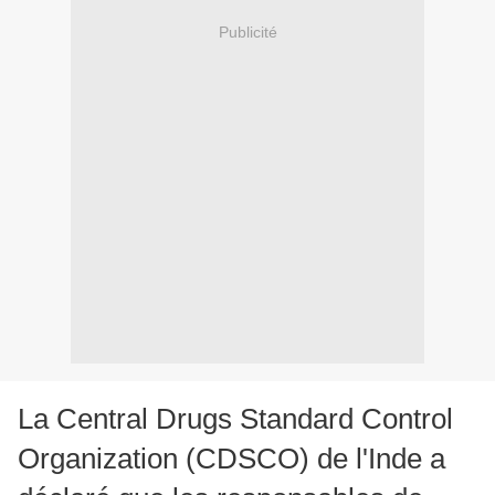
Publicité
La Central Drugs Standard Control
Organization (CDSCO) de l'Inde a