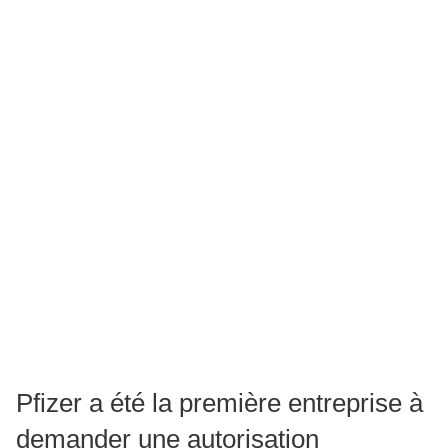
Pfizer a été la première entreprise à
demander une autorisation