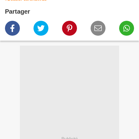
Partager
Publicité