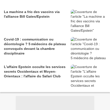
La machine a fric des vaccins via
l'alliance Bill Gates/Epstein
Covid-19 : communication ou
déontologie ? 5 médecins de plateau
convoqués devant la chambre
disciplinaire
L'affaire Epstein occulte les services
secrets Occidentaux et Moyen-
Orientaux : l'affaire du Safari Club