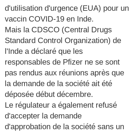
d'utilisation d'urgence (EUA) pour un
vaccin COVID-19 en Inde.
Mais la CDSCO (Central Drugs
Standard Control Organization) de
l'Inde a déclaré que les
responsables de Pfizer ne se sont
pas rendus aux réunions après que
la demande de la société ait été
déposée début décembre.
Le régulateur a également refusé
d'accepter la demande
d'approbation de la société sans un