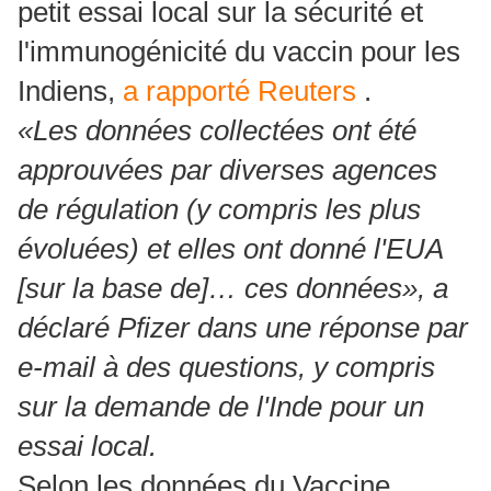
petit essai local sur la sécurité et
l'immunogénicité du vaccin pour les
Indiens,
a rapporté Reuters
.
«Les données collectées ont été
approuvées par diverses agences
de régulation (y compris les plus
évoluées) et elles ont donné l'EUA
[sur la base de]… ces données», a
déclaré Pfizer dans une réponse par
e-mail à des questions, y compris
sur la demande de l'Inde pour un
essai local.
Selon les données du Vaccine