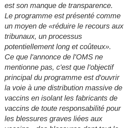
est son manque de transparence.
Le programme est présenté comme
un moyen de «réduire le recours aux
tribunaux, un processus
potentiellement long et coûteux».
Ce que l'annonce de l'OMS ne
mentionne pas, c'est que l'objectif
principal du programme est d'ouvrir
la voie à une distribution massive de
vaccins en isolant les fabricants de
vaccins de toute responsabilité pour
les blessures graves liées aux