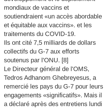
mondiaux de vaccins et
soutiendraient «un accès abordable
et équitable aux vaccins». et les
traitements du COVID-19.
Ils ont cité 7,5 milliards de dollars
collectifs du G-7 aux efforts
soutenus par l'ONU.
[8]
Le Directeur général de l'OMS,
Tedros Adhanom Ghebreyesus, a
remercié les pays du G-7 pour leurs
engagements «significatifs».
Mais il
a déclaré après des entretiens lundi