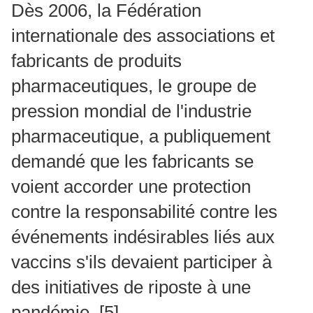
Dès 2006, la Fédération
internationale des associations et
fabricants de produits
pharmaceutiques, le groupe de
pression mondial de l'industrie
pharmaceutique, a publiquement
demandé que les fabricants se
voient accorder une protection
contre la responsabilité contre les
événements indésirables liés aux
vaccins s'ils devaient participer à
des initiatives de riposte à une
pandémie.
[5]