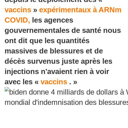
vaccins
»
expérimentaux à ARNm
COVID,
les agences
gouvernementales de santé nous
ont dit que les quantités
massives de blessures et de
décès survenus juste après les
injections n'avaient rien à voir
avec les «
vaccins
. »