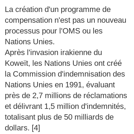
La création d'un programme de
compensation n'est pas un nouveau
processus pour l'OMS ou les
Nations Unies.
Après l'invasion irakienne du
Koweït, les Nations Unies ont créé
la Commission d'indemnisation des
Nations Unies en 1991, évaluant
près de 2,7 millions de réclamations
et délivrant 1,5 million d'indemnités,
totalisant plus de 50 milliards de
dollars.
[4]