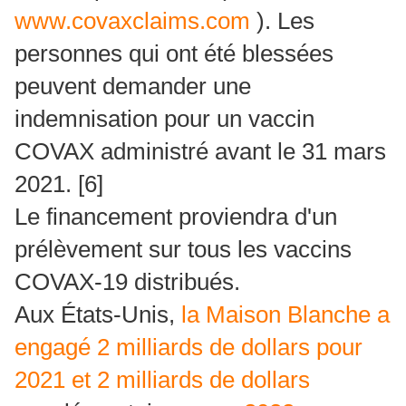
www.covaxclaims.com
).
Les
personnes qui ont été blessées
peuvent demander une
indemnisation pour un vaccin
COVAX administré avant le 31 mars
2021. [6]
Le financement proviendra d'un
prélèvement sur tous les vaccins
COVAX-19 distribués.
Aux États-Unis,
la Maison Blanche a
engagé 2 milliards de dollars pour
2021 et 2 milliards de dollars