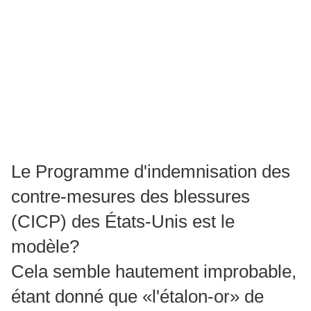
Le Programme d'indemnisation des
contre-mesures des blessures
(CICP) des États-Unis est le
modèle?
Cela semble hautement improbable,
étant donné que «l'étalon-or» de