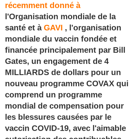
récemment donné à
l'Organisation mondiale de la
santé et à
GAVI
, l'organisation
mondiale du vaccin fondée et
financée principalement par Bill
Gates, un engagement de 4
MILLIARDS de dollars pour un
nouveau programme COVAX qui
comprend un programme
mondial de compensation pour
les blessures causées par le
vaccin COVID-19, avec l'aimable