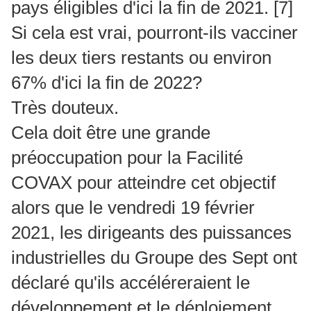
pays éligibles d'ici la fin de 2021. [7]
Si cela est vrai, pourront-ils vacciner
les deux tiers restants ou environ
67% d'ici la fin de 2022?
Très douteux.
Cela doit être une grande
préoccupation pour la Facilité
COVAX pour atteindre cet objectif
alors que le vendredi 19 février
2021, les dirigeants des puissances
industrielles du Groupe des Sept ont
déclaré qu'ils accéléreraient le
développement et le déploiement