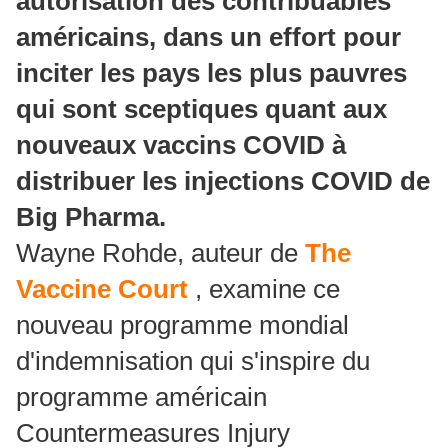
autorisation des contribuables
américains, dans un effort pour
inciter les pays les plus pauvres
qui sont sceptiques quant aux
nouveaux vaccins COVID à
distribuer les injections COVID de
Big Pharma.
Wayne Rohde, auteur de
The
Vaccine Court
, examine ce
nouveau programme mondial
d'indemnisation qui s'inspire du
programme américain
Countermeasures Injury