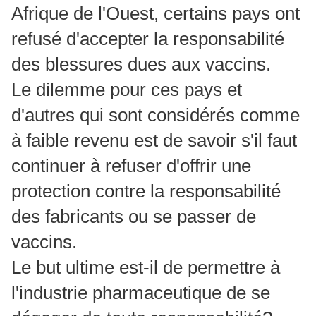
Afrique de l'Ouest, certains pays ont
refusé d'accepter la responsabilité
des blessures dues aux vaccins.
Le dilemme pour ces pays et
d'autres qui sont considérés comme
à faible revenu est de savoir s'il faut
continuer à refuser d'offrir une
protection contre la responsabilité
des fabricants ou se passer de
vaccins.
Le but ultime est-il de permettre à
l'industrie pharmaceutique de se