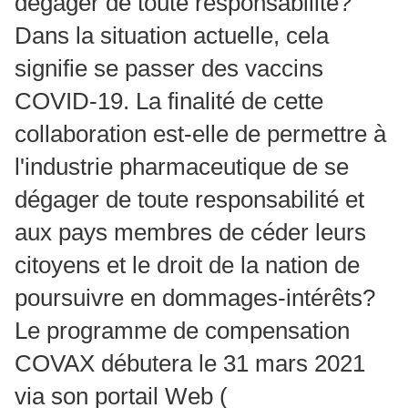
dégager de toute responsabilité?
Dans la situation actuelle, cela
signifie se passer des vaccins
COVID-19.
La finalité de cette
collaboration est-elle de permettre à
l'industrie pharmaceutique de se
dégager de toute responsabilité et
aux pays membres de céder leurs
citoyens et le droit de la nation de
poursuivre en dommages-intérêts?
Le programme de compensation
COVAX débutera le 31 mars 2021
via son portail Web (