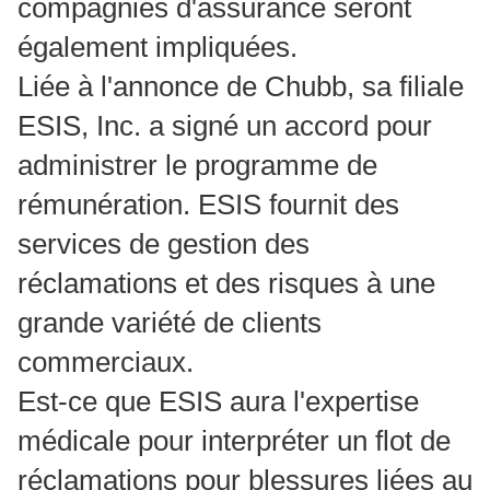
compagnies d'assurance seront
également impliquées.
Liée à l'annonce de Chubb, sa filiale
ESIS, Inc. a signé un accord pour
administrer le programme de
rémunération.
ESIS fournit des
services de gestion des
réclamations et des risques à une
grande variété de clients
commerciaux.
Est-ce que ESIS aura l'expertise
médicale pour interpréter un flot de
réclamations pour blessures liées au