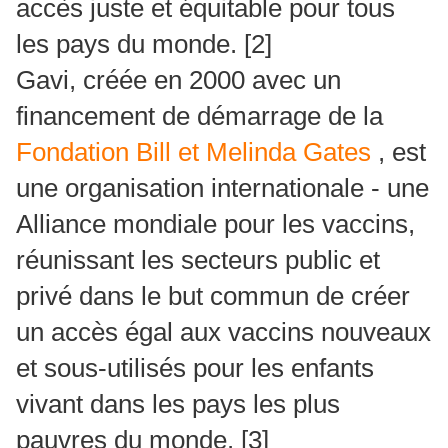
accès juste et équitable pour tous
les pays du monde.
[2]
Gavi, créée en 2000 avec un
financement de démarrage de la
Fondation Bill et Melinda Gates
, est
une organisation internationale - une
Alliance mondiale pour les vaccins,
réunissant les secteurs public et
privé dans le but commun de créer
un accès égal aux vaccins nouveaux
et sous-utilisés pour les enfants
vivant dans les pays les plus
pauvres du monde.
[3]