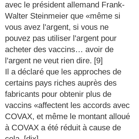
avec le président allemand Frank-
Walter Steinmeier que «même si
vous avez l'argent, si vous ne
pouvez pas utiliser l'argent pour
acheter des vaccins… avoir de
l'argent ne veut rien dire.
[9]
Il a déclaré que les approches de
certains pays riches auprès des
fabricants pour obtenir plus de
vaccins «affectent les accords avec
COVAX, et même le montant alloué
à COVAX a été réduit à cause de
cela.
[dix]