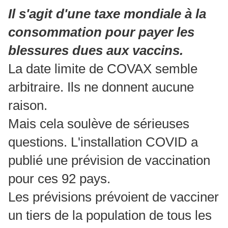
Il s'agit d'une taxe mondiale à la
consommation pour payer les
blessures dues aux vaccins.
La date limite de COVAX semble
arbitraire.
Ils ne donnent aucune
raison.
Mais cela soulève de sérieuses
questions.
L'installation COVID a
publié une prévision de vaccination
pour ces 92 pays.
Les prévisions prévoient de vacciner
un tiers de la population de tous les