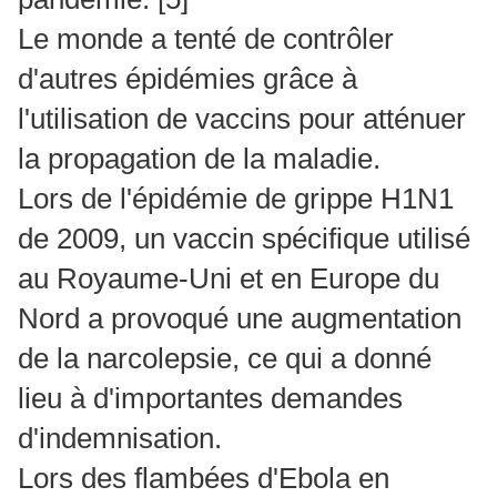
Le monde a tenté de contrôler
d'autres épidémies grâce à
l'utilisation de vaccins pour atténuer
la propagation de la maladie.
Lors de l'épidémie de grippe H1N1
de 2009, un vaccin spécifique utilisé
au Royaume-Uni et en Europe du
Nord a provoqué une augmentation
de la narcolepsie, ce qui a donné
lieu à d'importantes demandes
d'indemnisation.
Lors des flambées d'Ebola en