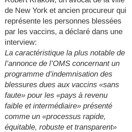
de New York et ancien procureur qui
représente les personnes blessées
par les vaccins, a déclaré dans une
interview:
La caractéristique la plus notable de
l’annonce de l’OMS concernant un
programme d’indemnisation des
blessures dues aux vaccins «sans
faute» pour les «pays à revenu
faible et intermédiaire» présenté
comme un «processus rapide,
équitable, robuste et transparent»