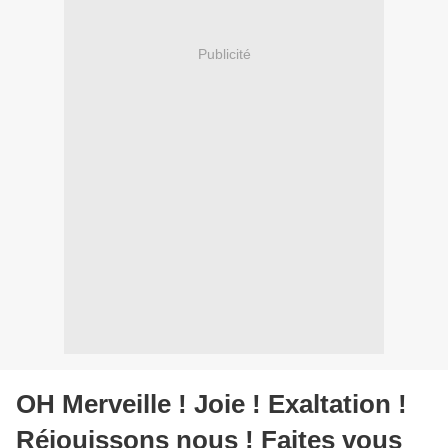
Publicité
OH Merveille ! Joie ! Exaltation !
Réjouissons nous ! Faites vous