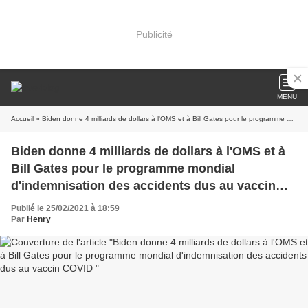
Publicité
MENU
Accueil
» Biden donne 4 milliards de dollars à l'OMS et à Bill Gates pour le programme mondial d'indemnisation des accidents dus au vaccin COVID
Biden donne 4 milliards de dollars à l'OMS et à
Bill Gates pour le programme mondial
d'indemnisation des accidents dus au vaccin
COVID
Publié le 25/02/2021 à 18:59
Par
Henry