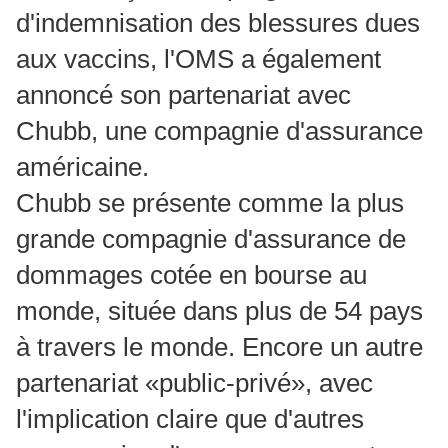
d'indemnisation des blessures dues
aux vaccins, l'OMS a également
annoncé son partenariat avec
Chubb, une compagnie d'assurance
américaine.
Chubb se présente comme la plus
grande compagnie d'assurance de
dommages cotée en bourse au
monde, située dans plus de 54 pays
à travers le monde.
Encore un autre
partenariat «public-privé», avec
l'implication claire que d'autres