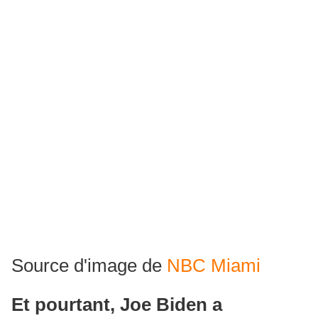
Source d'image de
NBC Miami
Et pourtant, Joe Biden a