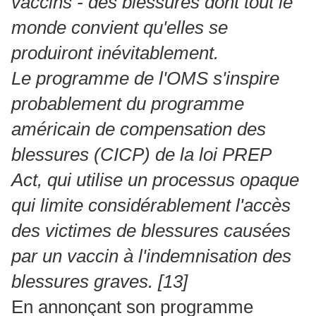
vaccins - des blessures dont tout le
monde convient qu'elles se
produiront inévitablement.
Le programme de l'OMS s'inspire
probablement du programme
américain de compensation des
blessures (CICP) de la loi PREP
Act, qui utilise un processus opaque
qui limite considérablement l'accès
des victimes de blessures causées
par un vaccin à l'indemnisation des
blessures graves.
[13]
En annonçant son programme