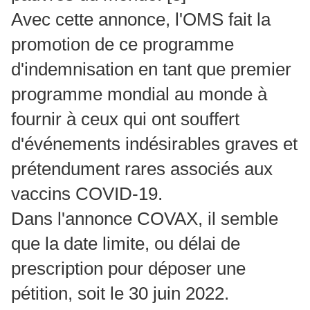
Avec cette annonce, l'OMS fait la
promotion de ce programme
d'indemnisation en tant que premier
programme mondial au monde à
fournir à ceux qui ont souffert
d'événements indésirables graves et
prétendument rares associés aux
vaccins COVID-19.
Dans l'annonce COVAX, il semble
que la date limite, ou délai de
prescription pour déposer une
pétition, soit le 30 juin 2022.