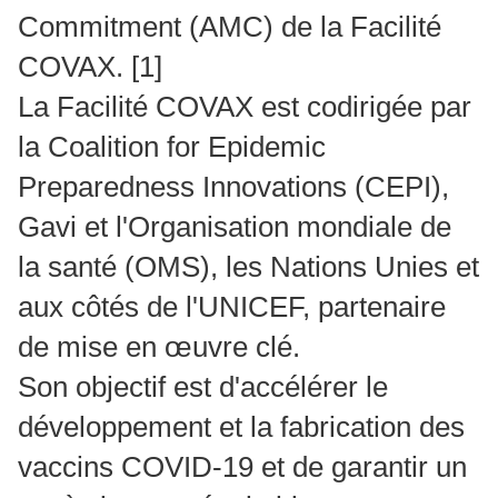
Commitment (AMC) de la Facilité
COVAX.
[1]
La Facilité COVAX est codirigée par
la Coalition for Epidemic
Preparedness Innovations (CEPI),
Gavi et l'Organisation mondiale de
la santé (OMS), les Nations Unies et
aux côtés de l'UNICEF, partenaire
de mise en œuvre clé.
Son objectif est d'accélérer le
développement et la fabrication des
vaccins COVID-19 et de garantir un