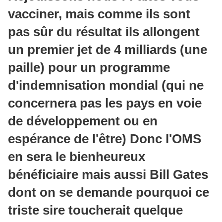
vacciner, mais comme ils sont
pas sûr du résultat ils allongent
un premier jet de 4 milliards (une
paille) pour un programme
d'indemnisation mondial (qui ne
concernera pas les pays en voie
de développement ou en
espérance de l'être) Donc l'OMS
en sera le bienheureux
bénéficiaire mais aussi Bill Gates
dont on se demande pourquoi ce
triste sire toucherait quelque