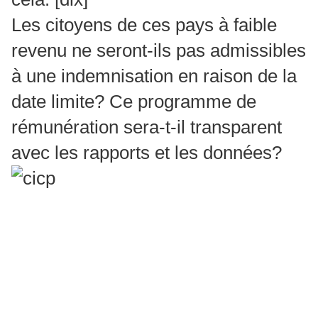
Les citoyens de ces pays à faible
revenu ne seront-ils pas admissibles
à une indemnisation en raison de la
date limite?
Ce programme de
rémunération sera-t-il transparent
avec les rapports et les données?