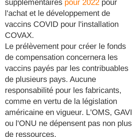
supplémentaires
pour 2022
pour
l'achat et le développement de
vaccins COVID pour l'installation
COVAX.
Le prélèvement pour créer le fonds
de compensation concernera les
vaccins payés par les contribuables
de plusieurs pays.
Aucune
responsabilité pour les fabricants,
comme en vertu de la législation
américaine en vigueur.
L'OMS, GAVI
ou l'ONU ne dépensent pas non plus
de ressources.