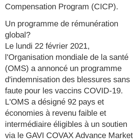
Compensation Program (CICP).
Un programme de rémunération
global?
Le lundi 22 février 2021,
l'Organisation mondiale de la santé
(OMS) a annoncé un programme
d'indemnisation des blessures sans
faute pour les vaccins COVID-19.
L'OMS a désigné 92 pays et
économies à revenu faible et
intermédiaire éligibles à un soutien
via le GAVI COVAX Advance Market