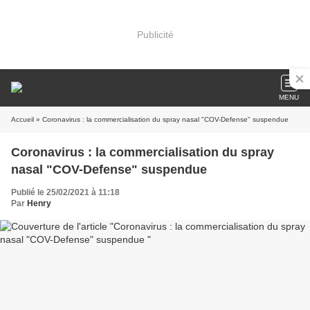
Publicité
MENU
Accueil
» Coronavirus : la commercialisation du spray nasal "COV-Defense" suspendue
Coronavirus : la commercialisation du spray
nasal "COV-Defense" suspendue
Publié le 25/02/2021 à 11:18
Par
Henry