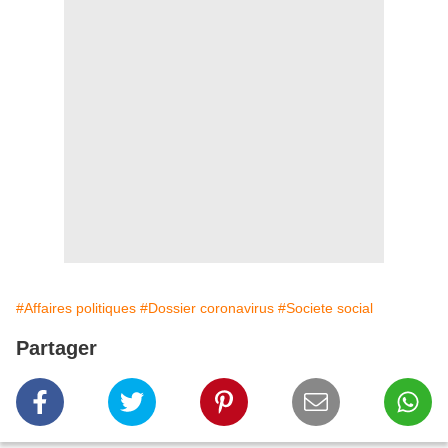
#Affaires politiques
#Dossier coronavirus
#Societe social
Partager