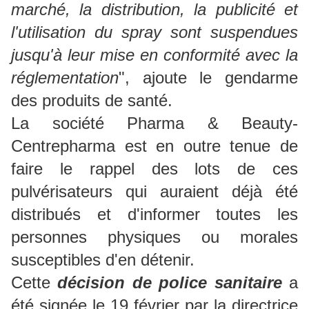
marché, la distribution, la publicité et
l'utilisation du spray sont suspendues
jusqu'à leur mise en conformité avec la
réglementation
", ajoute le gendarme
des produits de santé.
La société Pharma & Beauty-
Centrepharma est en outre tenue de
faire le rappel des lots de ces
pulvérisateurs qui auraient déjà été
distribués et d'informer toutes les
personnes physiques ou morales
susceptibles d'en détenir.
Cette
décision de police sanitaire
a
été signée le 19 février par la directrice