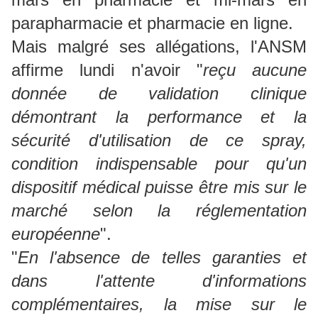
parapharmacie et pharmacie en ligne.
Mais malgré ses allégations, l'ANSM
affirme lundi n'avoir "
reçu aucune
donnée de validation clinique
démontrant la performance et la
sécurité d'utilisation de ce spray,
condition indispensable pour qu'un
dispositif médical puisse être mis sur le
marché selon la réglementation
européenne
".
"
En l'absence de telles garanties et
dans l'attente d'informations
complémentaires, la mise sur le