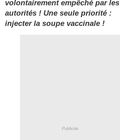
volontairement empêché par les
autorités ! Une seule priorité :
injecter la soupe vaccinale !
Publicité