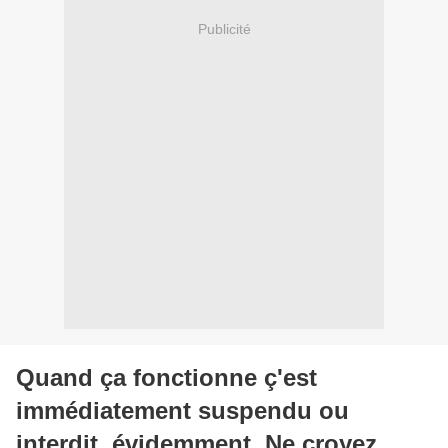
Publicité
Quand ça fonctionne ç'est
immédiatement suspendu ou
interdit, évidemment. Ne croyez