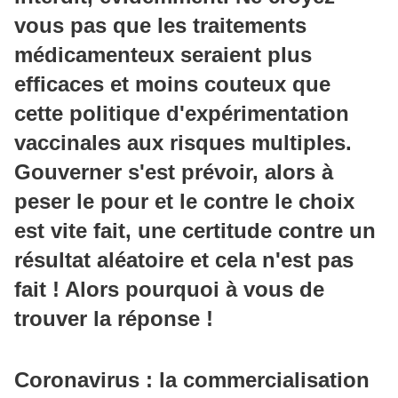
vous pas que les traitements
médicamenteux seraient plus
efficaces et moins couteux que
cette politique d'expérimentation
vaccinales aux risques multiples.
Gouverner s'est prévoir, alors à
peser le pour et le contre le choix
est vite fait, une certitude contre un
résultat aléatoire et cela n'est pas
fait ! Alors pourquoi à vous de
trouver la réponse !
Coronavirus : la commercialisation