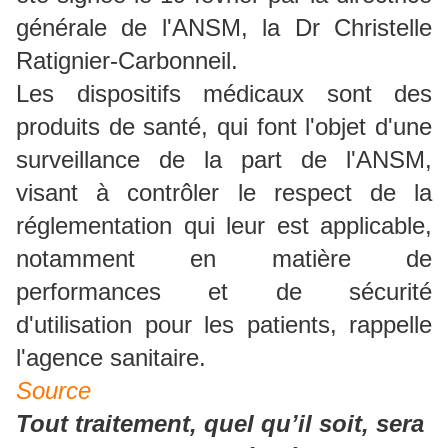
générale de l'ANSM, la Dr Christelle
Ratignier-Carbonneil.
Les dispositifs médicaux sont des
produits de santé, qui font l'objet d'une
surveillance de la part de l'ANSM,
visant à contrôler le respect de la
réglementation qui leur est applicable,
notamment en matière de
performances et de sécurité
d'utilisation pour les patients, rappelle
l'agence sanitaire.
Source
Tout traitement, quel qu’il soit, sera