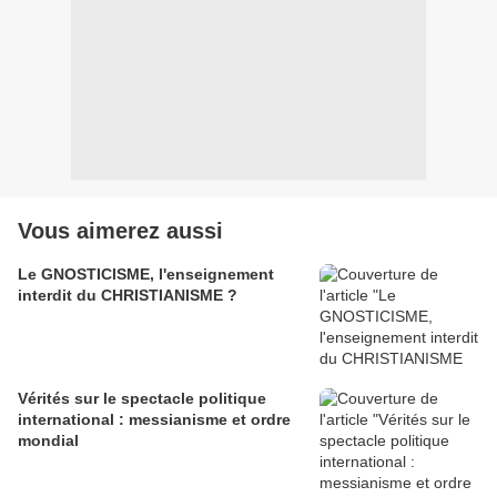
Vous aimerez aussi
Le GNOSTICISME, l'enseignement
interdit du CHRISTIANISME ?
Vérités sur le spectacle politique
international : messianisme et ordre
mondial