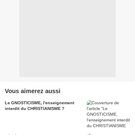
Vous aimerez aussi
Le GNOSTICISME, l'enseignement
interdit du CHRISTIANISME ?