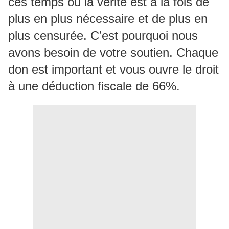
ces temps où la vérité est à la fois de
plus en plus nécessaire et de plus en
plus censurée. C’est pourquoi nous
avons besoin de votre soutien. Chaque
don est important et vous ouvre le droit
à une déduction fiscale de 66%.