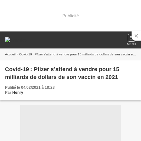
Publicité
MENU
Accueil
» Covid-19 : Pfizer s’attend à vendre pour 15 milliards de dollars de son vaccin en 2021
Covid-19 : Pfizer s’attend à vendre pour 15
milliards de dollars de son vaccin en 2021
Publié le 04/02/2021 à 18:23
Par
Henry