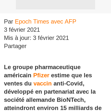
Par
Epoch Times avec AFP
3 février 2021
Mis à jour: 3 février 2021
Partager
Le groupe pharmaceutique
américain
Pfizer
estime que les
ventes du
vaccin
anti-Covid,
développé en partenariat avec la
société allemande BioNTech,
atteindront environ 15 milliards de