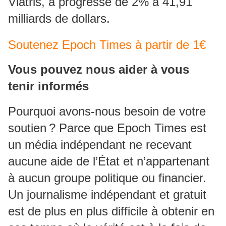
Viatris, a progressé de 2% à 41,91
milliards de dollars.
Soutenez Epoch Times à partir de 1€
Vous pouvez nous aider à vous
tenir informés
Pourquoi avons-nous besoin de votre
soutien ? Parce que Epoch Times est
un média indépendant ne recevant
aucune aide de l’État et n’appartenant
à aucun groupe politique ou financier.
Un journalisme indépendant et gratuit
est de plus en plus difficile à obtenir en