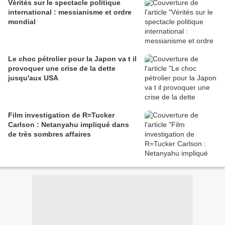
Vérités sur le spectacle politique
international : messianisme et ordre
mondial
Le choc pétrolier pour la Japon va t il
provoquer une crise de la dette
jusqu'aux USA
Film investigation de R=Tucker
Carlson : Netanyahu impliqué dans
de très sombres affaires