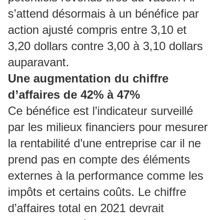
s’attend désormais à un bénéfice par
action ajusté compris entre 3,10 et
3,20 dollars contre 3,00 à 3,10 dollars
auparavant.
Une augmentation du chiffre
d’affaires de 42% à 47%
Ce bénéfice est l’indicateur surveillé
par les milieux financiers pour mesurer
la rentabilité d’une entreprise car il ne
prend pas en compte des éléments
externes à la performance comme les
impôts et certains coûts. Le chiffre
d’affaires total en 2021 devrait