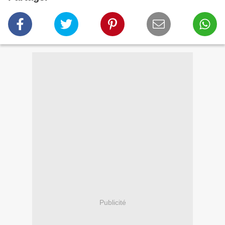
Publicité