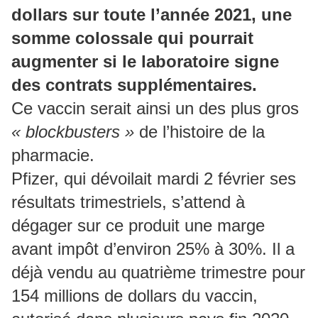
dollars sur toute l’année 2021, une
somme colossale qui pourrait
augmenter si le laboratoire signe
des contrats supplémentaires.
Ce vaccin serait ainsi un des plus gros
« blockbusters »
de l’histoire de la
pharmacie.
Pfizer, qui dévoilait mardi 2 février ses
résultats trimestriels, s’attend à
dégager sur ce produit une marge
avant impôt d’environ 25% à 30%. Il a
déjà vendu au quatrième trimestre pour
154 millions de dollars du vaccin,