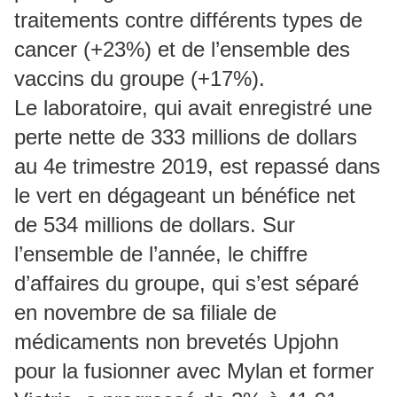
traitements contre différents types de
cancer (+23%) et de l’ensemble des
vaccins du groupe (+17%).
Le laboratoire, qui avait enregistré une
perte nette de 333 millions de dollars
au 4e trimestre 2019, est repassé dans
le vert en dégageant un bénéfice net
de 534 millions de dollars. Sur
l’ensemble de l’année, le chiffre
d’affaires du groupe, qui s’est séparé
en novembre de sa filiale de
médicaments non brevetés Upjohn
pour la fusionner avec Mylan et former