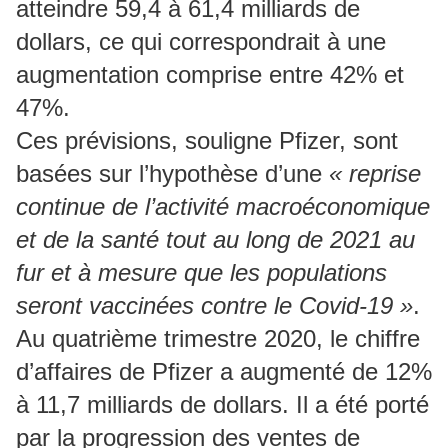
atteindre 59,4 à 61,4 milliards de
dollars, ce qui correspondrait à une
augmentation comprise entre 42% et
47%.
Ces prévisions, souligne Pfizer, sont
basées sur l’hypothèse d’une
« reprise
continue de l’activité macroéconomique
et de la santé tout au long de 2021 au
fur et à mesure que les populations
seront vaccinées contre le Covid-19 »
.
Au quatrième trimestre 2020, le chiffre
d’affaires de Pfizer a augmenté de 12%
à 11,7 milliards de dollars. Il a été porté
par la progression des ventes de