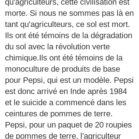
qu'agriculteurs, cette civilisation est
morte. Si nous ne sommes pas là en
tant qu'agriculteurs, ce sol est mort.
Ils ont été témoins de la dégradation
du sol avec la révolution verte
chimique.Ils ont été témoins de la
monoculture de produits de base
pour Pepsi, qui est un modèle. Pepsi
est donc arrivé en Inde après 1984
et le suicide a commencé dans les
ceintures de pommes de terre.
Pepsi, pour un paquet de 20 roupies
de pommes de terre, l'agriculteur