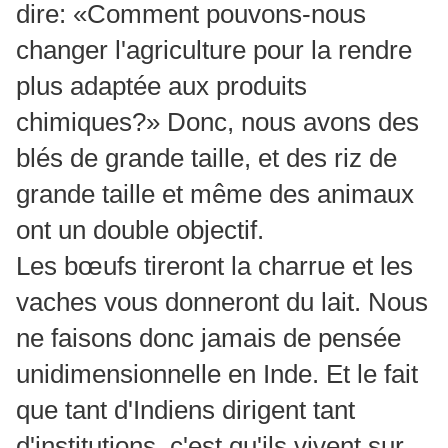
dire: «Comment pouvons-nous
changer l'agriculture pour la rendre
plus adaptée aux produits
chimiques?» Donc, nous avons des
blés de grande taille, et des riz de
grande taille et même des animaux
ont un double objectif.
Les bœufs tireront la charrue et les
vaches vous donneront du lait. Nous
ne faisons donc jamais de pensée
unidimensionnelle en Inde. Et le fait
que tant d'Indiens dirigent tant
d'institutions, c'est qu'ils vivent sur