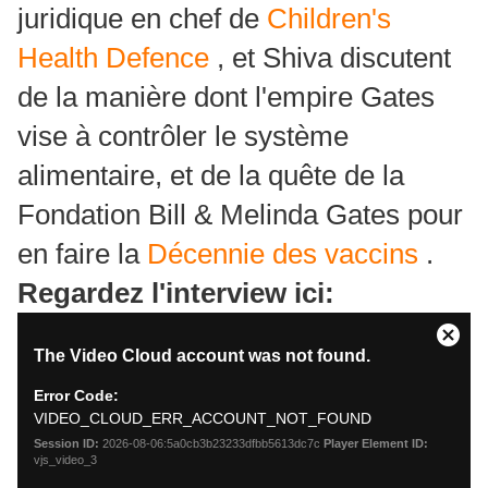
juridique en chef de
Children's
Health Defence
, et Shiva discutent
de la manière dont l'empire Gates
vise à contrôler le système
alimentaire, et de la quête de la
Fondation Bill & Melinda Gates pour
en faire la
Décennie des vaccins
.
Regardez l'interview ici: