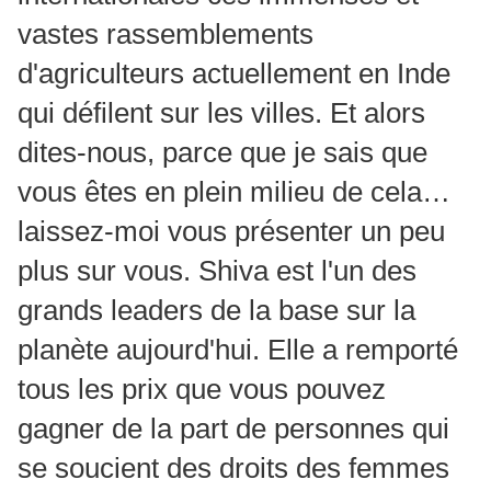
vastes rassemblements
d'agriculteurs actuellement en Inde
qui défilent sur les villes. Et alors
dites-nous, parce que je sais que
vous êtes en plein milieu de cela…
laissez-moi vous présenter un peu
plus sur vous. Shiva est l'un des
grands leaders de la base sur la
planète aujourd'hui. Elle a remporté
tous les prix que vous pouvez
gagner de la part de personnes qui
se soucient des droits des femmes