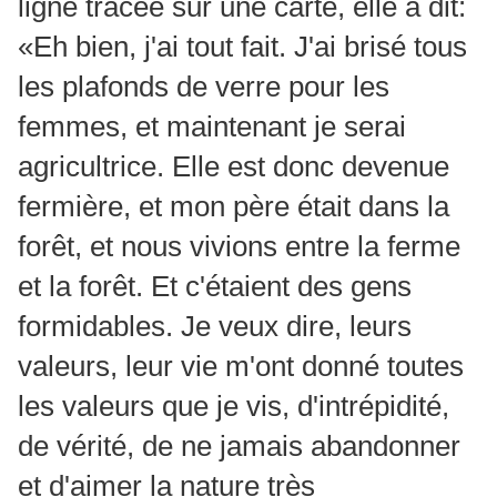
ligne tracée sur une carte, elle a dit:
«Eh bien, j'ai tout fait. J'ai brisé tous
les plafonds de verre pour les
femmes, et maintenant je serai
agricultrice. Elle est donc devenue
fermière, et mon père était dans la
forêt, et nous vivions entre la ferme
et la forêt. Et c'étaient des gens
formidables. Je veux dire, leurs
valeurs, leur vie m'ont donné toutes
les valeurs que je vis, d'intrépidité,
de vérité, de ne jamais abandonner
et d'aimer la nature très