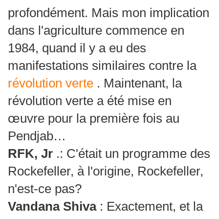
profondément. Mais mon implication
dans l'agriculture commence en
1984, quand il y a eu des
manifestations similaires contre la
révolution verte
. Maintenant, la
révolution verte a été mise en
œuvre pour la première fois au
Pendjab…
RFK, Jr
.: C'était un programme des
Rockefeller, à l'origine, Rockefeller,
n'est-ce pas?
Vandana Shiva
: Exactement, et la