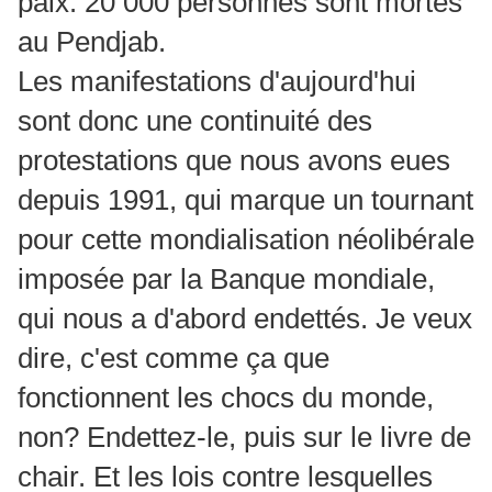
paix. 20 000 personnes sont mortes
au Pendjab.
Les manifestations d'aujourd'hui
sont donc une continuité des
protestations que nous avons eues
depuis 1991, qui marque un tournant
pour cette mondialisation néolibérale
imposée par la Banque mondiale,
qui nous a d'abord endettés. Je veux
dire, c'est comme ça que
fonctionnent les chocs du monde,
non? Endettez-le, puis sur le livre de
chair. Et les lois contre lesquelles