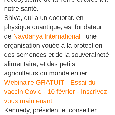
notre santé.
Shiva, qui a un doctorat.
en
physique quantique, est fondateur
de
Navdanya International
, une
organisation vouée à la protection
des semences et de la souveraineté
alimentaire, et des petits
agriculteurs du monde entier.
Webinaire GRATUIT -
Essai du
vaccin Covid
- 10 février - Inscrivez-
vous maintenant
Kennedy, président et conseiller