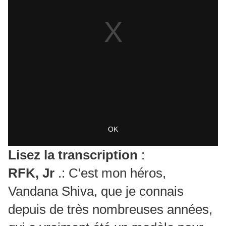
Lisez la transcription
:
RFK, Jr
.: C'est mon héros,
Vandana Shiva, que je connais
depuis de très nombreuses années,