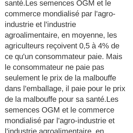
santé.Les semences OGM et le
commerce mondialisé par l'agro-
industrie et l'industrie
agroalimentaire, en moyenne, les
agriculteurs reçoivent 0,5 à 4% de
ce qu'un consommateur paie. Mais
le consommateur ne paie pas
seulement le prix de la malbouffe
dans l'emballage, il paie pour le prix
de la malbouffe pour sa santé.Les
semences OGM et le commerce
mondialisé par l'agro-industrie et
l'industrie agroalimentaire, en