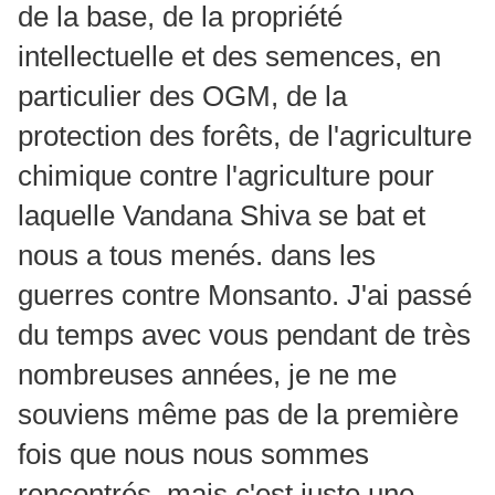
de la base, de la propriété
intellectuelle et des semences, en
particulier des OGM, de la
protection des forêts, de l'agriculture
chimique contre l'agriculture pour
laquelle Vandana Shiva se bat et
nous a tous menés. dans les
guerres contre Monsanto. J'ai passé
du temps avec vous pendant de très
nombreuses années, je ne me
souviens même pas de la première
fois que nous nous sommes
rencontrés, mais c'est juste une