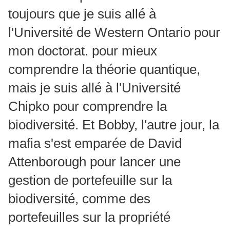
toujours que je suis allé à
l'Université de Western Ontario pour
mon doctorat. pour mieux
comprendre la théorie quantique,
mais je suis allé à l'Université
Chipko pour comprendre la
biodiversité. Et Bobby, l'autre jour, la
mafia s'est emparée de David
Attenborough pour lancer une
gestion de portefeuille sur la
biodiversité, comme des
portefeuilles sur la propriété