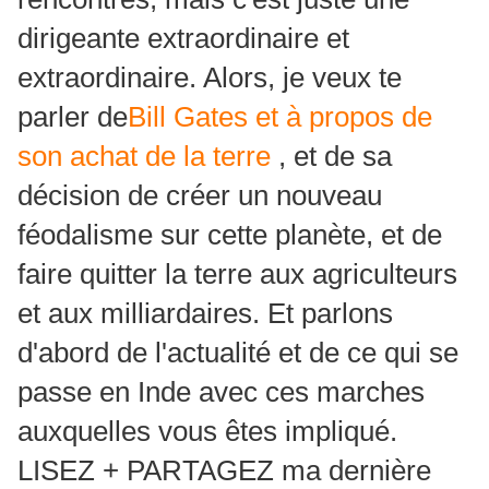
dirigeante extraordinaire et
extraordinaire. Alors, je veux te
parler de
Bill Gates et à propos de
son achat de la terre
, et de sa
décision de créer un nouveau
féodalisme sur cette planète, et de
faire quitter la terre aux agriculteurs
et aux milliardaires.
Et parlons
d'abord de l'actualité et de ce qui se
passe en Inde avec ces marches
auxquelles vous êtes impliqué.
LISEZ + PARTAGEZ ma dernière