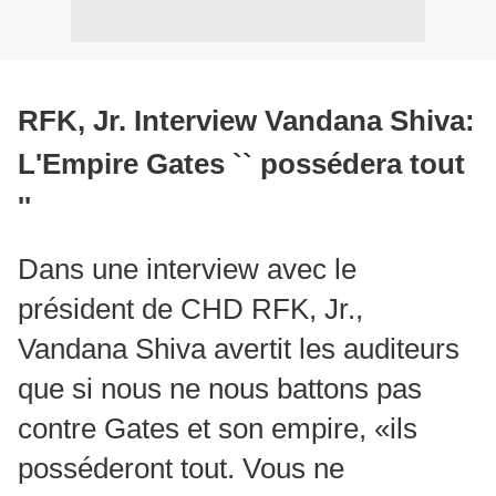
RFK, Jr. Interview Vandana Shiva:
L'Empire Gates `` possédera tout
''
Dans une interview avec le
président de CHD RFK, Jr.,
Vandana Shiva avertit les auditeurs
que si nous ne nous battons pas
contre Gates et son empire, «ils
posséderont tout.
Vous ne