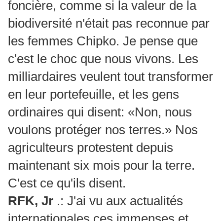
foncière, comme si la valeur de la
biodiversité n'était pas reconnue par
les femmes Chipko. Je pense que
c'est le choc que nous vivons. Les
milliardaires veulent tout transformer
en leur portefeuille, et les gens
ordinaires qui disent: «Non, nous
voulons protéger nos terres.» Nos
agriculteurs protestent depuis
maintenant six mois pour la terre.
C'est ce qu'ils disent.
RFK, Jr
.: J'ai vu aux actualités
internationales ces immenses et