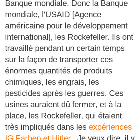
Banque mondiale.
Donc la Banque
mondiale, l'USAID [Agence
américaine pour le développement
international], les Rockefeller.
Ils ont
travaillé pendant un certain temps
sur la façon de transporter ces
énormes quantités de produits
chimiques, les engrais, les
pesticides après les guerres.
Ces
usines auraient dû fermer, et à la
place, les Rockefeller, qui étaient
très impliqués dans les
expériences
IG Farben et Hitler.
. Je veux dire, il y