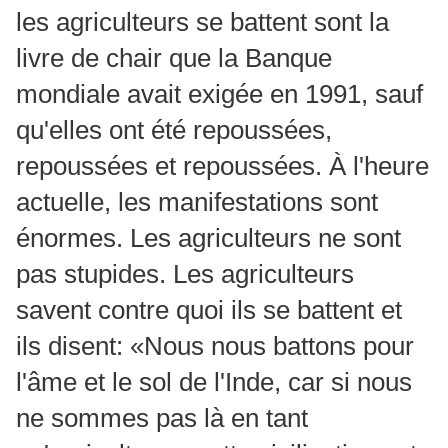
les agriculteurs se battent sont la
livre de chair que la Banque
mondiale avait exigée en 1991, sauf
qu'elles ont été repoussées,
repoussées et repoussées. À l'heure
actuelle, les manifestations sont
énormes. Les agriculteurs ne sont
pas stupides. Les agriculteurs
savent contre quoi ils se battent et
ils disent: «Nous nous battons pour
l'âme et le sol de l'Inde, car si nous
ne sommes pas là en tant