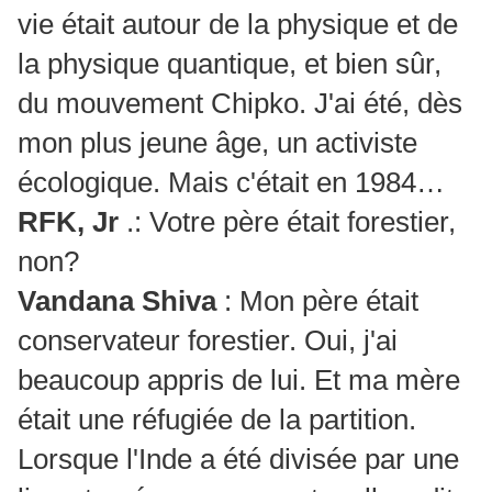
vie était autour de la physique et de
la physique quantique, et bien sûr,
du mouvement Chipko.
J'ai été, dès
mon plus jeune âge, un activiste
écologique.
Mais c'était en 1984…
RFK, Jr
.: Votre père était forestier,
non?
Vandana Shiva
: Mon père était
conservateur forestier. Oui, j'ai
beaucoup appris de lui. Et ma mère
était une réfugiée de la partition.
Lorsque l'Inde a été divisée par une