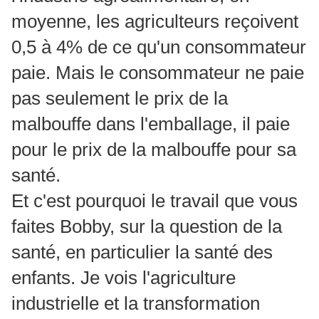
moyenne, les agriculteurs reçoivent
0,5 à 4% de ce qu'un consommateur
paie. Mais le consommateur ne paie
pas seulement le prix de la
malbouffe dans l'emballage, il paie
pour le prix de la malbouffe pour sa
santé.
Et c'est pourquoi le travail que vous
faites Bobby, sur la question de la
santé, en particulier la santé des
enfants. Je vois l'agriculture
industrielle et la transformation