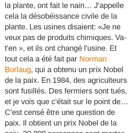
la plante, ont fait le nain… J'appelle
cela la désobéissance civile de la
plante. Les usines disaient: «Je ne
veux pas de produits chimiques. Va-
t'en », et ils ont changé l'usine. Et
tout cela a été fait par
Norman
Borlaug
, qui a obtenu un prix Nobel
de la paix. En 1984, des agriculteurs
sont fusillés. Des fermiers sont tués,
et je vois que c'était sur le point de…
C'est censé être une question de
paix. Il obtient un prix Nobel de la