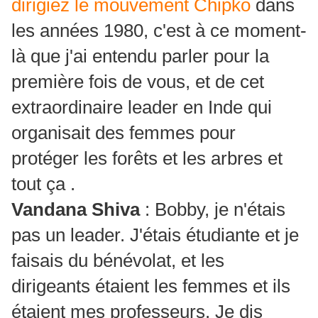
dirigiez le mouvement Chipko
dans
les années 1980, c'est à ce moment-
là que j'ai entendu parler pour la
première fois de vous, et de cet
extraordinaire leader en Inde qui
organisait des femmes pour
protéger les forêts et les arbres et
tout ça .
Vandana Shiva
: Bobby, je n'étais
pas un leader. J'étais étudiante et je
faisais du bénévolat, et les
dirigeants étaient les femmes et ils
étaient mes professeurs. Je dis