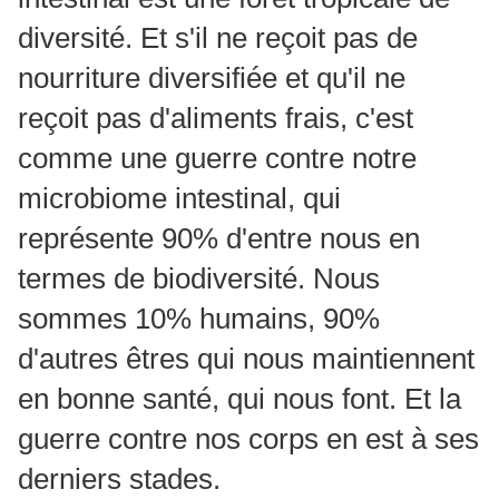
diversité. Et s'il ne reçoit pas de
nourriture diversifiée et qu'il ne
reçoit pas d'aliments frais, c'est
comme une guerre contre notre
microbiome intestinal, qui
représente 90% d'entre nous en
termes de biodiversité. Nous
sommes 10% humains, 90%
d'autres êtres qui nous maintiennent
en bonne santé, qui nous font. Et la
guerre contre nos corps en est à ses
derniers stades.