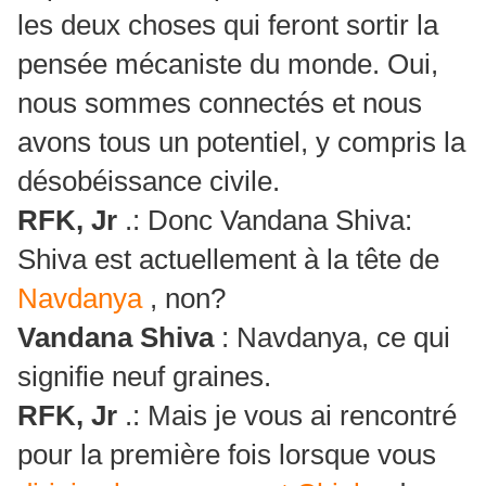
les deux choses qui feront sortir la
pensée mécaniste du monde.
Oui,
nous sommes connectés et nous
avons tous un potentiel, y compris la
désobéissance civile.
RFK, Jr
.: Donc Vandana Shiva:
Shiva est actuellement à la tête de
Navdanya
, non?
Vandana Shiva
: Navdanya, ce qui
signifie neuf graines.
RFK, Jr
.: Mais je vous ai rencontré
pour la première fois lorsque vous