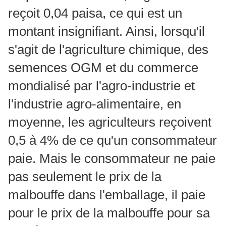
reçoit 0,04 paisa, ce qui est un
montant insignifiant. Ainsi, lorsqu'il
s'agit de l'agriculture chimique, des
semences OGM et du commerce
mondialisé par l'agro-industrie et
l'industrie agro-alimentaire, en
moyenne, les agriculteurs reçoivent
0,5 à 4% de ce qu'un consommateur
paie. Mais le consommateur ne paie
pas seulement le prix de la
malbouffe dans l'emballage, il paie
pour le prix de la malbouffe pour sa