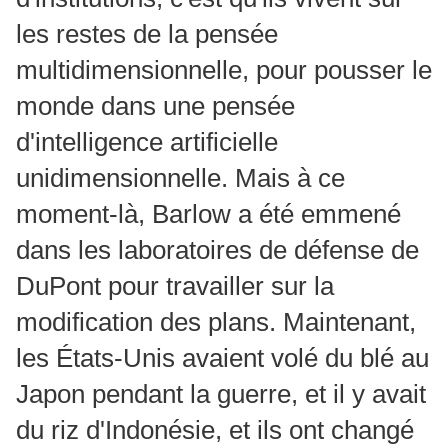
les restes de la pensée
multidimensionnelle, pour pousser le
monde dans une pensée
d'intelligence artificielle
unidimensionnelle. Mais à ce
moment-là, Barlow a été emmené
dans les laboratoires de défense de
DuPont pour travailler sur la
modification des plans. Maintenant,
les États-Unis avaient volé du blé au
Japon pendant la guerre, et il y avait
du riz d'Indonésie, et ils ont changé