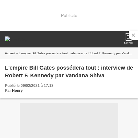
Publicité
MENU
Accueil
» L'empire Bill Gates possédera tout : interview de Robert F. Kennedy par Vandana Shiva
L'empire Bill Gates possédera tout : interview de
Robert F. Kennedy par Vandana Shiva
Publié le 09/02/2021 à 17:13
Par
Henry