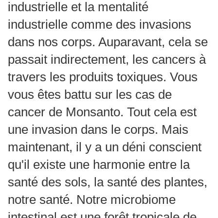
industrielle et la mentalité
industrielle comme des invasions
dans nos corps. Auparavant, cela se
passait indirectement, les cancers à
travers les produits toxiques. Vous
vous êtes battu sur les cas de
cancer de Monsanto. Tout cela est
une invasion dans le corps. Mais
maintenant, il y a un déni conscient
qu'il existe une harmonie entre la
santé des sols, la santé des plantes,
notre santé. Notre microbiome
intestinal est une forêt tropicale de