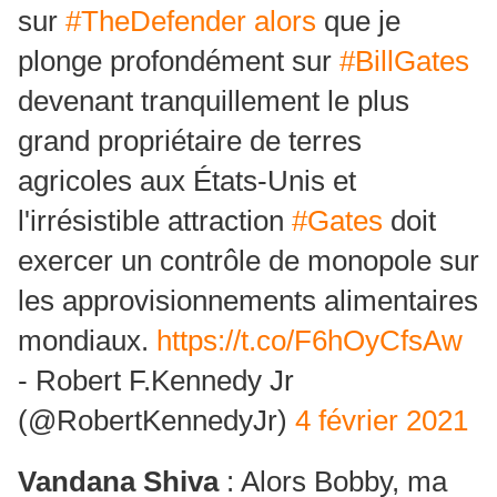
sur
#TheDefender alors
que je
plonge profondément sur
#BillGates
devenant tranquillement le plus
grand propriétaire de terres
agricoles aux États-Unis et
l'irrésistible attraction
#Gates
doit
exercer un contrôle de monopole sur
les approvisionnements alimentaires
mondiaux.
https://t.co/F6hOyCfsAw
- Robert F.Kennedy Jr
(@RobertKennedyJr)
4 février 2021
Vandana Shiva
: Alors Bobby, ma