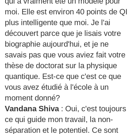
qui a vraiment été un modèle pour
moi.
Elle est environ 40 points de QI
plus intelligente que moi.
Je l'ai
découvert parce que je lisais votre
biographie aujourd'hui, et je ne
savais pas que vous aviez fait votre
thèse de doctorat sur la physique
quantique.
Est-ce que c'est ce que
vous avez étudié à l'école à un
moment donné?
Vandana Shiva
: Oui, c'est toujours
ce qui guide mon travail, la non-
séparation et le potentiel.
Ce sont