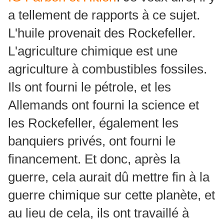
a tellement de rapports à ce sujet.
L'huile provenait des Rockefeller.
L'agriculture chimique est une
agriculture à combustibles fossiles.
Ils ont fourni le pétrole, et les
Allemands ont fourni la science et
les Rockefeller, également les
banquiers privés, ont fourni le
financement. Et donc, après la
guerre, cela aurait dû mettre fin à la
guerre chimique sur cette planète, et
au lieu de cela, ils ont travaillé à