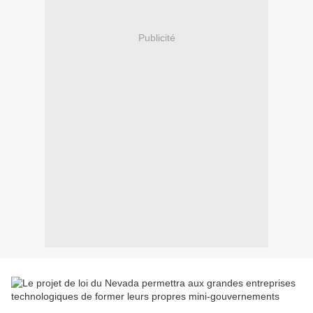
Publicité