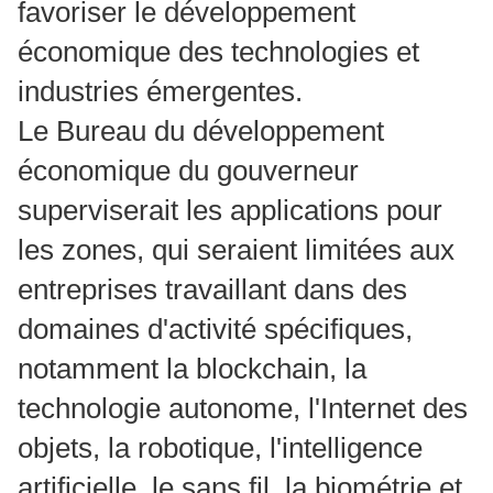
favoriser le développement
économique des technologies et
industries émergentes.
Le Bureau du développement
économique du gouverneur
superviserait les applications pour
les zones, qui seraient limitées aux
entreprises travaillant dans des
domaines d'activité spécifiques,
notamment la blockchain, la
technologie autonome, l'Internet des
objets, la robotique, l'intelligence
artificielle, le sans fil, la biométrie et