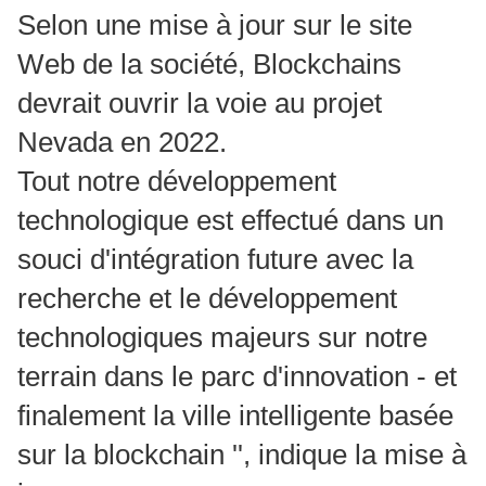
Selon une mise à jour sur le site
Web de la société, Blockchains
devrait ouvrir la voie au projet
Nevada en 2022.
Tout notre développement
technologique est effectué dans un
souci d'intégration future avec la
recherche et le développement
technologiques majeurs sur notre
terrain dans le parc d'innovation - et
finalement la ville intelligente basée
sur la blockchain '', indique la mise à