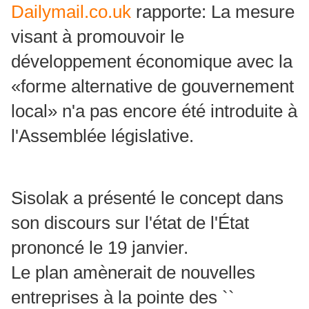
Dailymail.co.uk
rapporte: La mesure
visant à promouvoir le
développement économique avec la
«forme alternative de gouvernement
local» n'a pas encore été introduite à
l'Assemblée législative.
Sisolak a présenté le concept dans
son discours sur l'état de l'État
prononcé le 19 janvier.
Le plan amènerait de nouvelles
entreprises à la pointe des ``