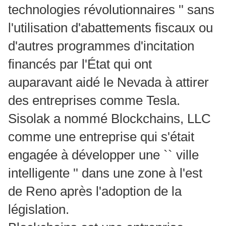
technologies révolutionnaires '' sans
l'utilisation d'abattements fiscaux ou
d'autres programmes d'incitation
financés par l'État qui ont
auparavant aidé le Nevada à attirer
des entreprises comme Tesla.
Sisolak a nommé Blockchains, LLC
comme une entreprise qui s'était
engagée à développer une `` ville
intelligente '' dans une zone à l'est
de Reno après l'adoption de la
législation.