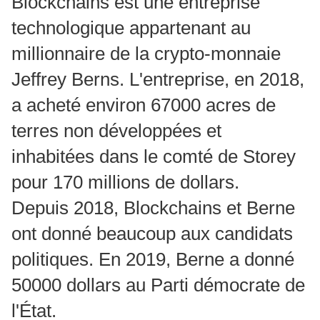
Blockchains est une entreprise
technologique appartenant au
millionnaire de la crypto-monnaie
Jeffrey Berns.
L'entreprise, en 2018,
a acheté environ 67000 acres de
terres non développées et
inhabitées dans le comté de Storey
pour 170 millions de dollars.
Depuis 2018, Blockchains et Berne
ont donné beaucoup aux candidats
politiques.
En 2019, Berne a donné
50000 dollars au Parti démocrate de
l'État.