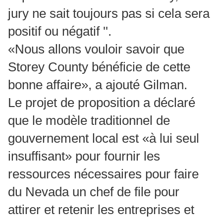
jury ne sait toujours pas si cela sera
positif ou négatif ''.
«Nous allons vouloir savoir que
Storey County bénéficie de cette
bonne affaire», a ajouté Gilman.
Le projet de proposition a déclaré
que le modèle traditionnel de
gouvernement local est «à lui seul
insuffisant» pour fournir les
ressources nécessaires pour faire
du Nevada un chef de file pour
attirer et retenir les entreprises et