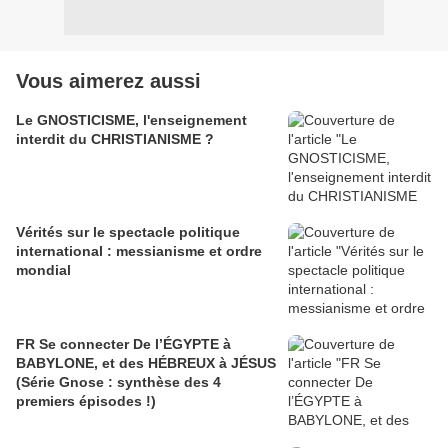
Vous aimerez aussi
Le GNOSTICISME, l'enseignement
interdit du CHRISTIANISME ?
Vérités sur le spectacle politique
international : messianisme et ordre
mondial
FR Se connecter De l’ÉGYPTE à
BABYLONE, et des HÉBREUX à JÉSUS
(Série Gnose : synthèse des 4
premiers épisodes !)