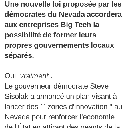
Une nouvelle loi proposée par les
démocrates du Nevada accordera
aux entreprises Big Tech la
possibilité de former leurs
propres gouvernements locaux
séparés.
Oui,
vraiment
.
Le gouverneur démocrate Steve
Sisolak a annoncé un plan visant à
lancer des `` zones d'innovation '' au
Nevada pour renforcer l'économie
de l'État en attirant des géants de la