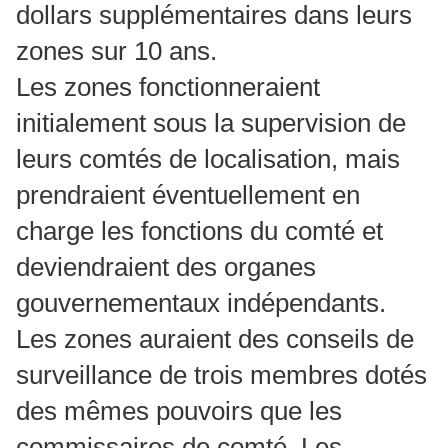
dollars supplémentaires dans leurs
zones sur 10 ans.
Les zones fonctionneraient
initialement sous la supervision de
leurs comtés de localisation, mais
prendraient éventuellement en
charge les fonctions du comté et
deviendraient des organes
gouvernementaux indépendants.
Les zones auraient des conseils de
surveillance de trois membres dotés
des mêmes pouvoirs que les
commissaires de comté.
Les