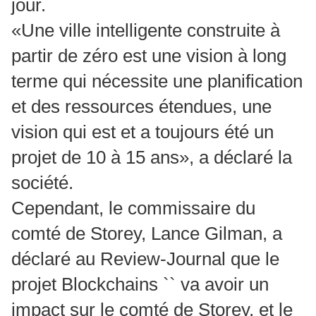
jour.
«Une ville intelligente construite à
partir de zéro est une vision à long
terme qui nécessite une planification
et des ressources étendues, une
vision qui est et a toujours été un
projet de 10 à 15 ans», a déclaré la
société.
Cependant, le commissaire du
comté de Storey, Lance Gilman, a
déclaré au Review-Journal que le
projet Blockchains `` va avoir un
impact sur le comté de Storey, et le