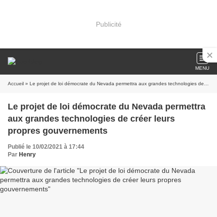
Publicité
MENU
Accueil
» Le projet de loi démocrate du Nevada permettra aux grandes technologies de créer leurs propres gouvernements
Le projet de loi démocrate du Nevada permettra
aux grandes technologies de créer leurs
propres gouvernements
Publié le 10/02/2021 à 17:44
Par
Henry