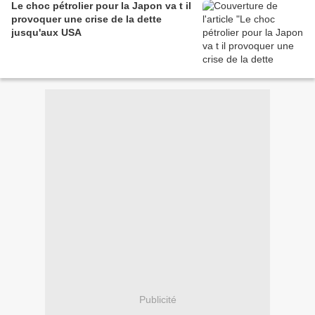
Le choc pétrolier pour la Japon va t il
provoquer une crise de la dette
jusqu'aux USA
Publicité