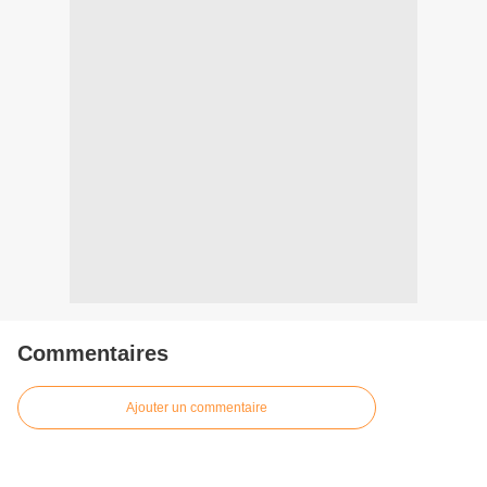
Commentaires
Ajouter un commentaire