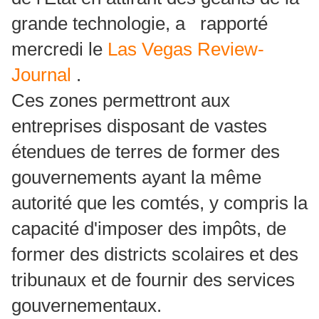
grande technologie, a
rapporté
mercredi le
Las Vegas Review-
Journal
.
Ces zones permettront aux
entreprises disposant de vastes
étendues de terres de former des
gouvernements ayant la même
autorité que les comtés, y compris la
capacité d'imposer des impôts, de
former des districts scolaires et des
tribunaux et de fournir des services
gouvernementaux.