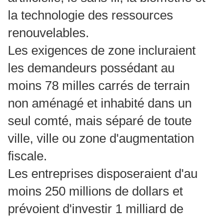
la technologie des ressources
renouvelables.
Les exigences de zone incluraient
les demandeurs possédant au
moins 78 milles carrés de terrain
non aménagé et inhabité dans un
seul comté, mais séparé de toute
ville, ville ou zone d'augmentation
fiscale.
Les entreprises disposeraient d'au
moins 250 millions de dollars et
prévoient d'investir 1 milliard de