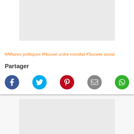
#Affaires politiques
#Nouvel ordre mondial
#Societe social
Partager