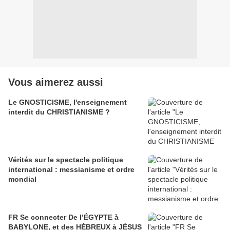
Vous aimerez aussi
Le GNOSTICISME, l'enseignement
interdit du CHRISTIANISME ?
Vérités sur le spectacle politique
international : messianisme et ordre
mondial
FR Se connecter De l’ÉGYPTE à
BABYLONE, et des HÉBREUX à JÉSUS