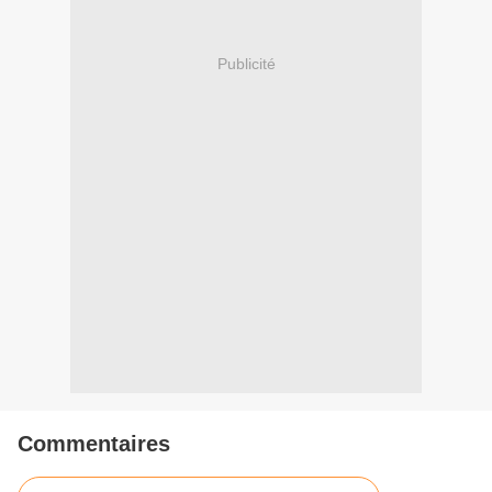
Publicité
Commentaires