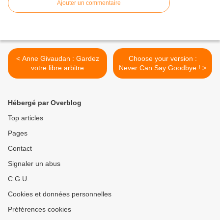
Ajouter un commentaire
< Anne Givaudan : Gardez
Choose your version :
votre libre arbitre
Never Can Say Goodbye ! >
Hébergé par Overblog
Top articles
Pages
Contact
Signaler un abus
C.G.U.
Cookies et données personnelles
Préférences cookies