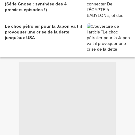
(Série Gnose : synthèse des 4
premiers épisodes !)
Le choc pétrolier pour la Japon va t il
provoquer une crise de la dette
jusqu'aux USA