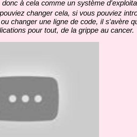
donc à cela comme un système d'exploitat
pouviez changer cela, si vous pouviez intr
 ou changer une ligne de code, il s'avère q
ications pour tout, de la grippe au cancer.