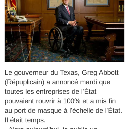
Le gouverneur du Texas, Greg Abbott
(Répuplicain) a annoncé mardi que
toutes les entreprises de l'État
pouvaient rouvrir à 100% et a mis fin
au port de masque à l'échelle de l'État.
Il était temps.