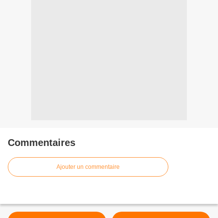
Commentaires
Ajouter un commentaire