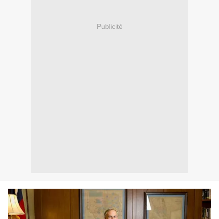
Publicité