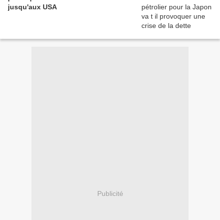
jusqu'aux USA
Publicité