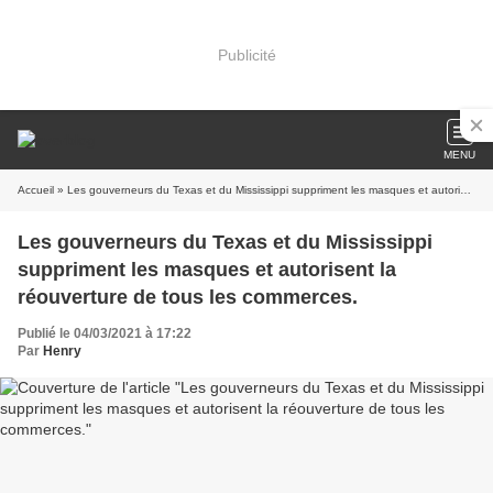
Publicité
MENU
Accueil
» Les gouverneurs du Texas et du Mississippi suppriment les masques et autorisent la réouverture de tous les commerces.
Les gouverneurs du Texas et du Mississippi
suppriment les masques et autorisent la
réouverture de tous les commerces.
Publié le 04/03/2021 à 17:22
Par
Henry