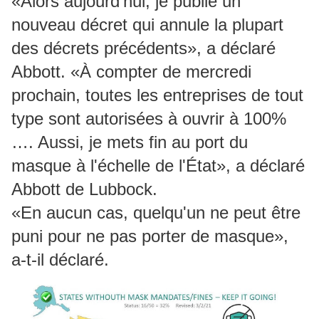
«Alors aujourd'hui, je publie un
nouveau décret qui annule la plupart
des décrets précédents», a déclaré
Abbott.
«À compter de mercredi
prochain, toutes les entreprises de tout
type sont autorisées à ouvrir à 100%
…. Aussi, je mets fin au port du
masque à l'échelle de l'État», a déclaré
Abbott de Lubbock.
«En aucun cas, quelqu'un ne peut être
puni pour ne pas porter de masque»,
a-t-il déclaré.