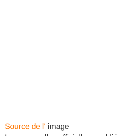
Source de l'
image