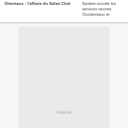
Orientaux : l'affaire du Safari Club
Publicité