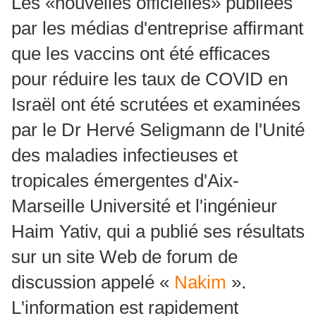
Les «nouvelles officielles» publiées
par les médias d'entreprise affirmant
que les vaccins ont été efficaces
pour réduire les taux de COVID en
Israël ont été scrutées et examinées
par le Dr Hervé Seligmann de l'Unité
des maladies infectieuses et
tropicales émergentes d'Aix-
Marseille Université et l'ingénieur
Haim Yativ, qui a publié ses résultats
sur un site Web de forum de
discussion appelé «
Nakim
».
L'information est rapidement