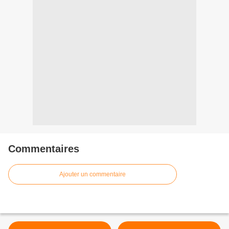
Commentaires
Ajouter un commentaire