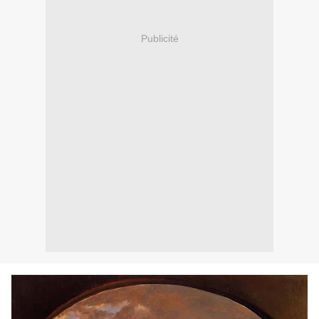
Publicité