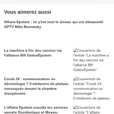
Vous aimerez aussi
Affaire Epstein : ici ç'est tout le réseau qui est démantelé
GPTV Mike Borowsky
La machine a fric des vaccins via
l'alliance Bill Gates/Epstein
Covid-19 : communication ou
déontologie ? 5 médecins de plateau
convoqués devant la chambre
disciplinaire
L'affaire Epstein occulte les services
secrets Occidentaux et Moyen-