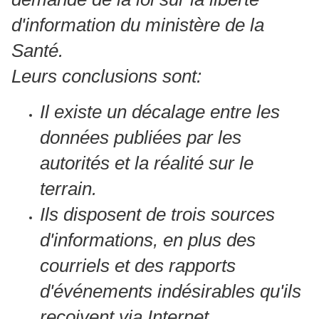
d'information du ministère de la
Santé.
Leurs conclusions sont:
Il existe un décalage entre les
données publiées par les
autorités et la réalité sur le
terrain.
Ils disposent de trois sources
d'informations, en plus des
courriels et des rapports
d'événements indésirables qu'ils
reçoivent via Internet.