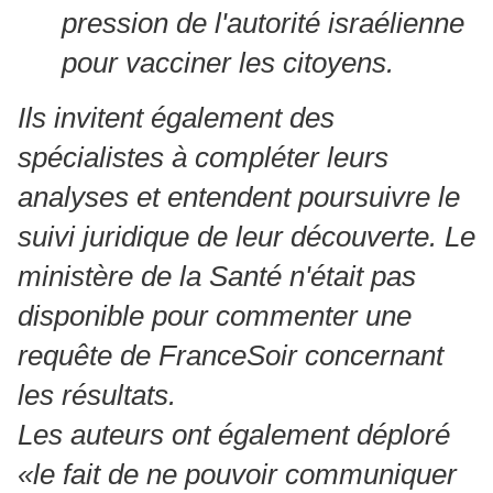
pression de l'autorité israélienne
pour vacciner les citoyens.
Ils invitent également des
spécialistes à compléter leurs
analyses et entendent poursuivre le
suivi juridique de leur découverte.
Le
ministère de la Santé n'était pas
disponible pour commenter une
requête de FranceSoir concernant
les résultats.
Les auteurs ont également déploré
«le fait de ne pouvoir communiquer