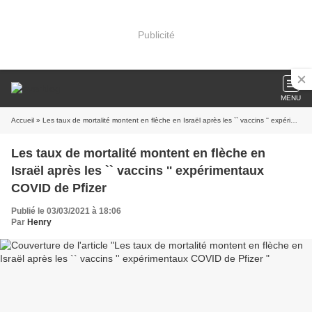
Publicité
MENU
Accueil
» Les taux de mortalité montent en flèche en Israël après les `` vaccins '' expérimentaux COVID de Pfizer
Les taux de mortalité montent en flèche en
Israël après les `` vaccins '' expérimentaux
COVID de Pfizer
Publié le 03/03/2021 à 18:06
Par
Henry