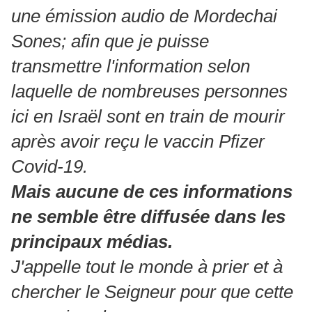
une émission audio de Mordechai
Sones;
afin que je puisse
transmettre l'information selon
laquelle de nombreuses personnes
ici en Israël sont en train de mourir
après avoir reçu le vaccin Pfizer
Covid-19.
Mais aucune de ces informations
ne semble être diffusée dans les
principaux médias.
J'appelle tout le monde à prier et à
chercher le Seigneur pour que cette