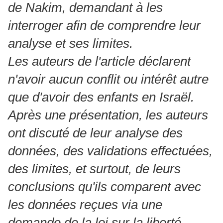
de Nakim, demandant à les
interroger afin de comprendre leur
analyse et ses limites.
Les auteurs de l'article déclarent
n'avoir aucun conflit ou intérêt autre
que d'avoir des enfants en Israël.
Après une présentation, les auteurs
ont discuté de leur analyse des
données, des validations effectuées,
des limites, et surtout, de leurs
conclusions qu'ils comparent avec
les données reçues via une
demande de la loi sur la liberté