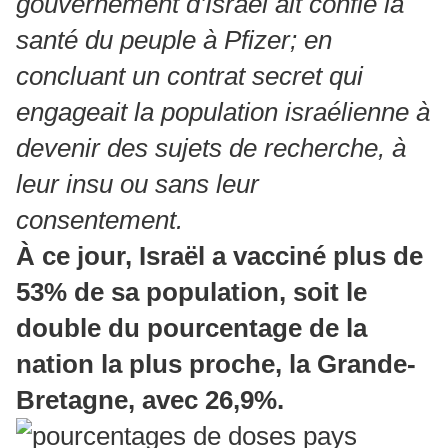
gouvernement d'Israël ait confié la
santé du peuple à Pfizer;
en
concluant un contrat secret qui
engageait la population israélienne à
devenir des sujets de recherche, à
leur insu ou sans leur
consentement.
À ce jour, Israël a vacciné plus de
53% de sa population, soit le
double du pourcentage de la
nation la plus proche, la Grande-
Bretagne, avec 26,9%.