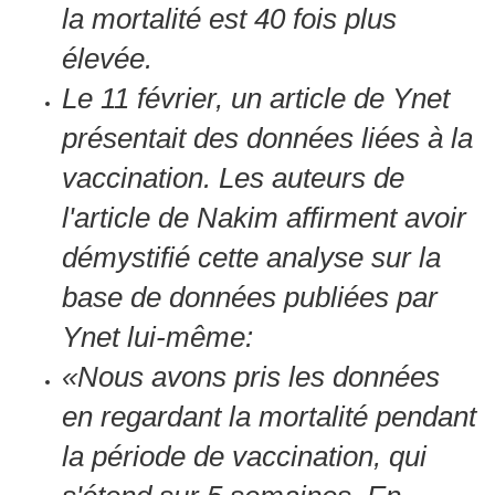
la mortalité est 40 fois plus
élevée.
Le 11 février, un article de Ynet
présentait des données liées à la
vaccination.
Les auteurs de
l'article de Nakim affirment avoir
démystifié cette analyse sur la
base de données publiées par
Ynet lui-même:
«Nous avons pris les données
en regardant la mortalité pendant
la période de vaccination, qui