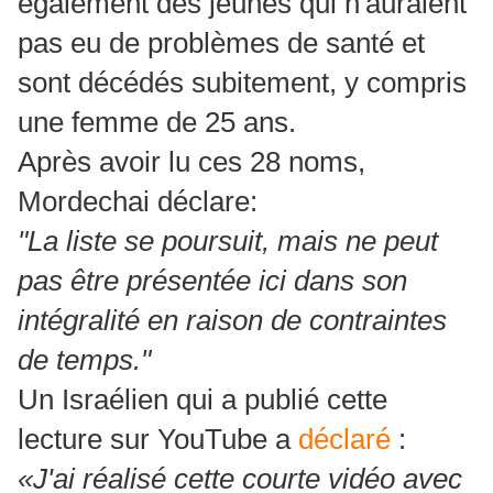
également des jeunes qui n'auraient
pas eu de problèmes de santé et
sont décédés subitement, y compris
une femme de 25 ans.
Après avoir lu ces 28 noms,
Mordechai déclare:
"La liste se poursuit, mais ne peut
pas être présentée ici dans son
intégralité en raison de contraintes
de temps."
Un Israélien qui a publié cette
lecture sur YouTube a
déclaré
:
«J'ai réalisé cette courte vidéo avec