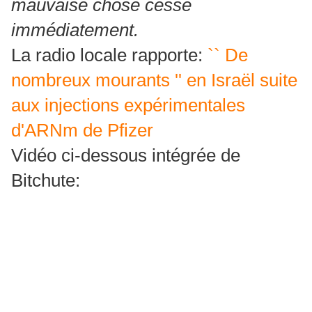
mauvaise chose cesse
immédiatement.
La radio locale rapporte:
`` De
nombreux mourants '' en Israël suite
aux injections expérimentales
d'ARNm de Pfizer
Vidéo ci-dessous intégrée de
Bitchute: