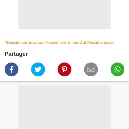
#Dossier coronavirus
#Nouvel ordre mondial
#Societe social
Partager