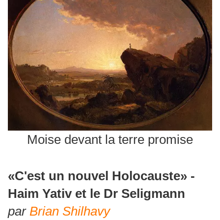
Moise devant la terre promise
«C'est un nouvel Holocauste» -
Haim Yativ et le Dr Seligmann
par
Brian Shilhavy