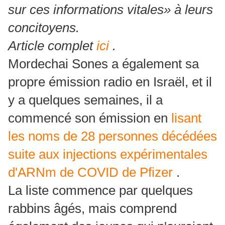
sur ces informations vitales» à leurs
concitoyens.
Article complet
ici
.
Mordechai Sones a également sa
propre émission radio en Israël, et il
y a quelques semaines, il a
commencé son émission en
lisant
les noms de 28 personnes décédées
suite aux injections expérimentales
d'ARNm de COVID de Pfizer
.
La liste commence par quelques
rabbins âgés, mais comprend