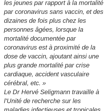
les jeunes par rapport à la mortalité
par coronavirus sans vaccin, et des
dizaines de fois plus chez les
personnes âgées, lorsque la
mortalité documentée par
coronavirus est à proximité de la
dose de vaccin, ajoutant ainsi une
plus grande mortalité par crise
cardiaque, accident vasculaire
cérébral, etc. »
Le Dr Hervé Seligmann travaille à
l'Unité de recherche sur les
maladies infectieuses et tropicales