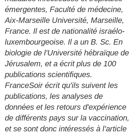
émergentes, Faculté de médecine,
Aix-Marseille Université, Marseille,
France.
Il est de nationalité israélo-
luxembourgeoise.
Il a un B. Sc.
En
biologie de l'Université hébraïque de
Jérusalem, et a écrit plus de 100
publications scientifiques.
FranceSoir écrit qu'ils suivent les
publications, les analyses de
données et les retours d'expérience
de différents pays sur la vaccination,
et se sont donc intéressés à l'article