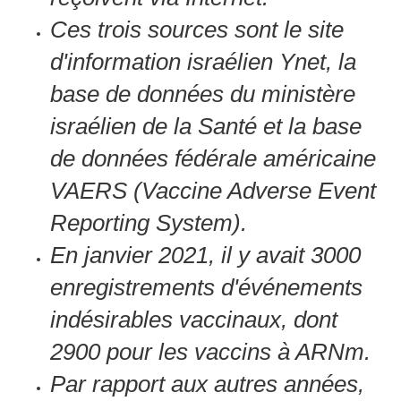
Ces trois sources sont le site
d'information israélien Ynet, la
base de données du ministère
israélien de la Santé et la base
de données fédérale américaine
VAERS (Vaccine Adverse Event
Reporting System).
En janvier 2021, il y avait 3000
enregistrements d'événements
indésirables vaccinaux, dont
2900 pour les vaccins à ARNm.
Par rapport aux autres années,