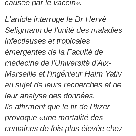
causée par le vaccin».
L'article interroge le Dr Hervé
Seligmann de l'unité des maladies
infectieuses et tropicales
émergentes de la Faculté de
médecine de l'Université d'Aix-
Marseille et l'ingénieur Haim Yativ
au sujet de leurs recherches et de
leur analyse des données.
Ils affirment que le tir de Pfizer
provoque «une mortalité des
centaines de fois plus élevée chez