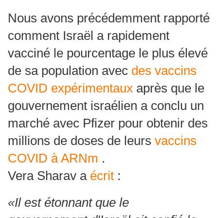
Nous avons précédemment rapporté
comment Israël a rapidement
vacciné le pourcentage le plus élevé
de sa population avec
des vaccins
COVID expérimentaux
après que le
gouvernement israélien a conclu un
marché avec Pfizer pour obtenir des
millions de doses de leurs
vaccins
COVID à ARNm
.
Vera Sharav a
écrit
:
«Il est étonnant que le