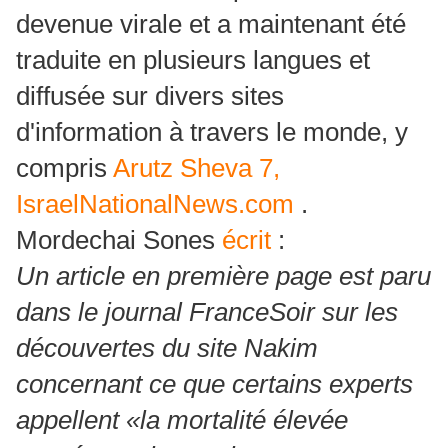
devenue virale et a maintenant été
traduite en plusieurs langues et
diffusée sur divers sites
d'information à travers le monde, y
compris
Arutz Sheva 7,
IsraelNationalNews.com
.
Mordechai Sones
écrit
:
Un article en première page est paru
dans le journal FranceSoir sur les
découvertes du site Nakim
concernant ce que certains experts
appellent «la mortalité élevée