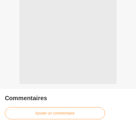
Commentaires
Ajouter un commentaire