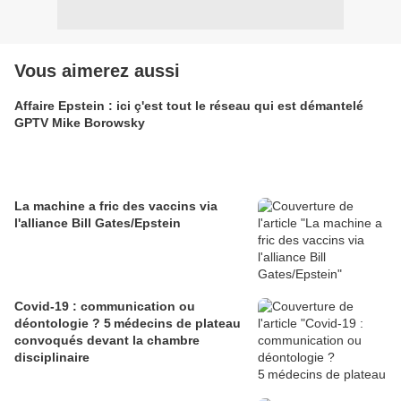
Vous aimerez aussi
Affaire Epstein : ici ç'est tout le réseau qui est démantelé
GPTV Mike Borowsky
La machine a fric des vaccins via
l'alliance Bill Gates/Epstein
Covid-19 : communication ou
déontologie ? 5 médecins de plateau
convoqués devant la chambre
disciplinaire