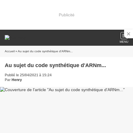
Publicité
MENU
Accueil
» Au sujet du code synthétique d'ARNm...
Au sujet du code synthétique d'ARNm...
Publié le 25/04/2021 à 15:24
Par
Henry