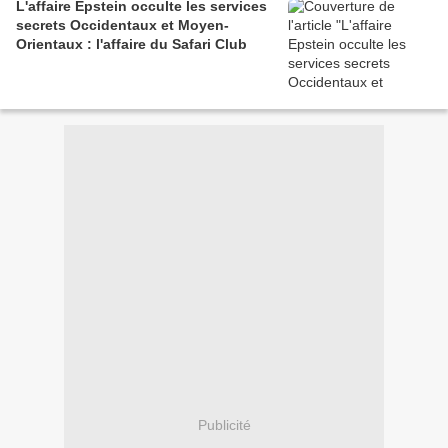
L'affaire Epstein occulte les services
secrets Occidentaux et Moyen-
Orientaux : l'affaire du Safari Club
Publicité