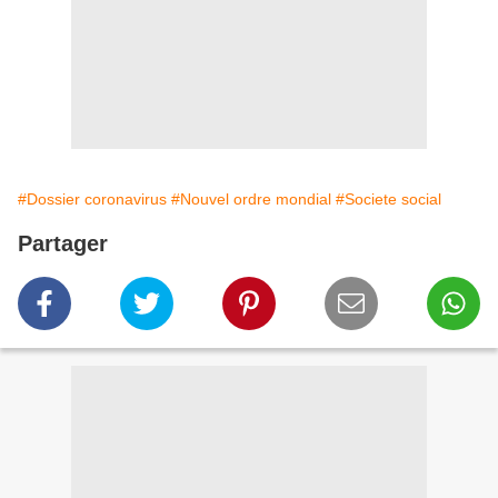
#Dossier coronavirus
#Nouvel ordre mondial
#Societe social
Partager