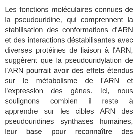
Les fonctions moléculaires connues de
la pseudouridine, qui comprennent la
stabilisation des conformations d'ARN
et des interactions déstabilisantes avec
diverses protéines de liaison à l'ARN,
suggèrent que la pseudouridylation de
l'ARN pourrait avoir des effets étendus
sur le métabolisme de l'ARN et
l'expression des gènes. Ici, nous
soulignons combien il reste à
apprendre sur les cibles ARN des
pseudouridines synthases humaines,
leur base pour reconnaître des