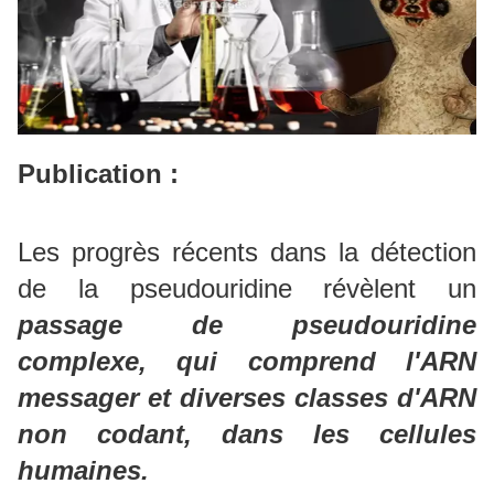
Publication :
Les progrès récents dans la détection
de la pseudouridine révèlent un
passage de pseudouridine
complexe, qui comprend l'ARN
messager et diverses classes d'ARN
non codant, dans les cellules
humaines.