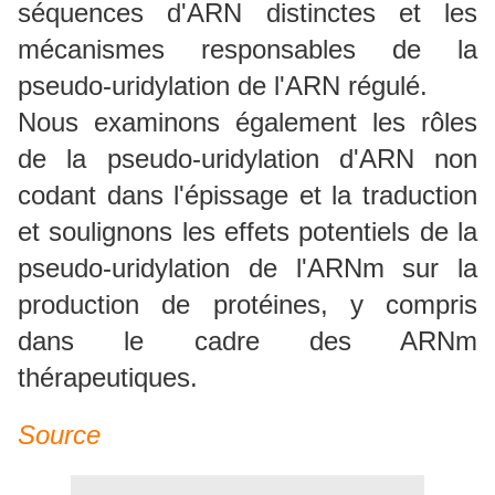
séquences d'ARN distinctes et les
mécanismes responsables de la
pseudo-uridylation de l'ARN régulé.
Nous examinons également les rôles
de la pseudo-uridylation d'ARN non
codant dans l'épissage et la traduction
et soulignons les effets potentiels de la
pseudo-uridylation de l'ARNm sur la
production de protéines, y compris
dans le cadre des ARNm
thérapeutiques.
Source