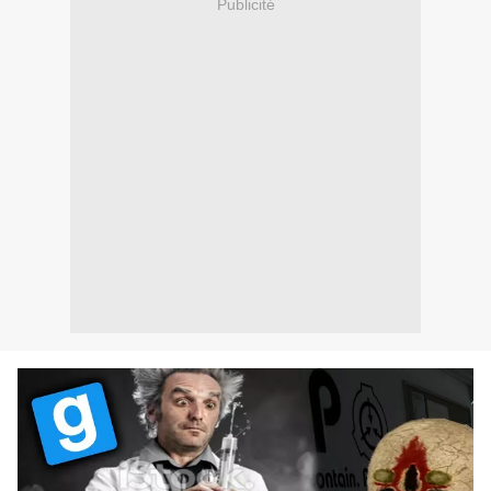
Publicité