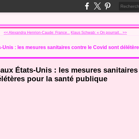
<< Alexandra Henrion-Caude: France...
Klaus Schwab: « On pourrait... >>
-Unis : les mesures sanitaires contre le Covid sont délétère
aux États-Unis : les mesures sanitaires
létères pour la santé publique