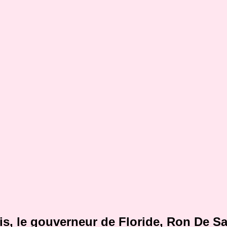
is, le gouverneur de Floride, Ron De Sa