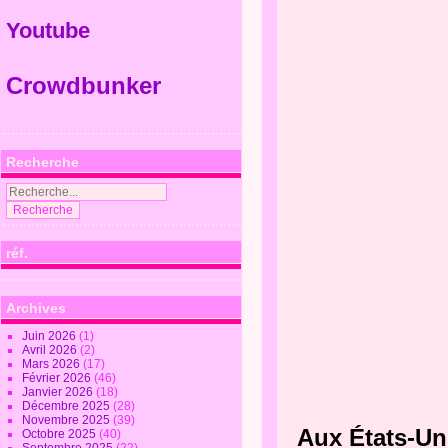
Youtube
Crowdbunker
Recherche
réf.
Archives
Juin 2026
(1)
Avril 2026
(2)
Mars 2026
(17)
Février 2026
(46)
Janvier 2026
(18)
Décembre 2025
(28)
Novembre 2025
(39)
Aux États-Un
Octobre 2025
(40)