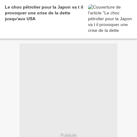
Le choc pétrolier pour la Japon va t il
provoquer une crise de la dette
jusqu'aux USA
Publicité