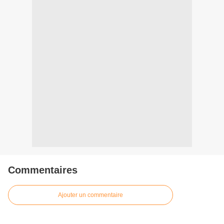
Commentaires
Ajouter un commentaire