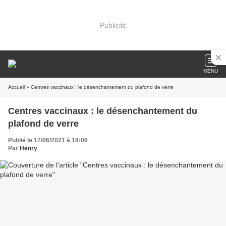
Publicité
MENU
Accueil
» Centres vaccinaux : le désenchantement du plafond de verre
Centres vaccinaux : le désenchantement du
plafond de verre
Publié le 17/06/2021 à 18:06
Par
Henry