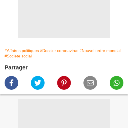
#Affaires politiques
#Dossier coronavirus
#Nouvel ordre mondial
#Societe social
Partager