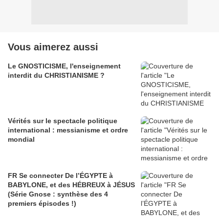
Vous aimerez aussi
Le GNOSTICISME, l'enseignement
interdit du CHRISTIANISME ?
Vérités sur le spectacle politique
international : messianisme et ordre
mondial
FR Se connecter De l’ÉGYPTE à
BABYLONE, et des HÉBREUX à JÉSUS
(Série Gnose : synthèse des 4
premiers épisodes !)