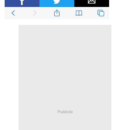
Publicité