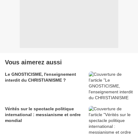
Vous aimerez aussi
Le GNOSTICISME, l'enseignement
interdit du CHRISTIANISME ?
Vérités sur le spectacle politique
international : messianisme et ordre
mondial