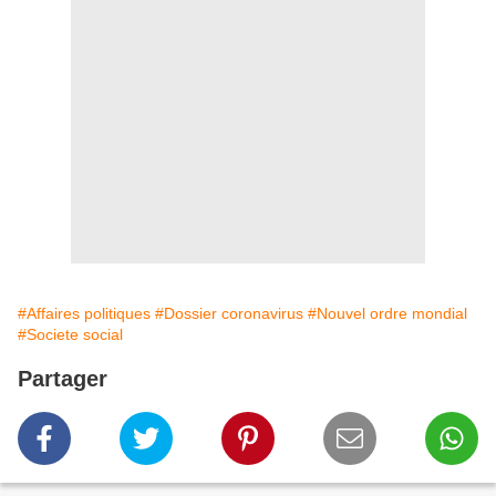
#Affaires politiques
#Dossier coronavirus
#Nouvel ordre mondial
#Societe social
Partager