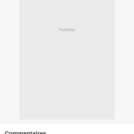
Publicité
Commentaires