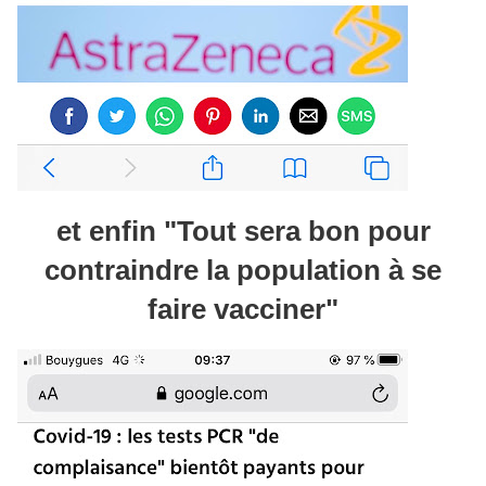
et enfin "Tout sera bon pour
contraindre la population à se
faire vacciner"