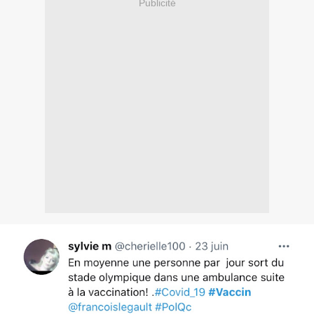
Publicité