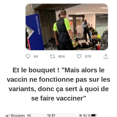
Et le bouquet ! "Mais alors le
vaccin ne fonctionne pas sur les
variants, donc ça sert à quoi de
se faire vacciner"