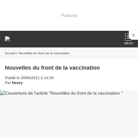
Publicité
MENU
Accueil
» Nouvelles du front de la vaccination
Nouvelles du front de la vaccination
Publié le 29/06/2021 à 14:30
Par
Henry