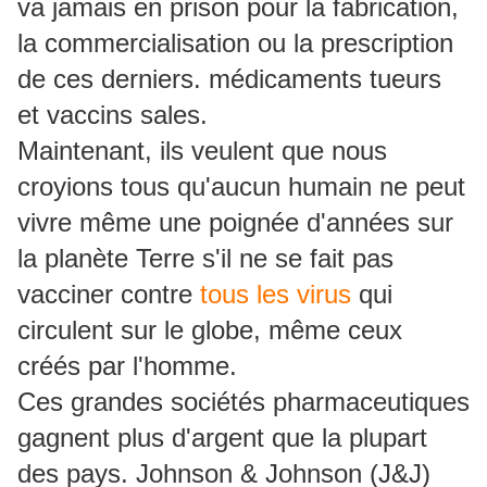
va jamais en prison pour la fabrication,
la commercialisation ou la prescription
de ces derniers. médicaments tueurs
et vaccins sales.
Maintenant, ils veulent que nous
croyions tous qu'aucun humain ne peut
vivre même une poignée d'années sur
la planète Terre s'il ne se fait pas
vacciner contre
tous les virus
qui
circulent sur le globe, même ceux
créés par l'homme.
Ces grandes sociétés pharmaceutiques
gagnent plus d'argent que la plupart
des pays.
Johnson & Johnson (J&J)