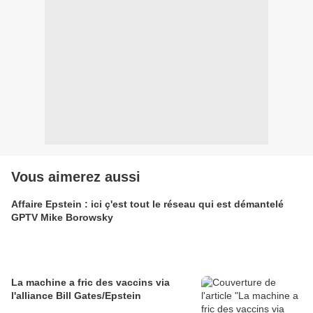
Vous aimerez aussi
Affaire Epstein : ici ç'est tout le réseau qui est démantelé
GPTV Mike Borowsky
La machine a fric des vaccins via
l'alliance Bill Gates/Epstein