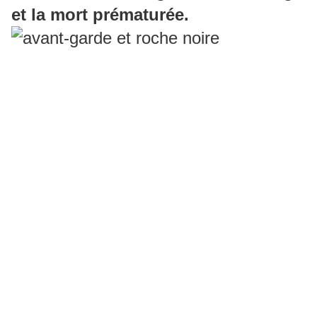
et la mort prématurée.