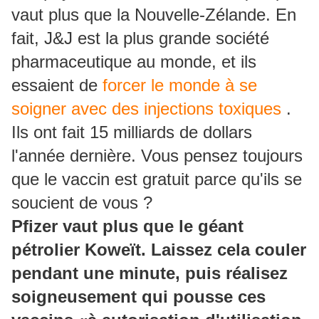
vaut plus que la Nouvelle-Zélande.
En
fait, J&J est la plus grande société
pharmaceutique au monde, et ils
essaient de
forcer le monde à se
soigner avec des injections toxiques
.
Ils ont fait 15 milliards de dollars
l'année dernière.
Vous pensez toujours
que le vaccin est gratuit parce qu'ils se
soucient de vous ?
Pfizer vaut plus que le géant
pétrolier Koweït.
Laissez cela couler
pendant une minute, puis réalisez
soigneusement qui pousse ces