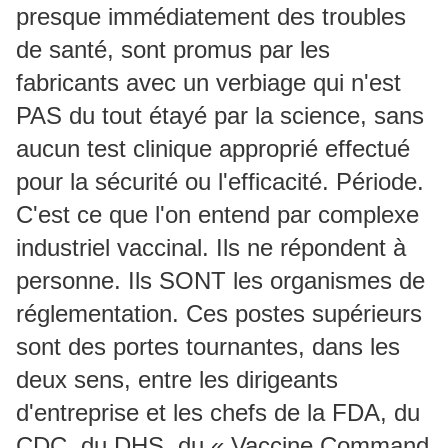
presque immédiatement des troubles
de santé, sont promus par les
fabricants avec un verbiage qui n'est
PAS du tout étayé par la science, sans
aucun test clinique approprié effectué
pour la sécurité ou l'efficacité.
Période.
C'est ce que l'on entend par complexe
industriel vaccinal.
Ils ne répondent à
personne.
Ils SONT les organismes de
réglementation.
Ces postes supérieurs
sont des portes tournantes, dans les
deux sens, entre les dirigeants
d'entreprise et les chefs de la FDA, du
CDC, du DHS, du « Vaccine Command