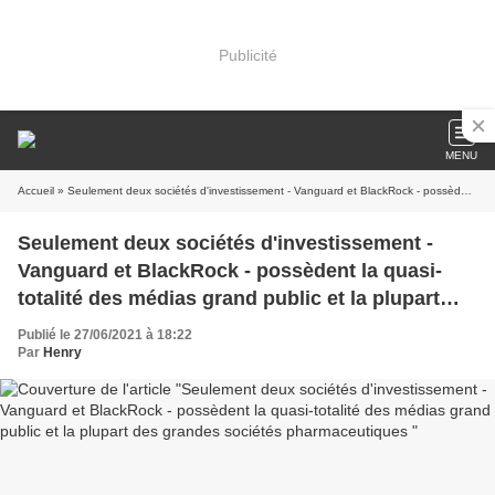
Publicité
MENU
Accueil
» Seulement deux sociétés d'investissement - Vanguard et BlackRock - possèdent la quasi-totalité des médias grand public et la plupart des grandes sociétés pharmaceutiques
Seulement deux sociétés d'investissement -
Vanguard et BlackRock - possèdent la quasi-
totalité des médias grand public et la plupart
des grandes sociétés pharmaceutiques
Publié le 27/06/2021 à 18:22
Par
Henry