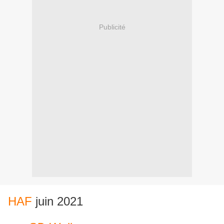
Publicité
HAF
juin 2021