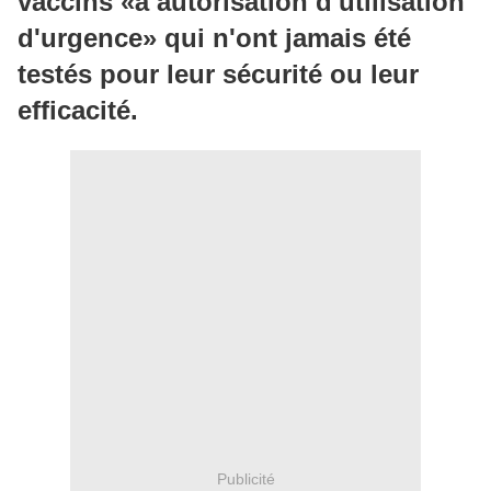
vaccins «à autorisation d'utilisation
d'urgence» qui n'ont jamais été
testés pour leur sécurité ou leur
efficacité.
Publicité