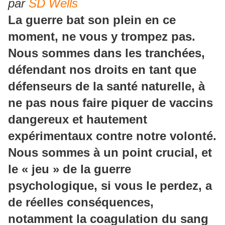
par
SD Wells
La guerre bat son plein en ce
moment, ne vous y trompez pas.
Nous sommes dans les tranchées,
défendant nos droits en tant que
défenseurs de la santé naturelle, à
ne pas nous faire piquer de vaccins
dangereux et hautement
expérimentaux contre notre volonté.
Nous sommes à un point crucial, et
le « jeu » de la guerre
psychologique, si vous le perdez, a
de réelles conséquences,
notamment la coagulation du sang