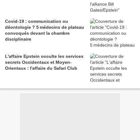
Covid-19 : communication ou
déontologie ? 5 médecins de plateau
convoqués devant la chambre
disciplinaire
L'affaire Epstein occulte les services
secrets Occidentaux et Moyen-
Orientaux : l'affaire du Safari Club