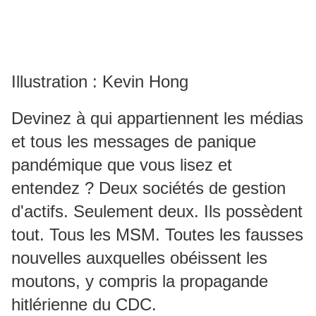
Illustration : Kevin Hong
Devinez à qui appartiennent les médias
et tous les messages de panique
pandémique que vous lisez et
entendez ?
Deux sociétés de gestion
d'actifs.
Seulement deux.
Ils possèdent
tout.
Tous les MSM.
Toutes les fausses
nouvelles auxquelles obéissent les
moutons, y compris la propagande
hitlérienne du CDC.