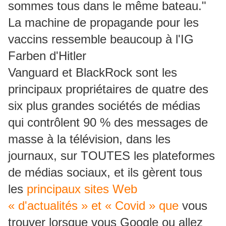
sommes tous dans le même bateau."
La machine de propagande pour les
vaccins ressemble beaucoup à l'IG
Farben d'Hitler
Vanguard et BlackRock sont les
principaux propriétaires de quatre des
six plus grandes sociétés de médias
qui contrôlent 90 % des messages de
masse à la télévision, dans les
journaux, sur TOUTES les plateformes
de médias sociaux, et ils gèrent tous
les
principaux sites Web
« d'actualités » et « Covid » que
vous
trouver lorsque vous Google ou allez