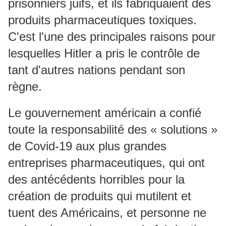
prisonniers juifs, et ils fabriquaient des
produits pharmaceutiques toxiques.
C'est l'une des principales raisons pour
lesquelles Hitler a pris le contrôle de
tant d'autres nations pendant son
règne.
Le gouvernement américain a confié
toute la responsabilité des « solutions »
de Covid-19 aux plus grandes
entreprises pharmaceutiques, qui ont
des antécédents horribles pour la
création de produits qui mutilent et
tuent des Américains, et personne ne