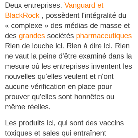
Deux entreprises,
Vanguard et
BlackRock
, possèdent l'intégralité du
« complexe »
des médias de masse et
des
grandes
sociétés
pharmaceutiques
Rien de louche ici.
Rien à dire ici.
Rien
ne vaut la peine d'être examiné dans la
mesure où les entreprises inventent les
nouvelles qu'elles veulent et n'ont
aucune vérification en place pour
prouver qu'elles sont honnêtes ou
même réelles.
Les produits ici, qui sont des vaccins
toxiques et sales qui entraînent