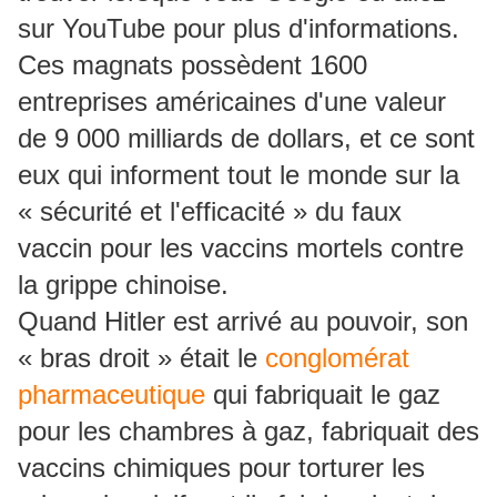
sur YouTube pour plus d'informations.
Ces magnats possèdent 1600
entreprises américaines d'une valeur
de 9 000 milliards de dollars, et ce sont
eux qui informent tout le monde sur la
« sécurité et l'efficacité » du faux
vaccin pour les vaccins mortels contre
la grippe chinoise.
Quand Hitler est arrivé au pouvoir, son
« bras droit » était le
conglomérat
pharmaceutique
qui fabriquait le gaz
pour les chambres à gaz, fabriquait des
vaccins chimiques pour torturer les