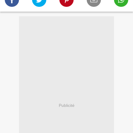
Publicité