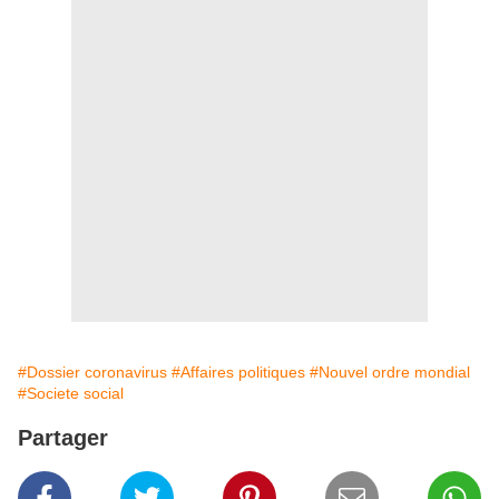
#Dossier coronavirus
#Affaires politiques
#Nouvel ordre mondial
#Societe social
Partager