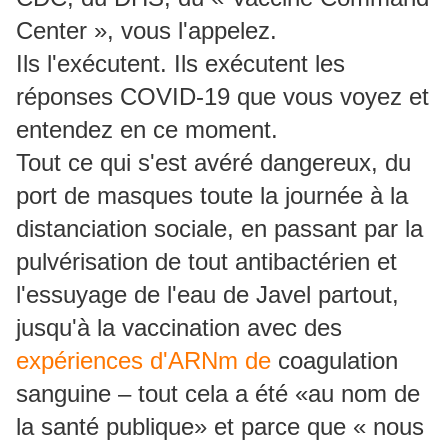
Center », vous l'appelez.
Ils l'exécutent.
Ils exécutent les
réponses COVID-19 que vous voyez et
entendez en ce moment.
Tout ce qui s'est avéré dangereux, du
port de masques toute la journée à la
distanciation sociale, en passant par la
pulvérisation de tout antibactérien et
l'essuyage de l'eau de Javel partout,
jusqu'à la vaccination avec des
expériences d'ARNm de
coagulation
sanguine
– tout cela a été «au nom de
la santé publique» et parce que « nous