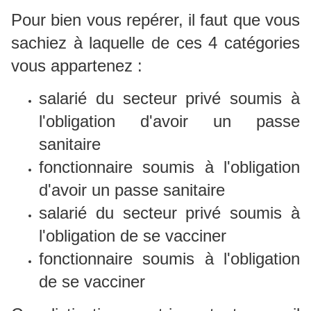
Pour bien vous repérer, il faut que vous
sachiez à laquelle de ces 4 catégories
vous appartenez :
salarié du secteur privé soumis à
l'obligation d'avoir un passe
sanitaire
fonctionnaire soumis à l'obligation
d'avoir un passe sanitaire
salarié du secteur privé soumis à
l'obligation de se vacciner
fonctionnaire soumis à l'obligation
de se vacciner