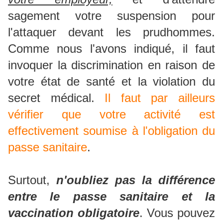
sagement votre suspension pour
l'attaquer devant les prudhommes.
Comme nous l'avons indiqué, il faut
invoquer la discrimination en raison de
votre état de santé et la violation du
secret médical.
Il faut par ailleurs
vérifier que votre activité est
effectivement soumise à l'obligation du
passe sanitaire
.
Surtout,
n'oubliez pas la différence
entre le passe sanitaire et la
vaccination obligatoire
. Vous pouvez