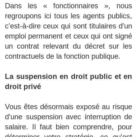
Dans les « fonctionnaires », nous
regroupons ici tous les agents publics,
c'est-à-dire ceux qui sont titulaires d'un
emploi permanent et ceux qui ont signé
un contrat relevant du décret sur les
contractuels de la fonction publique.
La suspension en droit public et en
droit privé
Vous êtes désormais exposé au risque
d'une suspension avec interruption de
salaire. Il faut bien comprendre, pour
déterminer votre stratégie, ce qu'est