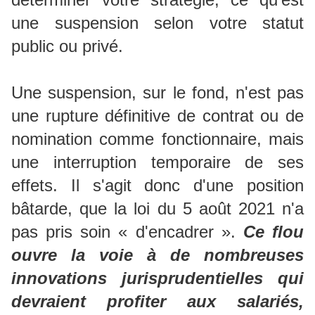
une suspension selon votre statut
public ou privé.
Une suspension, sur le fond, n'est pas
une rupture définitive de contrat ou de
nomination comme fonctionnaire, mais
une interruption temporaire de ses
effets. Il s'agit donc d'une position
bâtarde, que la loi du 5 août 2021 n'a
pas pris soin « d'encadrer ».
Ce flou
ouvre la voie à de nombreuses
innovations jurisprudentielles qui
devraient profiter aux salariés,