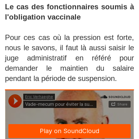
Le cas des fonctionnaires soumis à
l'obligation vaccinale
Pour ces cas où la pression est forte,
nous le savons, il faut là aussi saisir le
juge administratif en référé pour
demander le maintien du salaire
pendant la période de suspension.