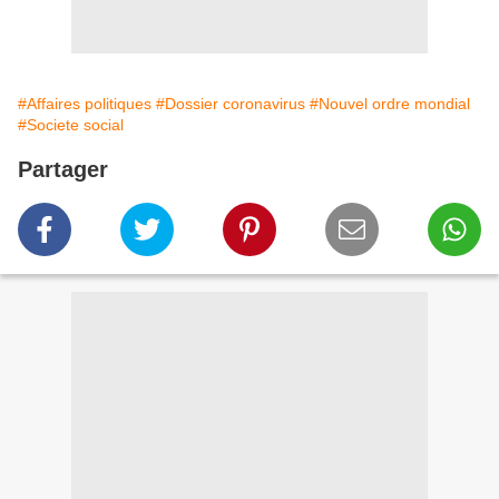
#Affaires politiques
#Dossier coronavirus
#Nouvel ordre mondial
#Societe social
Partager