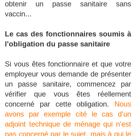
obtenir un passe sanitaire sans
vaccin...
Le cas des fonctionnaires soumis à
l'obligation du passe sanitaire
Si vous êtes fonctionnaire et que votre
employeur vous demande de présenter
un passe sanitaire, commencez par
vérifier que vous êtes réellement
concerné par cette obligation.
Nous
avons par exemple cité le cas d'un
adjoint technique de ménage qui n'est
pas concerné par le sujet, mais à qui le