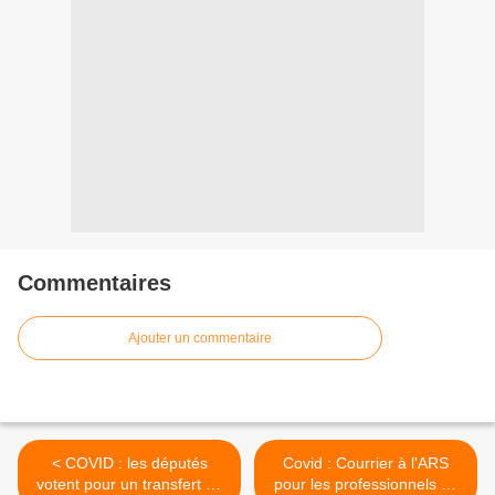
Commentaires
Ajouter un commentaire
< COVID : les députés
Covid : Courrier à l'ARS
votent pour un transfert de
pour les professionnels de