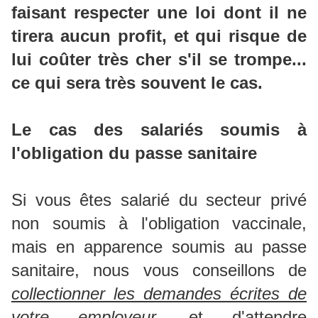
faisant respecter une loi dont il ne
tirera aucun profit, et qui risque de
lui coûter très cher s'il se trompe...
ce qui sera très souvent le cas.
Le cas des salariés soumis à
l'obligation du passe sanitaire
Si vous êtes salarié du secteur privé
non soumis à l'obligation vaccinale,
mais en apparence soumis au passe
sanitaire, nous vous conseillons de
collectionner les demandes écrites de
votre employeur,
et d'attendre