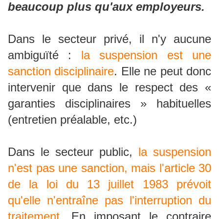
beaucoup plus qu'aux employeurs.
Dans le secteur privé, il n'y aucune
ambiguïté :
la suspension est une
sanction disciplinaire
. Elle ne peut donc
intervenir que dans le respect des «
garanties disciplinaires » habituelles
(entretien préalable, etc.)
Dans le secteur public,
la suspension
n'est pas une sanction, mais l'article 30
de la loi du 13 juillet 1983 prévoit
qu'elle n'entraîne pas l'interruption du
traitement
. En imposant le contraire