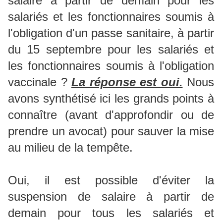
salaire à partir de demain pour les
salariés et les fonctionnaires soumis à
l'obligation d'un passe sanitaire, à partir
du 15 septembre pour les salariés et
les fonctionnaires soumis à l'obligation
vaccinale ?
La réponse est oui.
Nous
avons synthétisé ici les grands points à
connaître (avant d'approfondir ou de
prendre un avocat) pour sauver la mise
au milieu de la tempête.
Oui, il est possible d'éviter la
suspension de salaire à partir de
demain pour tous les salariés et