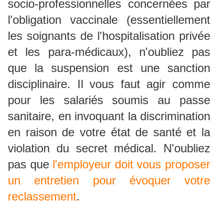
socio-professionnelles concernées par
l'obligation vaccinale (essentiellement
les soignants de l'hospitalisation privée
et les para-médicaux), n'oubliez pas
que la suspension est une sanction
disciplinaire. Il vous faut agir comme
pour les salariés soumis au passe
sanitaire, en invoquant la discrimination
en raison de votre état de santé et la
violation du secret médical. N'oubliez
pas que
l'employeur doit vous proposer
un entretien pour évoquer votre
reclassement
.