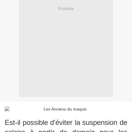
Publicité
Est-il possible d'éviter la suspension de