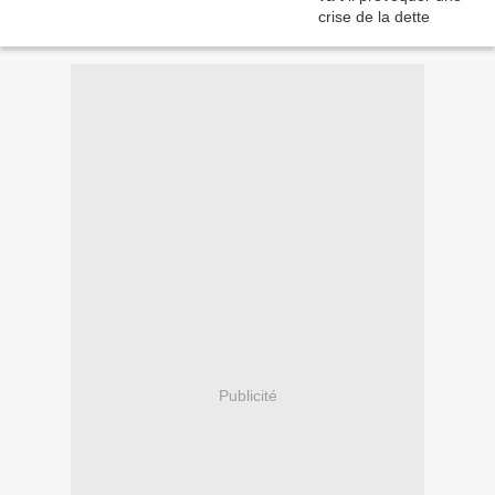
Publicité