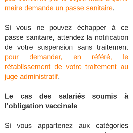
maire demande un passe sanitaire
.
Si vous ne pouvez échapper à ce
passe sanitaire, attendez la notification
de votre suspension sans traitement
pour demander, en référé, le
rétablissement de votre traitement au
juge administratif
.
Le cas des salariés soumis à
l'obligation vaccinale
Si vous appartenez aux catégories