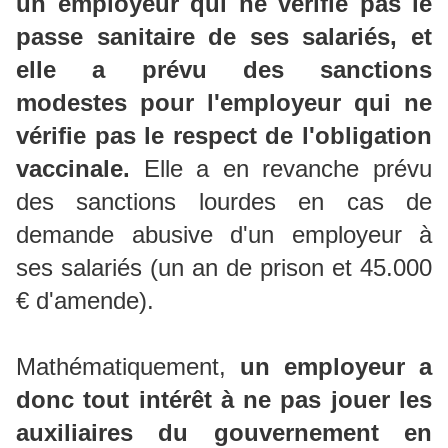
un employeur qui ne vérifie pas le
passe sanitaire de ses salariés, et
elle a prévu des sanctions
modestes pour l'employeur qui ne
vérifie pas le respect de l'obligation
vaccinale.
Elle a en revanche prévu
des sanctions lourdes en cas de
demande abusive d'un employeur à
ses salariés (un an de prison et 45.000
€ d'amende).
Mathématiquement,
un employeur a
donc tout intérêt à ne pas jouer les
auxiliaires du gouvernement en