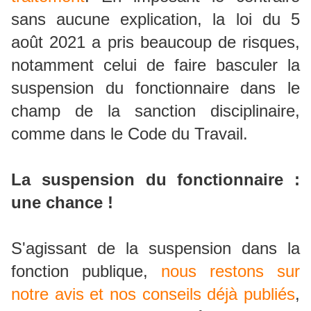
sans aucune explication, la loi du 5
août 2021 a pris beaucoup de risques,
notamment celui de faire basculer la
suspension du fonctionnaire dans le
champ de la sanction disciplinaire,
comme dans le Code du Travail.
La suspension du fonctionnaire :
une chance !
S'agissant de la suspension dans la
fonction publique,
nous restons sur
notre avis et nos conseils déjà publiés
,