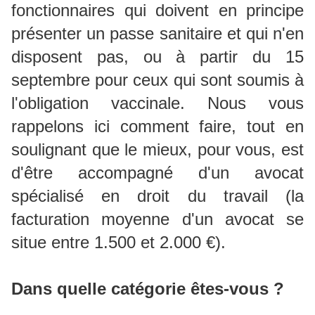
fonctionnaires qui doivent en principe
présenter un passe sanitaire et qui n'en
disposent pas, ou à partir du 15
septembre pour ceux qui sont soumis à
l'obligation vaccinale. Nous vous
rappelons ici comment faire, tout en
soulignant que le mieux, pour vous, est
d'être accompagné d'un avocat
spécialisé en droit du travail (la
facturation moyenne d'un avocat se
situe entre 1.500 et 2.000 €).
Dans quelle catégorie êtes-vous ?