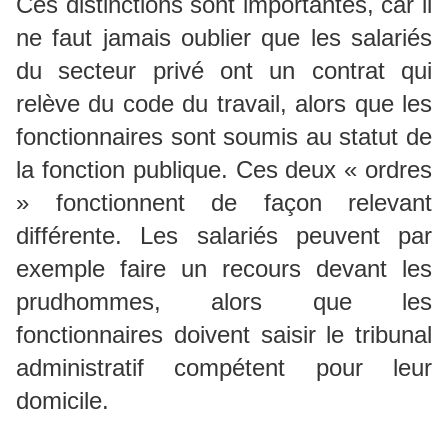
Ces distinctions sont importantes, car il
ne faut jamais oublier que les salariés
du secteur privé ont un contrat qui
relève du code du travail, alors que les
fonctionnaires sont soumis au statut de
la fonction publique. Ces deux « ordres
» fonctionnent de façon relevant
différente. Les salariés peuvent par
exemple faire un recours devant les
prudhommes, alors que les
fonctionnaires doivent saisir le tribunal
administratif compétent pour leur
domicile.