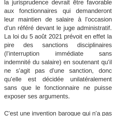
la jurisprudence devrait être favorable
aux fonctionnaires qui demanderont
leur maintien de salaire à l'occasion
d'un référé devant le juge administratif.
La loi du 5 août 2021 prévoit en effet la
pire des sanctions disciplinaires
(l'interruption immédiate sans
indemnité du salaire) en soutenant qu'il
ne s'agit pas d'une sanction, donc
qu'elle est décidée unilatéralement
sans que le fonctionnaire ne puisse
exposer ses arguments.
C'est une invention baroque qui n'a pas