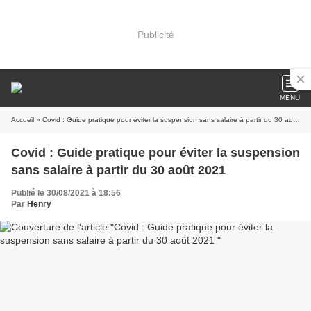
Publicité
MENU
Accueil
» Covid : Guide pratique pour éviter la suspension sans salaire à partir du 30 août 2021
Covid : Guide pratique pour éviter la suspension
sans salaire à partir du 30 août 2021
Publié le 30/08/2021 à 18:56
Par
Henry