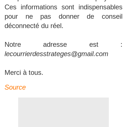
Ces informations sont indispensables
pour ne pas donner de conseil
déconnecté du réel.
Notre adresse est :
lecourrierdesstrateges@gmail.com
Merci à tous.
Source