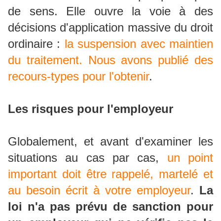
de sens. Elle ouvre la voie à des
décisions d'application massive du droit
ordinaire :
la suspension avec maintien
du traitement. Nous avons publié des
recours-types pour l'obtenir
.
Les risques pour l'employeur
Globalement, et avant d'examiner les
situations au cas par cas,
un point
important doit être rappelé, martelé et
au besoin écrit à votre employeur
.
La
loi n'a pas prévu de sanction pour