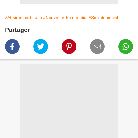
#Affaires politiques
#Nouvel ordre mondial
#Societe social
Partager