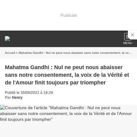
Publicité
MENU
Accueil
» Mahatma Gandhi : Nul ne peut nous abaisser sans notre consentement, la voix de la Vérité et de l'Amour finit toujours par triompher
Mahatma Gandhi : Nul ne peut nous abaisser
sans notre consentement, la voix de la Vérité et
de l'Amour finit toujours par triompher
Publié le 30/08/2021 à 18:26
Par
Henry