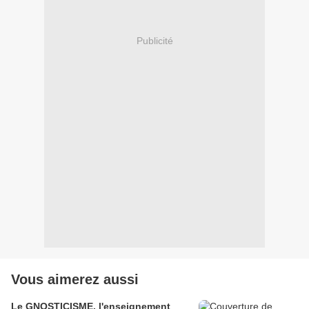
Publicité
Vous aimerez aussi
Le GNOSTICISME, l'enseignement