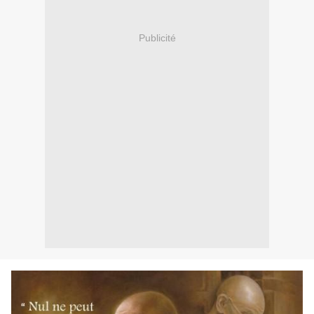
Publicité