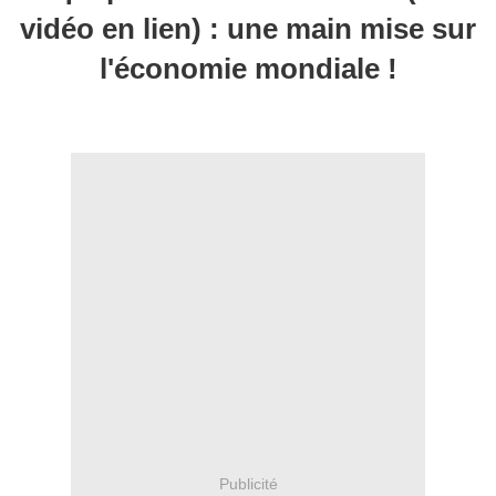
vidéo en lien) : une main mise sur
l'économie mondiale !
Publicité