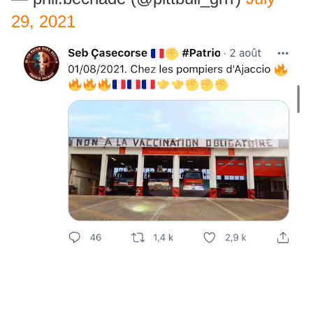
29, 2021