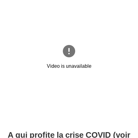
A qui profite la crise COVID (voir