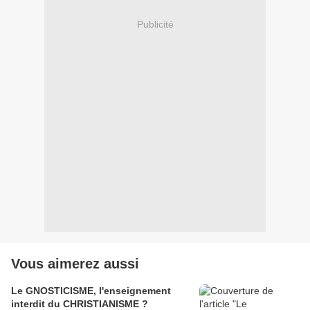
Publicité
Vous aimerez aussi
Le GNOSTICISME, l'enseignement
interdit du CHRISTIANISME ?