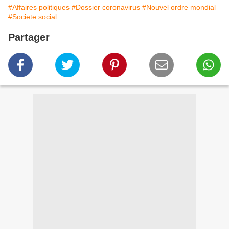
#Affaires politiques
#Dossier coronavirus
#Nouvel ordre mondial
#Societe social
Partager