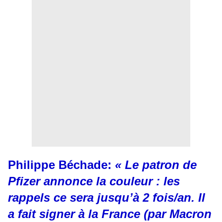
Philippe Béchade:
« Le patron de
Pfizer annonce la couleur : les
rappels ce sera jusqu’à 2 fois/an. Il
a fait signer à la France (par Macron