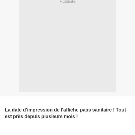
Publicité
La date d'impression de l'affiche pass sanitaire ! Tout
est près depuis plusieurs mois !