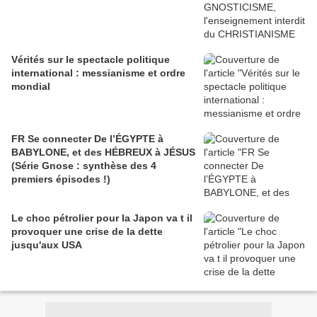
Vérités sur le spectacle politique
international : messianisme et ordre
mondial
FR Se connecter De l’ÉGYPTE à
BABYLONE, et des HÉBREUX à JÉSUS
(Série Gnose : synthèse des 4
premiers épisodes !)
Le choc pétrolier pour la Japon va t il
provoquer une crise de la dette
jusqu'aux USA