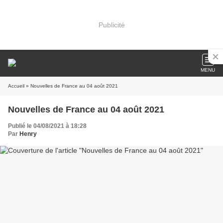
Publicité
MENU
Accueil
» Nouvelles de France au 04 août 2021
Nouvelles de France au 04 août 2021
Publié le 04/08/2021 à 18:28
Par
Henry