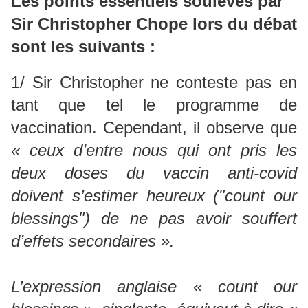
Les points essentiels soulevés par
Sir Christopher Chope lors du débat
sont les suivants :
1/ Sir Christopher ne conteste pas en
tant que tel le programme de
vaccination. Cependant, il observe que
« ceux d’entre nous qui ont pris les
deux doses du vaccin anti-covid
doivent s’estimer heureux ("count our
blessings") de ne pas avoir souffert
d’effets secondaires ».
L’expression anglaise « count our