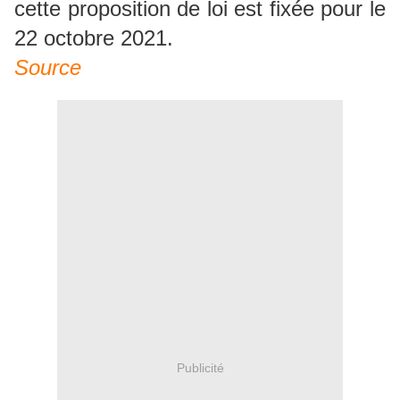
cette proposition de loi est fixée pour le
22 octobre 2021.
Source
Publicité