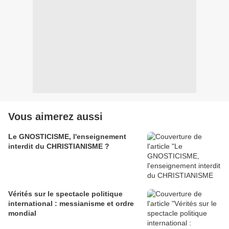
Vous aimerez aussi
Le GNOSTICISME, l'enseignement
interdit du CHRISTIANISME ?
Vérités sur le spectacle politique
international : messianisme et ordre
mondial