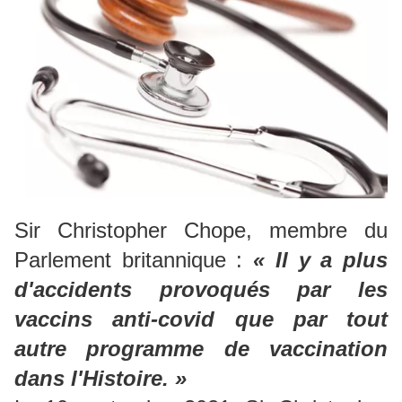
Sir Christopher Chope, membre du
Parlement britannique :
«
Il y a plus
d'accidents provoqués par les
vaccins anti-covid que par tout
autre programme de vaccination
dans l'Histoire. »