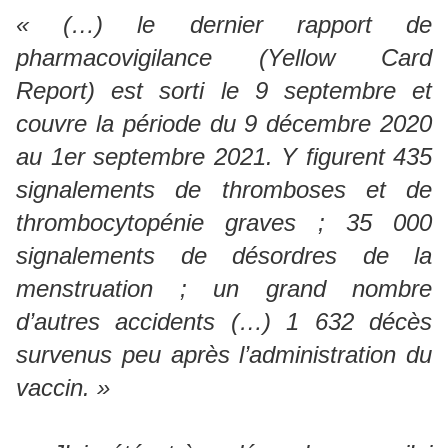
« (…) le dernier rapport de
pharmacovigilance (Yellow Card
Report) est sorti le 9 septembre et
couvre la période du 9 décembre 2020
au 1er septembre 2021. Y figurent 435
signalements de thromboses et de
thrombocytopénie graves ; 35 000
signalements de désordres de la
menstruation ; un grand nombre
d’autres accidents (…) 1 632 décès
survenus peu après l’administration du
vaccin. »