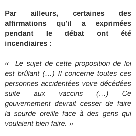
Par ailleurs, certaines des
affirmations qu'il a exprimées
pendant le débat ont été
incendiaires :
« Le sujet de cette proposition de loi
est brûlant (…) Il concerne toutes ces
personnes accidentées voire décédées
suite aux vaccins (…) Ce
gouvernement devrait cesser de faire
la sourde oreille face à des gens qui
voulaient bien faire. »