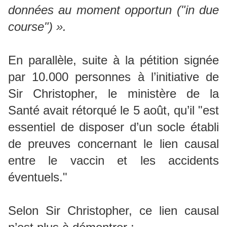
données au moment opportun ("in due
course") ».
En parallèle, suite à la pétition signée
par 10.000 personnes à l’initiative de
Sir Christopher, le ministère de la
Santé avait rétorqué le 5 août, qu’il "est
essentiel de disposer d’un socle établi
de preuves concernant le lien causal
entre le vaccin et les accidents
éventuels."
Selon Sir Christopher, ce lien causal