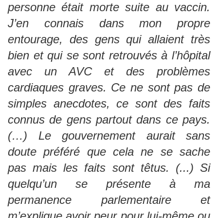
personne était morte suite au vaccin.
J’en connais dans mon propre
entourage, des gens qui allaient très
bien et qui se sont retrouvés à l’hôpital
avec un AVC et des problèmes
cardiaques graves. Ce ne sont pas de
simples anecdotes, ce sont des faits
connus de gens partout dans ce pays.
(…) Le gouvernement aurait sans
doute préféré que cela ne se sache
pas mais les faits sont têtus. (...) Si
quelqu’un se présente à ma
permanence parlementaire et
m’explique avoir peur pour lui-même ou