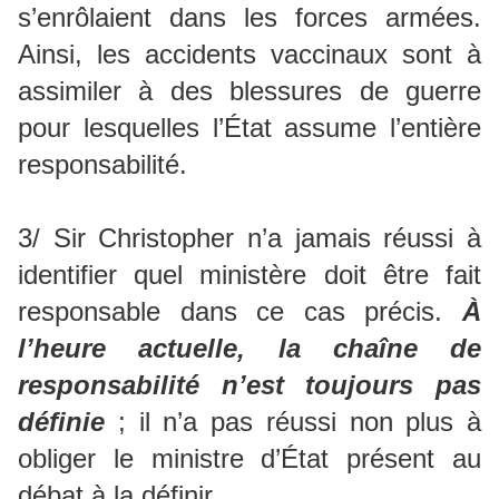
s’enrôlaient dans les forces armées.
Ainsi, les accidents vaccinaux sont à
assimiler à des blessures de guerre
pour lesquelles l’État assume l’entière
responsabilité.
3/ Sir Christopher n’a jamais réussi à
identifier quel ministère doit être fait
responsable dans ce cas précis.
À
l’heure actuelle, la chaîne de
responsabilité n’est toujours pas
définie
; il n’a pas réussi non plus à
obliger le ministre d’État présent au
débat à la définir.