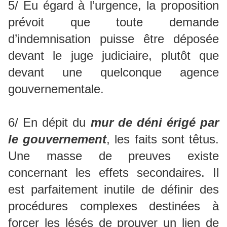
5/ Eu égard à l’urgence, la proposition
prévoit que toute demande
d’indemnisation puisse être déposée
devant le juge judiciaire, plutôt que
devant une quelconque agence
gouvernementale.
6/ En dépit du
mur de déni érigé par
le gouvernement
, les faits sont têtus.
Une masse de preuves existe
concernant les effets secondaires. Il
est parfaitement inutile de définir des
procédures complexes destinées à
forcer les lésés de prouver un lien de