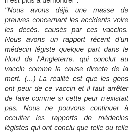
n’est plus à démontrer :
"Nous avons déjà une masse de
preuves concernant les accidents voire
les décès, causés par ces vaccins.
Nous avons un rapport récent d’un
médecin légiste quelque part dans le
Nord de l’Angleterre, qui conclut au
vaccin comme la cause directe de la
mort. (...) La réalité est que les gens
ont peur de ce vaccin et il faut arrêter
de faire comme si cette peur n’existait
pas. Nous ne pouvons continuer à
occulter les rapports de médecins
légistes qui ont conclu que telle ou telle