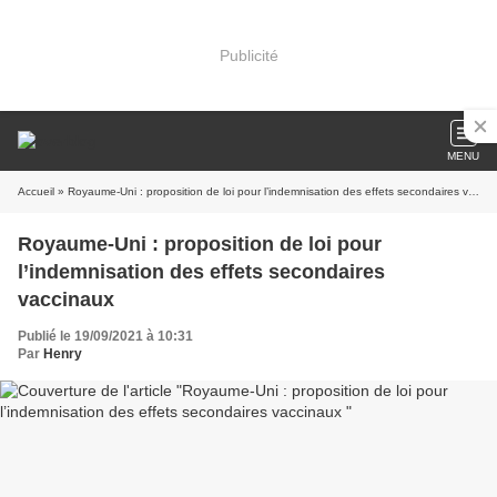
Publicité
MENU
Accueil
» Royaume-Uni : proposition de loi pour l’indemnisation des effets secondaires vaccinaux
Royaume-Uni : proposition de loi pour
l’indemnisation des effets secondaires
vaccinaux
Publié le 19/09/2021 à 10:31
Par
Henry