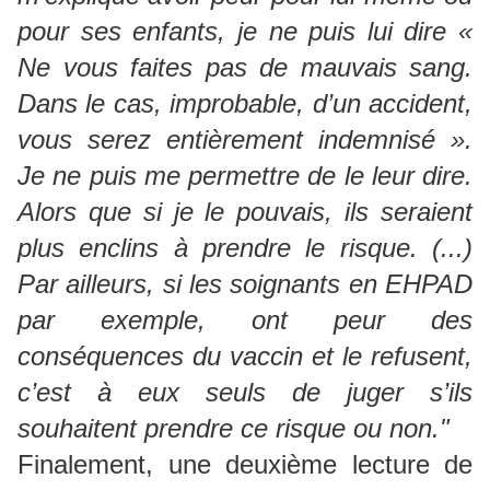
pour ses enfants, je ne puis lui dire «
Ne vous faites pas de mauvais sang.
Dans le cas, improbable, d’un accident,
vous serez entièrement indemnisé ».
Je ne puis me permettre de le leur dire.
Alors que si je le pouvais, ils seraient
plus enclins à prendre le risque. (...)
Par ailleurs, si les soignants en EHPAD
par exemple, ont peur des
conséquences du vaccin et le refusent,
c’est à eux seuls de juger s’ils
souhaitent prendre ce risque ou non."
Finalement, une deuxième lecture de