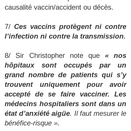
causalité vaccin/accident ou décès.
7/
Ces vaccins protègent ni contre
l’infection ni contre la transmission.
8/ Sir Christopher note que
« nos
hôpitaux sont occupés par un
grand nombre de patients qui s’y
trouvent uniquement pour avoir
accepté de se faire vacciner. Les
médecins hospitaliers sont dans un
état d’anxiété aigüe
. Il faut mesurer le
bénéfice-risque ».