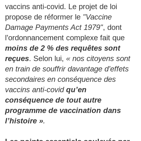
vaccins anti-covid. Le projet de loi
propose de réformer le
"Vaccine
Damage Payments Act 1979"
, dont
l’ordonnancement complexe fait que
moins de 2 % des requêtes sont
reçues
. Selon lui,
« nos citoyens sont
en train de souffrir davantage d’effets
secondaires en conséquence des
vaccins anti-covid
qu’en
conséquence de tout autre
programme de vaccination dans
l’histoire »
.