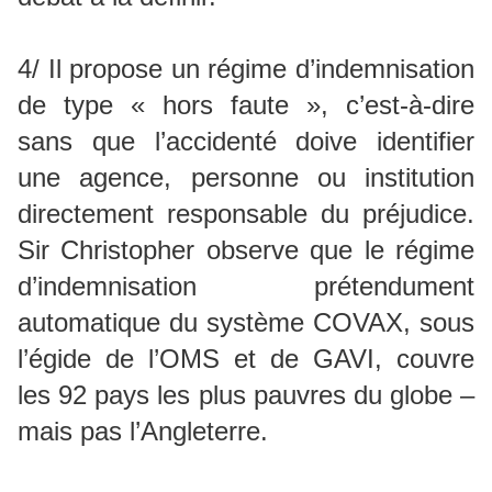
4/ Il propose un régime d’indemnisation
de type « hors faute », c’est-à-dire
sans que l’accidenté doive identifier
une agence, personne ou institution
directement responsable du préjudice.
Sir Christopher observe que le régime
d’indemnisation prétendument
automatique du système COVAX, sous
l’égide de l’OMS et de GAVI, couvre
les 92 pays les plus pauvres du globe –
mais pas l’Angleterre.