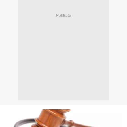
Publicité