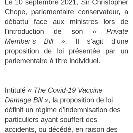
Le 10 septembre 2021, Sir Christopher
Chope, parlementaire conservateur, a
débattu face aux ministres lors de
l’introduction de son
« Private
Member’s Bill »
. Il s’agit d’une
proposition de loi présentée par un
parlementaire à titre individuel.
Intitulé
« The Covid-19 Vaccine
Damage Bill »
, la proposition de loi
définit un régime d’indemnisation des
particuliers ayant souffert des
accidents, ou décédé, en raison des