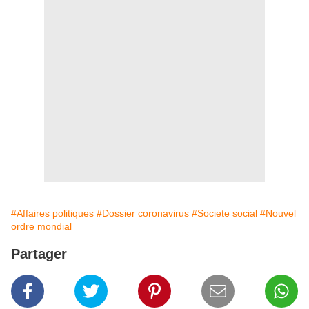
#Affaires politiques
#Dossier coronavirus
#Societe social
#Nouvel
ordre mondial
Partager