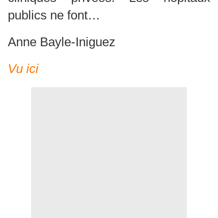
publics ne font…
Anne Bayle-Iniguez
Vu ici