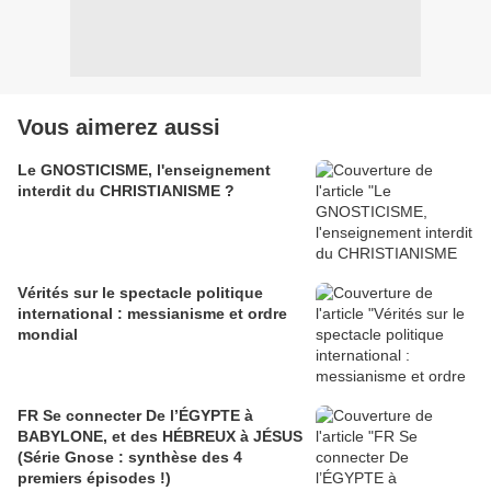
Vous aimerez aussi
Le GNOSTICISME, l'enseignement
interdit du CHRISTIANISME ?
Vérités sur le spectacle politique
international : messianisme et ordre
mondial
FR Se connecter De l’ÉGYPTE à
BABYLONE, et des HÉBREUX à JÉSUS
(Série Gnose : synthèse des 4
premiers épisodes !)