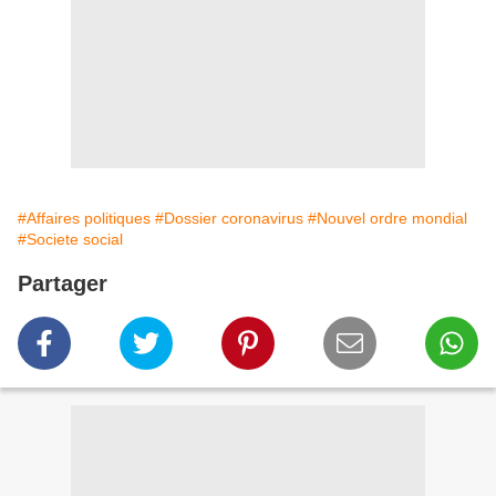
#Affaires politiques
#Dossier coronavirus
#Nouvel ordre mondial
#Societe social
Partager