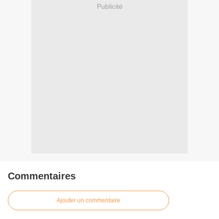
Publicité
Commentaires
Ajouter un commentaire