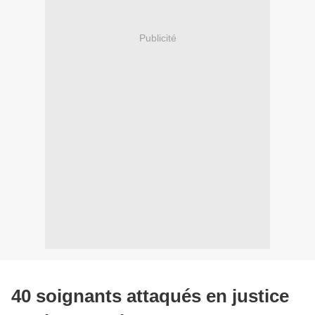
Publicité
40 soignants attaqués en justice