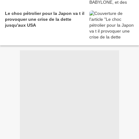
Le choc pétrolier pour la Japon va t il
provoquer une crise de la dette
jusqu'aux USA