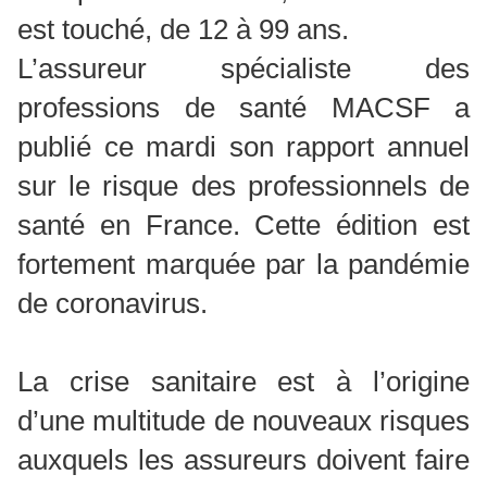
est touché, de 12 à 99 ans.
L’assureur spécialiste des
professions de santé MACSF a
publié ce mardi son rapport annuel
sur le risque des professionnels de
santé en France. Cette édition est
fortement marquée par la pandémie
de coronavirus.
La crise sanitaire est à l’origine
d’une multitude de nouveaux risques
auxquels les assureurs doivent faire