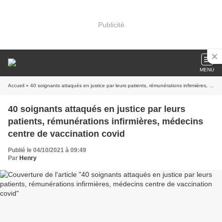
Publicité
MENU
Accueil
» 40 soignants attaqués en justice par leurs patients, rémunérations infirmières, médecins centre de vaccination covid
40 soignants attaqués en justice par leurs
patients, rémunérations infirmières, médecins
centre de vaccination covid
Publié le 04/10/2021 à 09:49
Par
Henry