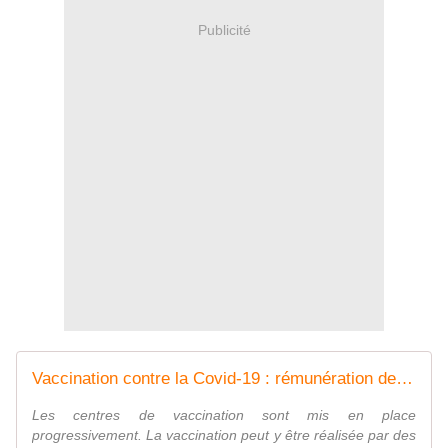
Publicité
Vaccination contre la Covid-19 : rémunération des infirmiers en centres de vaccination
Les centres de vaccination sont mis en place
progressivement. La vaccination peut y être réalisée par des