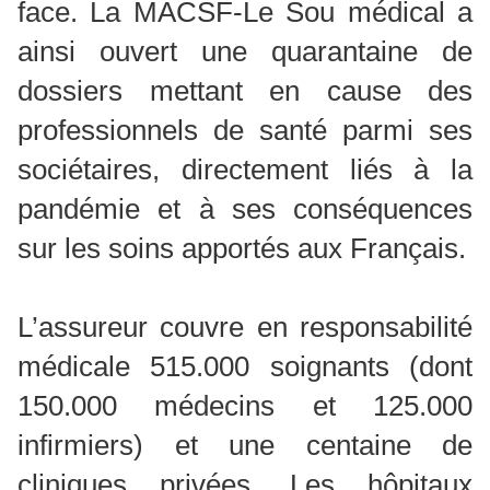
face. La MACSF-Le Sou médical a
ainsi ouvert une quarantaine de
dossiers mettant en cause des
professionnels de santé parmi ses
sociétaires, directement liés à la
pandémie et à ses conséquences
sur les soins apportés aux Français.
L’assureur couvre en responsabilité
médicale 515.000 soignants (dont
150.000 médecins et 125.000
infirmiers) et une centaine de
cliniques privées. Les hôpitaux