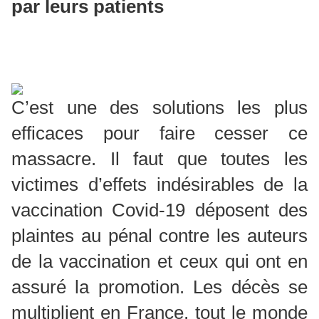
par leurs patients
C’est une des solutions les plus
efficaces pour faire cesser ce
massacre. Il faut que toutes les
victimes d’effets indésirables de la
vaccination Covid-19 déposent des
plaintes au pénal contre les auteurs
de la vaccination et ceux qui ont en
assuré la promotion. Les décès se
multiplient en France, tout le monde